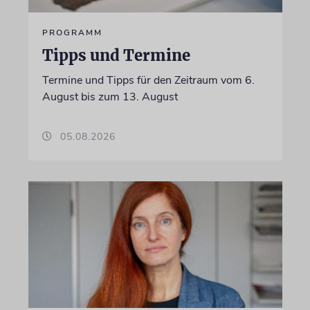
PROGRAMM
Tipps und Termine
Termine und Tipps für den Zeitraum vom 6.
August bis zum 13. August
05.08.2026