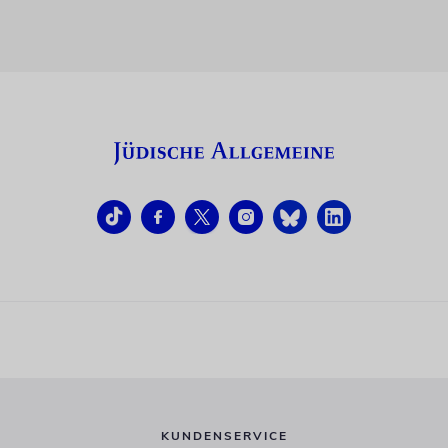
KUNDENSERVICE