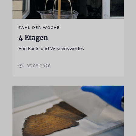
ZAHL DER WOCHE
4 Etagen
Fun Facts und Wissenswertes
05.08.2026