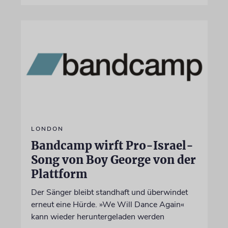
LONDON
Bandcamp wirft Pro-Israel-
Song von Boy George von der
Plattform
Der Sänger bleibt standhaft und überwindet
erneut eine Hürde. »We Will Dance Again«
kann wieder heruntergeladen werden