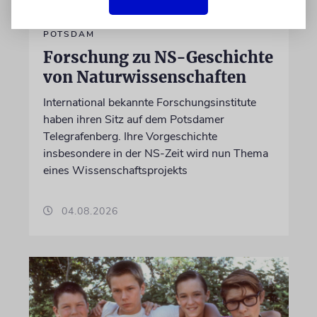
POTSDAM
Forschung zu NS-Geschichte
von Naturwissenschaften
International bekannte Forschungsinstitute
haben ihren Sitz auf dem Potsdamer
Telegrafenberg. Ihre Vorgeschichte
insbesondere in der NS-Zeit wird nun Thema
eines Wissenschaftsprojekts
04.08.2026