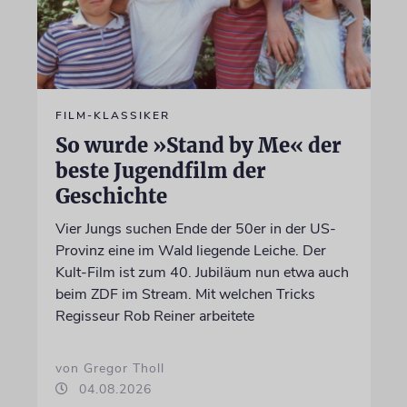
FILM-KLASSIKER
So wurde »Stand by Me« der
beste Jugendfilm der
Geschichte
Vier Jungs suchen Ende der 50er in der US-
Provinz eine im Wald liegende Leiche. Der
Kult-Film ist zum 40. Jubiläum nun etwa auch
beim ZDF im Stream. Mit welchen Tricks
Regisseur Rob Reiner arbeitete
von Gregor Tholl
04.08.2026