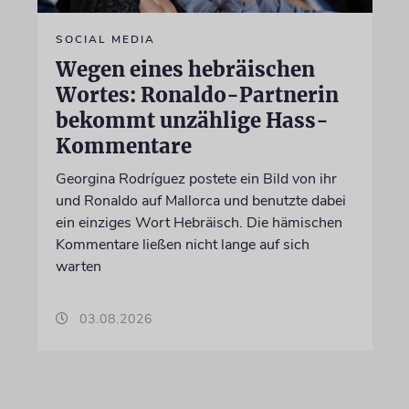
SOCIAL MEDIA
Wegen eines hebräischen
Wortes: Ronaldo-Partnerin
bekommt unzählige Hass-
Kommentare
Georgina Rodríguez postete ein Bild von ihr
und Ronaldo auf Mallorca und benutzte dabei
ein einziges Wort Hebräisch. Die hämischen
Kommentare ließen nicht lange auf sich
warten
03.08.2026