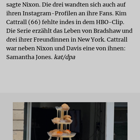
sagte Nixon. Die drei wandten sich auch auf
ihren Instagram-Profilen an ihre Fans. Kim
Cattrall (66) fehlte indes in dem HBO-Clip.
Die Serie erzählt das Leben von Bradshaw und
drei ihrer Freundinnen in New York. Cattrall
war neben Nixon und Davis eine von ihnen:
Samantha Jones.
kat/dpa