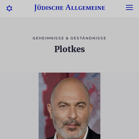
GEHEIMNISSE & GESTÄNDNISSE
Plotkes