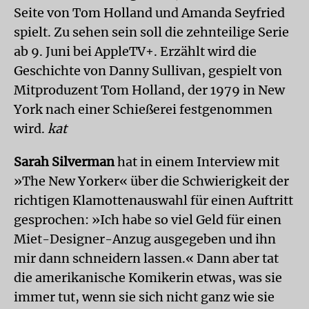
Seite von Tom Holland und Amanda Seyfried
spielt. Zu sehen sein soll die zehnteilige Serie
ab 9. Juni bei AppleTV+. Erzählt wird die
Geschichte von Danny Sullivan, gespielt von
Mitproduzent Tom Holland, der 1979 in New
York nach einer Schießerei festgenommen
wird.
kat
Sarah Silverman
hat in einem Interview mit
»The New Yorker« über die Schwierigkeit der
richtigen Klamottenauswahl für einen Auftritt
gesprochen: »Ich habe so viel Geld für einen
Miet-Designer-Anzug ausgegeben und ihn
mir dann schneidern lassen.« Dann aber tat
die amerikanische Komikerin etwas, was sie
immer tut, wenn sie sich nicht ganz wie sie