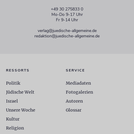
+49 30 275833 0
Mo-Do 9-17 Uhr
Fr 9-14 Uhr
verlag@juedische-allgemeine.de
redaktion@juedische-allgemeine.de
RESSORTS
SERVICE
Politik
Mediadaten
Jüdische Welt
Fotogalerien
Israel
Autoren
Unsere Woche
Glossar
Kultur
Religion