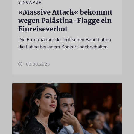
SINGAPUR
»Massive Attack« bekommt
wegen Palästina-Flagge ein
Einreiseverbot
Die Frontmänner der britischen Band hatten
die Fahne bei einem Konzert hochgehalten
03.08.2026