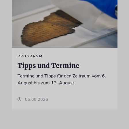
PROGRAMM
Tipps und Termine
Termine und Tipps für den Zeitraum vom 6.
August bis zum 13. August
05.08.2026