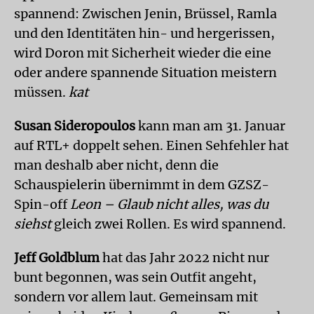
spannend: Zwischen Jenin, Brüssel, Ramla
und den Identitäten hin- und hergerissen,
wird Doron mit Sicherheit wieder die eine
oder andere spannende Situation meistern
müssen.
kat
Susan Sideropoulos
kann man am 31. Januar
auf RTL+ doppelt sehen. Einen Sehfehler hat
man deshalb aber nicht, denn die
Schauspielerin übernimmt in dem GZSZ-
Spin-off
Leon – Glaub nicht alles, was du
siehst
gleich zwei Rollen. Es wird spannend.
Jeff Goldblum
hat das Jahr 2022 nicht nur
bunt begonnen, was sein Outfit angeht,
sondern vor allem laut. Gemeinsam mit