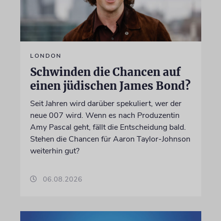
LONDON
Schwinden die Chancen auf
einen jüdischen James Bond?
Seit Jahren wird darüber spekuliert, wer der
neue 007 wird. Wenn es nach Produzentin
Amy Pascal geht, fällt die Entscheidung bald.
Stehen die Chancen für Aaron Taylor-Johnson
weiterhin gut?
06.08.2026