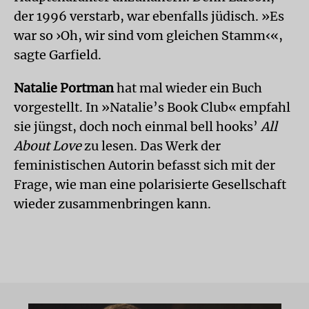
der 1996 verstarb, war ebenfalls jüdisch. »Es
war so ›Oh, wir sind vom gleichen Stamm‹«,
sagte Garfield.
Natalie Portman
hat mal wieder ein Buch
vorgestellt. In »Natalie’s Book Club« empfahl
sie jüngst, doch noch einmal bell hooks’
All
About Love
zu lesen. Das Werk der
feministischen Autorin befasst sich mit der
Frage, wie man eine polarisierte Gesellschaft
wieder zusammenbringen kann.