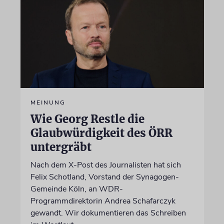
MEINUNG
Wie Georg Restle die
Glaubwürdigkeit des ÖRR
untergräbt
Nach dem X-Post des Journalisten hat sich
Felix Schotland, Vorstand der Synagogen-
Gemeinde Köln, an WDR-
Programmdirektorin Andrea Schafarczyk
gewandt. Wir dokumentieren das Schreiben