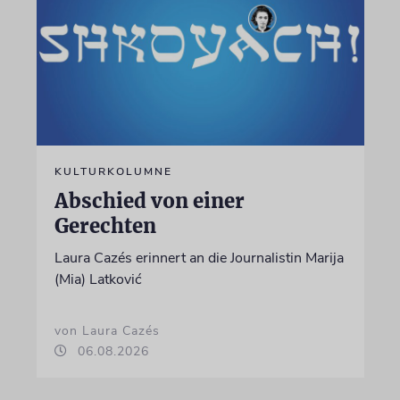
KULTURKOLUMNE
Abschied von einer
Gerechten
Laura Cazés erinnert an die Journalistin Marija
(Mia) Latković
von Laura Cazés
06.08.2026