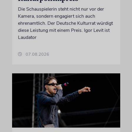
Die Schauspielerin steht nicht nur vor der
Kamera, sondern engagiert sich auch
ehrenamtlich. Der Deutsche Kulturrat würdigt
diese Leistung mit einem Preis. Igor Levit ist
Laudator
07.08.2026