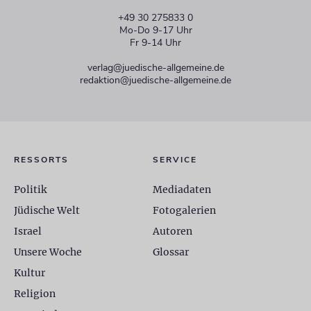
+49 30 275833 0
Mo-Do 9-17 Uhr
Fr 9-14 Uhr
verlag@juedische-allgemeine.de
redaktion@juedische-allgemeine.de
RESSORTS
SERVICE
Politik
Mediadaten
Jüdische Welt
Fotogalerien
Israel
Autoren
Unsere Woche
Glossar
Kultur
Religion