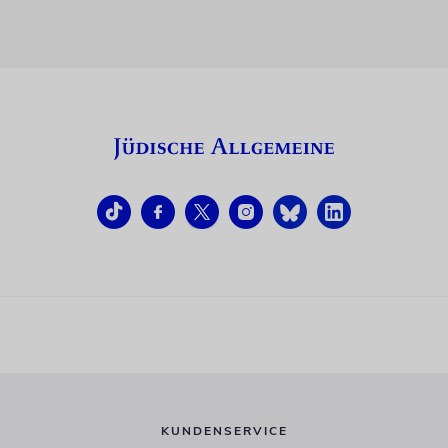
KUNDENSERVICE