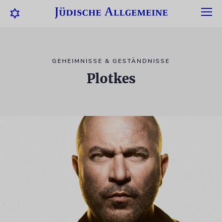
GEHEIMNISSE & GESTÄNDNISSE
Plotkes