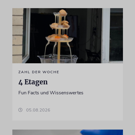
ZAHL DER WOCHE
4 Etagen
Fun Facts und Wissenswertes
05.08.2026