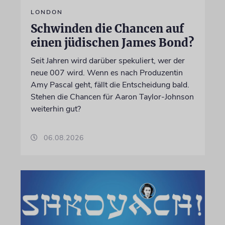
LONDON
Schwinden die Chancen auf
einen jüdischen James Bond?
Seit Jahren wird darüber spekuliert, wer der
neue 007 wird. Wenn es nach Produzentin
Amy Pascal geht, fällt die Entscheidung bald.
Stehen die Chancen für Aaron Taylor-Johnson
weiterhin gut?
06.08.2026