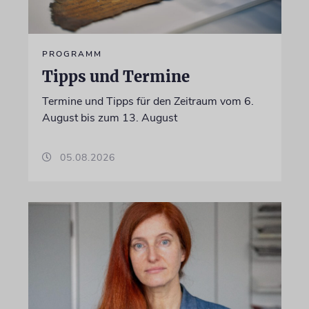
PROGRAMM
Tipps und Termine
Termine und Tipps für den Zeitraum vom 6.
August bis zum 13. August
05.08.2026