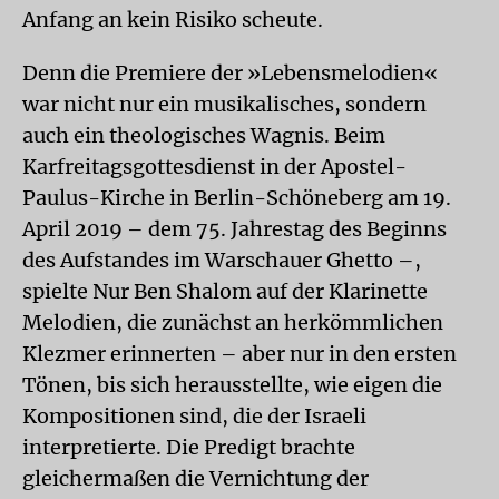
Anfang an kein Risiko scheute.
Denn die Premiere der »Lebensmelodien«
war nicht nur ein musikalisches, sondern
auch ein theologisches Wagnis. Beim
Karfreitagsgottesdienst in der Apostel-
Paulus-Kirche in Berlin-Schöneberg am 19.
April 2019 – dem 75. Jahrestag des Beginns
des Aufstandes im Warschauer Ghetto –,
spielte Nur Ben Shalom auf der Klarinette
Melodien, die zunächst an herkömmlichen
Klezmer erinnerten – aber nur in den ersten
Tönen, bis sich herausstellte, wie eigen die
Kompositionen sind, die der Israeli
interpretierte. Die Predigt brachte
gleichermaßen die Vernichtung der