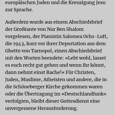
europäischen Juden und die Kreuzigung Jesu
zur Sprache.
Außerdem wurde aus einem Abschiedsbrief
der Großtante von Nur Ben Shalom
vorgelesen, der Pianistin Salomea Ochs-Luft,
die 1943, kurz vor ihrer Deportation aus dem
Ghetto von Tarnopol, einen Abschiedsbrief
mit den Worten beendete: »Lebt wohl, lasset
es euch recht gut gehen und wenn ihr könnt,
dann nehmt einst Rache!« Für Christen,
Juden, Muslime, Atheisten und andere, die in
die Schöneberger Kirche gekommen waren
oder die Übertragung im »Deutschlandfunk«
verfolgten, bleibt dieser Gottesdienst eine
unvergessene Herausforderung.