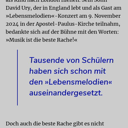
David Ury, der in England lebt und als Gast am
»Lebensmelodien«-Konzert am 9. November
2024 in der Apostel-Paulus-Kirche teilnahm,
bedankte sich auf der Bühne mit den Worten:
»Musik ist die beste Rache!«
Tausende von Schülern
haben sich schon mit
den »Lebensmelodien«
auseinandergesetzt.
Doch auch die beste Rache gibt es nicht