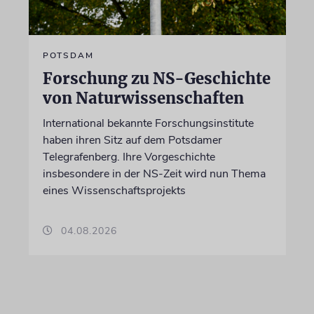
POTSDAM
Forschung zu NS-Geschichte
von Naturwissenschaften
International bekannte Forschungsinstitute
haben ihren Sitz auf dem Potsdamer
Telegrafenberg. Ihre Vorgeschichte
insbesondere in der NS-Zeit wird nun Thema
eines Wissenschaftsprojekts
04.08.2026