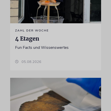
ZAHL DER WOCHE
4 Etagen
Fun Facts und Wissenswertes
05.08.2026