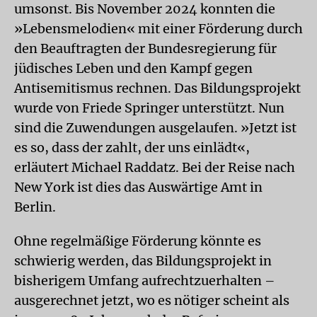
umsonst. Bis November 2024 konnten die
»Lebensmelodien« mit einer Förderung durch
den Beauftragten der Bundesregierung für
jüdisches Leben und den Kampf gegen
Antisemitismus rechnen. Das Bildungsprojekt
wurde von Friede Springer unterstützt. Nun
sind die Zuwendungen ausgelaufen. »Jetzt ist
es so, dass der zahlt, der uns einlädt«,
erläutert Michael Raddatz. Bei der Reise nach
New York ist dies das Auswärtige Amt in
Berlin.
Ohne regelmäßige Förderung könnte es
schwierig werden, das Bildungsprojekt in
bisherigem Umfang aufrechtzuerhalten –
ausgerechnet jetzt, wo es nötiger scheint als