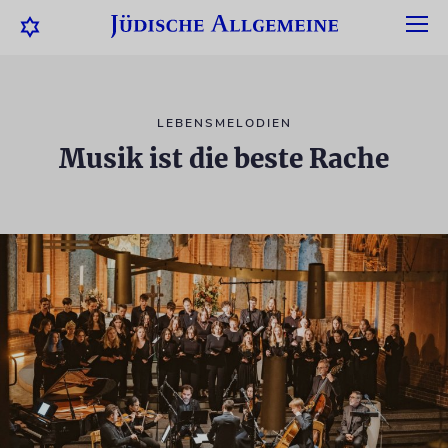
LEBENSMELODIEN
Musik ist die beste Rache