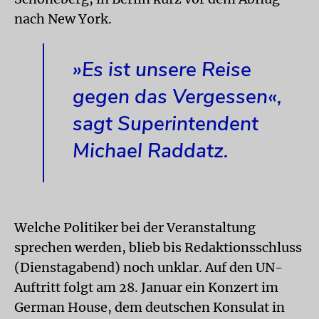
nach New York.
»Es ist unsere Reise
gegen das Vergessen«,
sagt Superintendent
Michael Raddatz.
Welche Politiker bei der Veranstaltung
sprechen werden, blieb bis Redaktionsschluss
(Dienstagabend) noch unklar. Auf den UN-
Auftritt folgt am 28. Januar ein Konzert im
German House, dem deutschen Konsulat in