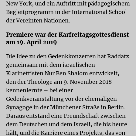
New York, und ein Auftritt mit pädagogischem
Begleitprogramm in der International School
der Vereinten Nationen.
Premiere war der Karfreitagsgottesdienst
am 19. April 2019
Die Idee zu den Gedenkkonzerten hat Raddatz
gemeinsam mit dem israelischen
Klarinettisten Nur Ben Shalom entwickelt,
den der Theologe am 9. November 2018
kennenlernte – bei einer
Gedenkveranstaltung vor der ehemaligen
Synagoge in der Münchener Straße in Berlin.
Daraus entstand eine Freundschaft zwischen
dem Deutschen und dem Israeli, die bis heute
hält, und die Karriere eines Projekts, das von