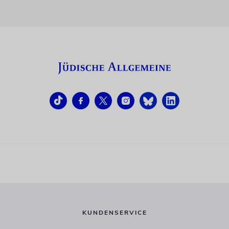
KUNDENSERVICE