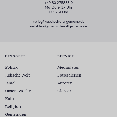
+49 30 275833 0
Mo-Do 9-17 Uhr
Fr 9-14 Uhr
verlag@juedische-allgemeine.de
redaktion@juedische-allgemeine.de
RESSORTS
SERVICE
Politik
Mediadaten
Jüdische Welt
Fotogalerien
Israel
Autoren
Unsere Woche
Glossar
Kultur
Religion
Gemeinden