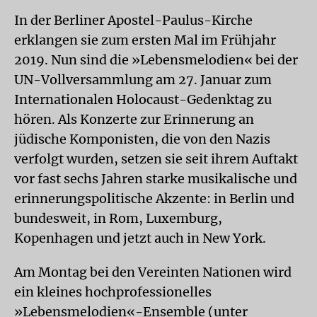
In der Berliner Apostel-Paulus-Kirche
erklangen sie zum ersten Mal im Frühjahr
2019. Nun sind die »Lebensmelodien« bei der
UN-Vollversammlung am 27. Januar zum
Internationalen Holocaust-Gedenktag zu
hören. Als Konzerte zur Erinnerung an
jüdische Komponisten, die von den Nazis
verfolgt wurden, setzen sie seit ihrem Auftakt
vor fast sechs Jahren starke musikalische und
erinnerungspolitische Akzente: in Berlin und
bundesweit, in Rom, Luxemburg,
Kopenhagen und jetzt auch in New York.
Am Montag bei den Vereinten Nationen wird
ein kleines hochprofessionelles
»Lebensmelodien«-Ensemble (unter