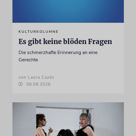
KULTURKOLUMNE
Es gibt keine blöden Fragen
Die schmerzhafte Erinnerung an eine
Gerechte
von Laura Cazés
06.08.2026