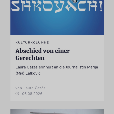
KULTURKOLUMNE
Abschied von einer
Gerechten
Laura Cazés erinnert an die Journalistin Marija
(Mia) Latković
von Laura Cazés
06.08.2026