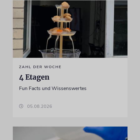
ZAHL DER WOCHE
4 Etagen
Fun Facts und Wissenswertes
05.08.2026