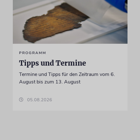
PROGRAMM
Tipps und Termine
Termine und Tipps für den Zeitraum vom 6.
August bis zum 13. August
05.08.2026