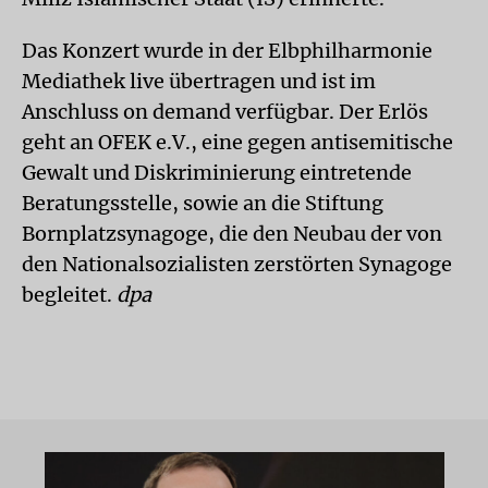
Das Konzert wurde in der Elbphilharmonie
Mediathek live übertragen und ist im
Anschluss on demand verfügbar. Der Erlös
geht an OFEK e.V., eine gegen antisemitische
Gewalt und Diskriminierung eintretende
Beratungsstelle, sowie an die Stiftung
Bornplatzsynagoge, die den Neubau der von
den Nationalsozialisten zerstörten Synagoge
begleitet.
dpa