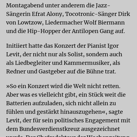
Montagabend unter anderem die Jazz-
Sängerin Efrat Alony, Tocotronic-Sänger Dirk
von Lowtzow, Liedermacher Wolf Biermann
und die Hip-Hopper der Antilopen Gang auf.
Initiiert hatte das Konzert der Pianist Igor
Levit, der nicht nur als Solist, sondern auch
als Liedbegleiter und Kammermusiker, als
Redner und Gastgeber auf die Bühne trat.
»So ein Konzert wird die Welt nicht retten.
Aber was es vielleicht gibt, ein Stück weit die
Batterien aufzuladen, sich nicht allein zu
fühlen und gestärkt hinauszugehen«, sagte
Levit, der für sein politisches Engagement mit
dem Bundesverdienstkreuz ausgezeichnet