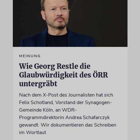
MEINUNG
Wie Georg Restle die
Glaubwürdigkeit des ÖRR
untergräbt
Nach dem X-Post des Journalisten hat sich
Felix Schotland, Vorstand der Synagogen-
Gemeinde Köln, an WDR-
Programmdirektorin Andrea Schafarczyk
gewandt. Wir dokumentieren das Schreiben
im Wortlaut