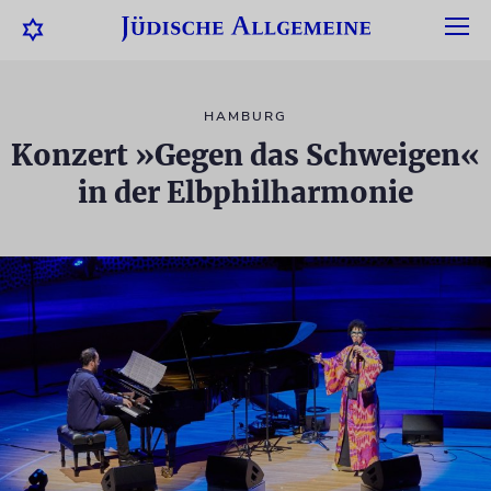
HAMBURG
Konzert »Gegen das Schweigen«
in der Elbphilharmonie