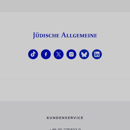
KUNDENSERVICE