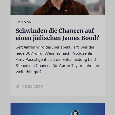
LONDON
Schwinden die Chancen auf
einen jüdischen James Bond?
Seit Jahren wird darüber spekuliert, wer der
neue 007 wird. Wenn es nach Produzentin
Amy Pascal geht, fällt die Entscheidung bald.
Stehen die Chancen für Aaron Taylor-Johnson
weiterhin gut?
06.08.2026