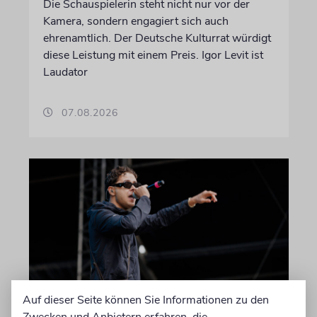
Die Schauspielerin steht nicht nur vor der
Kamera, sondern engagiert sich auch
ehrenamtlich. Der Deutsche Kulturrat würdigt
diese Leistung mit einem Preis. Igor Levit ist
Laudator
07.08.2026
Auf dieser Seite können Sie Informationen zu den
HIPHOP