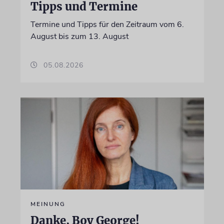
Tipps und Termine
Termine und Tipps für den Zeitraum vom 6.
August bis zum 13. August
05.08.2026
MEINUNG
Danke, Boy George!