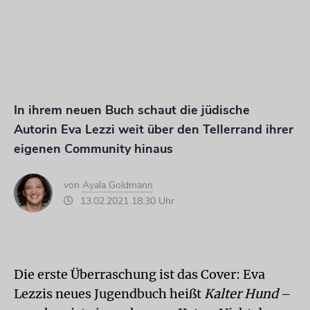
In ihrem neuen Buch schaut die jüdische
Autorin Eva Lezzi weit über den Tellerrand ihrer
eigenen Community hinaus
von
Ayala Goldmann
13.02.2021 18:30 Uhr
Die erste Überraschung ist das Cover: Eva
Lezzis neues Jugendbuch heißt
Kalter Hund
–