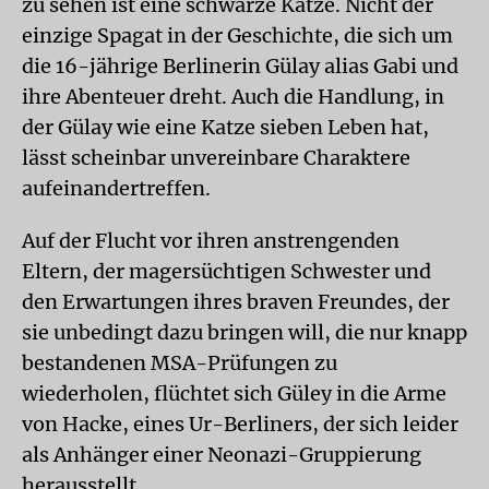
zu sehen ist eine schwarze Katze. Nicht der
einzige Spagat in der Geschichte, die sich um
die 16-jährige Berlinerin Gülay alias Gabi und
ihre Abenteuer dreht. Auch die Handlung, in
der Gülay wie eine Katze sieben Leben hat,
lässt scheinbar unvereinbare Charaktere
aufeinandertreffen.
Auf der Flucht vor ihren anstrengenden
Eltern, der magersüchtigen Schwester und
den Erwartungen ihres braven Freundes, der
sie unbedingt dazu bringen will, die nur knapp
bestandenen MSA-Prüfungen zu
wiederholen, flüchtet sich Güley in die Arme
von Hacke, eines Ur-Berliners, der sich leider
als Anhänger einer Neonazi-Gruppierung
herausstellt.