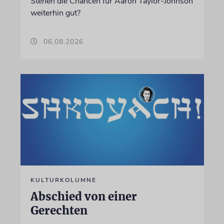
Stehen die Chancen für Aaron Taylor-Johnson
weiterhin gut?
06.08.2026
KULTURKOLUMNE
Abschied von einer
Gerechten