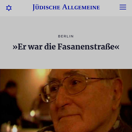
BERLIN
»Er war die Fasanenstraße«