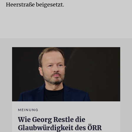
Heerstraße beigesetzt.
MEINUNG
Wie Georg Restle die
Glaubwürdigkeit des ÖRR