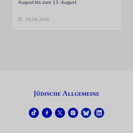
August bis zum 13. August
05.08.2026