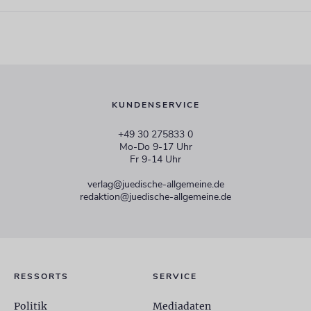
KUNDENSERVICE
+49 30 275833 0
Mo-Do 9-17 Uhr
Fr 9-14 Uhr
verlag@juedische-allgemeine.de
redaktion@juedische-allgemeine.de
RESSORTS
SERVICE
Politik
Mediadaten