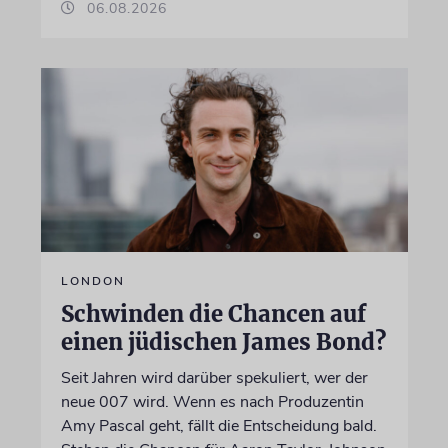
06.08.2026
LONDON
Schwinden die Chancen auf
einen jüdischen James Bond?
Seit Jahren wird darüber spekuliert, wer der
neue 007 wird. Wenn es nach Produzentin
Amy Pascal geht, fällt die Entscheidung bald.