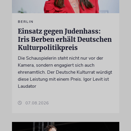
BERLIN
Einsatz gegen Judenhass:
Iris Berben erhält Deutschen
Kulturpolitikpreis
Die Schauspielerin steht nicht nur vor der
Kamera, sondern engagiert sich auch
ehrenamtlich. Der Deutsche Kulturrat würdigt
diese Leistung mit einem Preis. Igor Levit ist
Laudator
07.08.2026