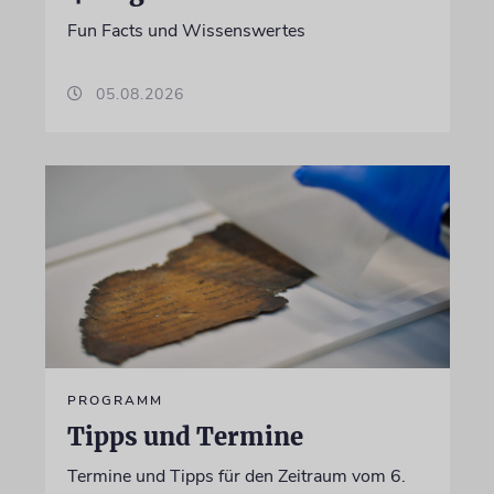
Fun Facts und Wissenswertes
05.08.2026
PROGRAMM
Tipps und Termine
Termine und Tipps für den Zeitraum vom 6.