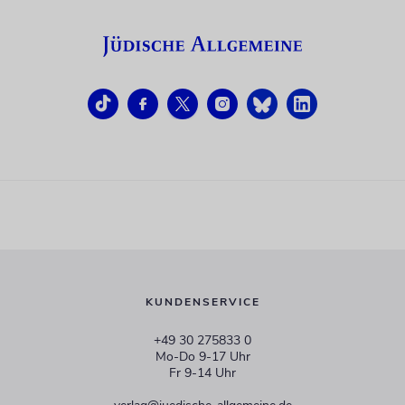
KUNDENSERVICE
+49 30 275833 0
Mo-Do 9-17 Uhr
Fr 9-14 Uhr