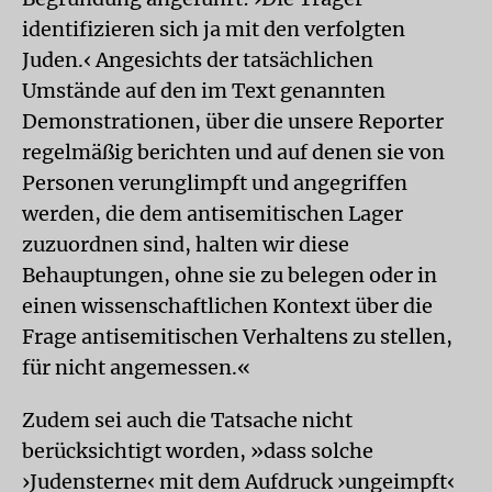
identifizieren sich ja mit den verfolgten
Juden.‹ Angesichts der tatsächlichen
Umstände auf den im Text genannten
Demonstrationen, über die unsere Reporter
regelmäßig berichten und auf denen sie von
Personen verunglimpft und angegriffen
werden, die dem antisemitischen Lager
zuzuordnen sind, halten wir diese
Behauptungen, ohne sie zu belegen oder in
einen wissenschaftlichen Kontext über die
Frage antisemitischen Verhaltens zu stellen,
für nicht angemessen.«
Zudem sei auch die Tatsache nicht
berücksichtigt worden, »dass solche
›Judensterne‹ mit dem Aufdruck ›ungeimpft‹