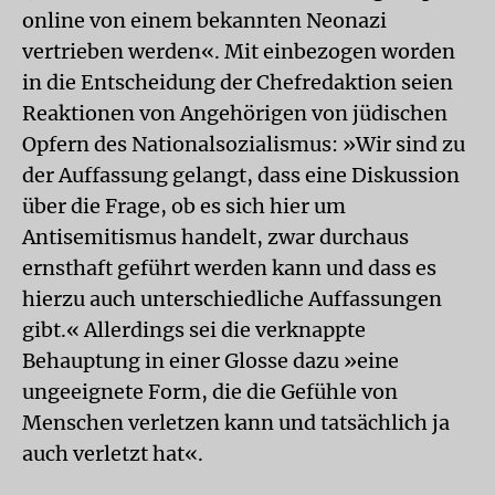
online von einem bekannten Neonazi
vertrieben werden«. Mit einbezogen worden
in die Entscheidung der Chef­redaktion seien
Reaktionen von Angehörigen von jüdischen
Opfern des Nationalsozialismus: »Wir sind zu
der Auffassung gelangt, dass eine Diskussion
über die Frage, ob es sich hier um
Antisemitismus handelt, zwar durchaus
ernsthaft geführt werden kann und dass es
hierzu auch unterschiedliche Auffassungen
gibt.« Allerdings sei die verknappte
Behauptung in einer Glosse dazu »eine
ungeeignete Form, die die Gefühle von
Menschen verletzen kann und tatsächlich ja
auch verletzt hat«.