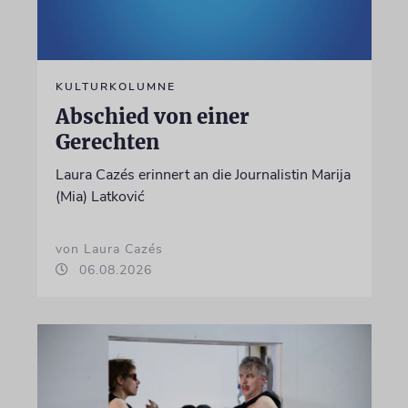
KULTURKOLUMNE
Abschied von einer
Gerechten
Laura Cazés erinnert an die Journalistin Marija
(Mia) Latković
von Laura Cazés
06.08.2026