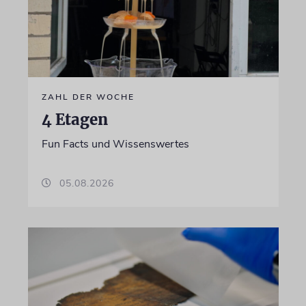
ZAHL DER WOCHE
4 Etagen
Fun Facts und Wissenswertes
05.08.2026