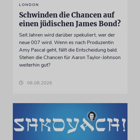
LONDON
Schwinden die Chancen auf
einen jüdischen James Bond?
Seit Jahren wird darüber spekuliert, wer der
neue 007 wird. Wenn es nach Produzentin
Amy Pascal geht, fällt die Entscheidung bald.
Stehen die Chancen für Aaron Taylor-Johnson
weiterhin gut?
06.08.2026