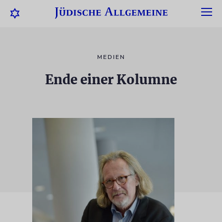
MEDIEN
Ende einer Kolumne