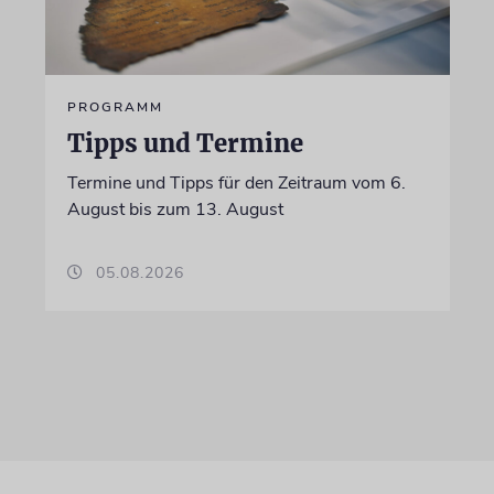
PROGRAMM
Tipps und Termine
Termine und Tipps für den Zeitraum vom 6.
August bis zum 13. August
05.08.2026