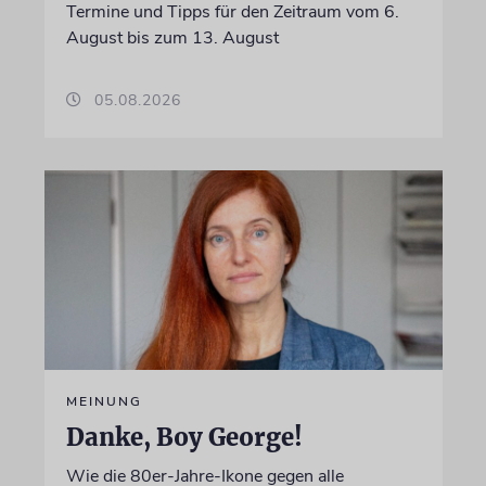
Termine und Tipps für den Zeitraum vom 6.
August bis zum 13. August
05.08.2026
MEINUNG
Danke, Boy George!
Wie die 80er-Jahre-Ikone gegen alle