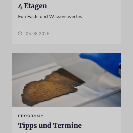
4 Etagen
Fun Facts und Wissenswertes
05.08.2026
PROGRAMM
Tipps und Termine