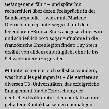
Gefangener erfährt – und späterhin
recherchiert über deren Freisprüche in der
Bundesrepublik –, wie er mit Marlene
Dietrich im Jeep unterwegs ist, mit dem
legendären »Bronze Star« ausgezeichnet wird
und schließlich 2017 sogar Aufnahme in die
französische Ehrenlegion findet: Guy Stern
erzählt von alldem eindringlich, ohne je ins
Schwadronieren zu geraten.
Mitunter scheint er sich selbst zu wundern,
was ihm alles gelungen ist – die Karriere an
diversen US-Universitäten, das erfolgreiche
Engagement für die Erforschung der
deutschen Exilliteratur, der über Jahrzehnte
gehaltene Kontakt zu seinen ehemaligen