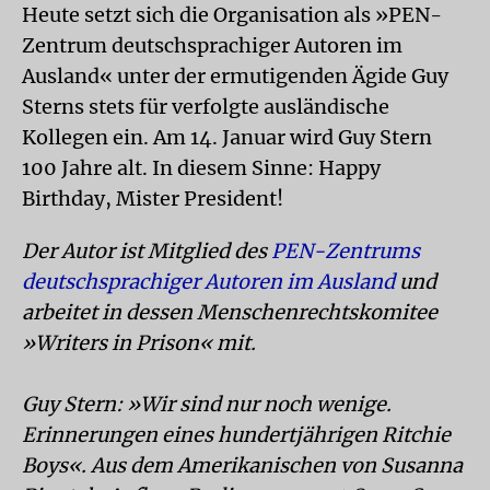
Heute setzt sich die Organisation als »PEN-
Zentrum deutschsprachiger Autoren im
Ausland« unter der ermutigenden Ägide Guy
Sterns stets für verfolgte ausländische
Kollegen ein. Am 14. Januar wird Guy Stern
100 Jahre alt. In diesem Sinne: Happy
Birthday, Mister President!
Der Autor ist Mitglied des
PEN-Zentrums
deutschsprachiger Autoren im Ausland
und
arbeitet in dessen Menschenrechtskomitee
»Writers in Prison« mit.
Guy Stern: »Wir sind nur noch wenige.
Erinnerungen eines hundertjährigen Ritchie
Boys«. Aus dem Amerikanischen von Susanna