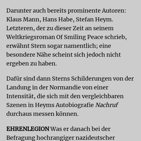
Darunter auch bereits prominente Autoren:
Klaus Mann, Hans Habe, Stefan Heym.
Letzteren, der zu dieser Zeit an seinem
Weltkriegsroman Of Smiling Peace schrieb,
erwähnt Stern sogar namentlich; eine
besondere Nähe scheint sich jedoch nicht
ergeben zu haben.
Dafür sind dann Sterns Schilderungen von der
Landung in der Normandie von einer
Intensität, die sich mit den vergleichbaren
Szenen in Heyms Autobiografie
Nachruf
durchaus messen können.
EHRENLEGION
Was er danach bei der
Befragung hochrangiger nazideutscher