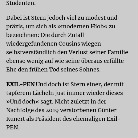
Studenten.
Dabei ist Stern jedoch viel zu modest und
präzis, um sich als »modernen Hiob« zu
bezeichnen: Die durch Zufall
wiedergefundenen Cousins wiegen
selbstverständlich den Verlust seiner Familie
ebenso wenig auf wie seine überaus erfüllte
Ehe den frühen Tod seines Sohnes.
EXIL-PEN
Und doch ist Stern einer, der mit
tapferem Lächeln just immer wieder dieses
»Und doch« sagt. Nicht zuletzt in der
Nachfolge des 2019 verstorbenen Günter
Kunert als Präsident des ehemaligen Exil-
PEN.