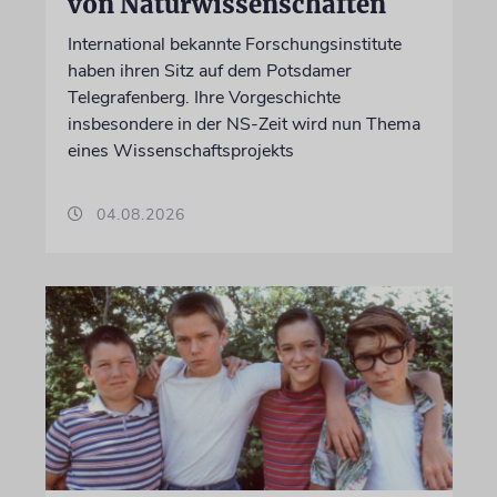
von Naturwissenschaften
International bekannte Forschungsinstitute
haben ihren Sitz auf dem Potsdamer
Telegrafenberg. Ihre Vorgeschichte
insbesondere in der NS-Zeit wird nun Thema
eines Wissenschaftsprojekts
04.08.2026