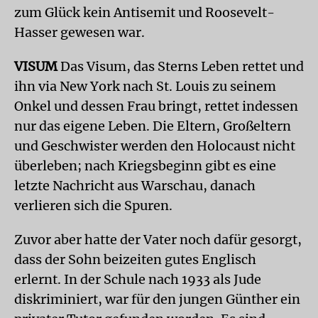
zum Glück kein Antisemit und Roosevelt-
Hasser gewesen war.
VISUM
Das Visum, das Sterns Leben rettet und
ihn via New York nach St. Louis zu seinem
Onkel und dessen Frau bringt, rettet indessen
nur das eigene Leben. Die Eltern, Großeltern
und Geschwister werden den Holocaust nicht
überleben; nach Kriegsbeginn gibt es eine
letzte Nachricht aus Warschau, danach
verlieren sich die Spuren.
Zuvor aber hatte der Vater noch dafür gesorgt,
dass der Sohn beizeiten gutes Englisch
erlernt. In der Schule nach 1933 als Jude
diskriminiert, war für den jungen Günther ein