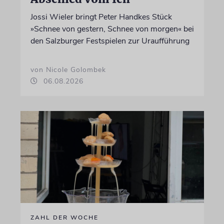
Jossi Wieler bringt Peter Handkes Stück
»Schnee von gestern, Schnee von morgen« bei
den Salzburger Festspielen zur Uraufführung
von Nicole Golombek
06.08.2026
ZAHL DER WOCHE