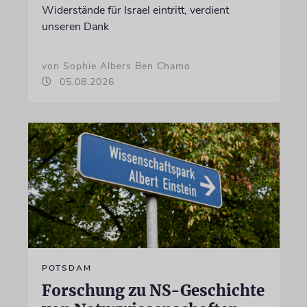
Widerstände für Israel eintritt, verdient
unseren Dank
von Sophie Albers Ben Chamo
05.08.2026
POTSDAM
Forschung zu NS-Geschichte