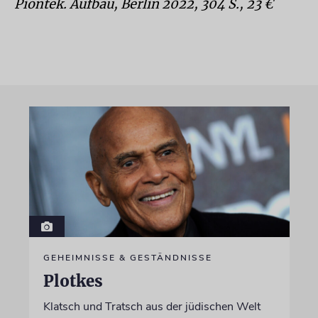
Piontek. Aufbau, Berlin 2022, 304 S., 23 €
GEHEIMNISSE & GESTÄNDNISSE
Plotkes
Klatsch und Tratsch aus der jüdischen Welt