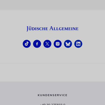
KUNDENSERVICE