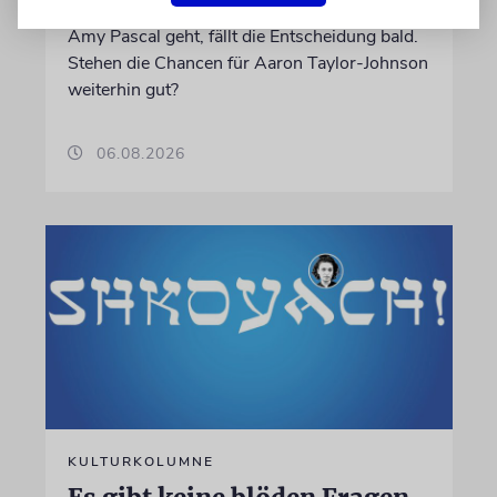
neue 007 wird. Wenn es nach Produzentin
Amy Pascal geht, fällt die Entscheidung bald.
Stehen die Chancen für Aaron Taylor-Johnson
weiterhin gut?
06.08.2026
KULTURKOLUMNE