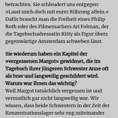
betrachten. Sie schleudert uns entgegen:
»Lasst mich doch mit eurer Rührung allein.«
Dafür braucht man die Freiheit eines Philip
Roth oder des Filmemachers Ari Folman, der
die Tagebuchadressatin Kitty als Figur übers
gegenwärtige Amsterdam schweben lässt.
Sie wiederum haben ein Kapitel der
»vergessenen Margot« gewidmet, die im
Tagebuch ihrer jüngeren Schwester Anne oft
als brav und langweilig geschildert wird.
Warum war Ihnen das wichtig?
Weil Margot tatsächlich vergessen ist und
vermutlich gar nicht langweilig war. Wir
wissen, dass beide Schwestern in der Zeit der
Konzentrationslager sehr eng miteinander