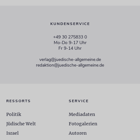
KUNDENSERVICE
+49 30 275833 0
Mo-Do 9-17 Uhr
Fr 9-14 Uhr
verlag@juedische-allgemeine.de
redaktion@juedische-allgemeine.de
RESSORTS
SERVICE
Politik
Mediadaten
Jüdische Welt
Fotogalerien
Israel
Autoren