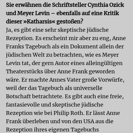
Sie erwähnen die Schriftsteller Cynthia Ozick
und Meyer Levin – ebenfalls auf eine Kritik
dieser »Katharsis« gestoßen?
Ja, es gibt eine sehr skeptische jüdische
Rezeption. Es erscheint mir aber zu eng, Anne
Franks Tagebuch als ein Dokument allein der
jüdischen Welt zu betrachten, wie es Meyer
Levin tat, der gern Autor eines alleingültigen
Theaterstücks über Anne Frank geworden
wäre. Er machte Annes Vater große Vorwürfe,
weil der das Tagebuch als universelle
Botschaft betrachtete. Es gibt auch eine freie,
fantasievolle und skeptische jüdische
Rezeption wie bei Philip Roth. Er lässt Anne
Frank überleben und von den USA aus die
Rezeption ihres eigenen Tagebuchs