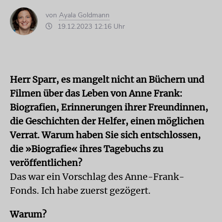
von
Ayala Goldmann
19.12.2023 12:16 Uhr
Herr Sparr, es mangelt nicht an Büchern und
Filmen über das Leben von Anne Frank:
Biografien, Erinnerungen ihrer Freundinnen,
die Geschichten der Helfer, einen möglichen
Verrat. Warum haben Sie sich entschlossen,
die »Biografie« ihres Tagebuchs zu
veröffentlichen?
Das war ein Vorschlag des Anne-Frank-
Fonds. Ich habe zuerst gezögert.
Warum?