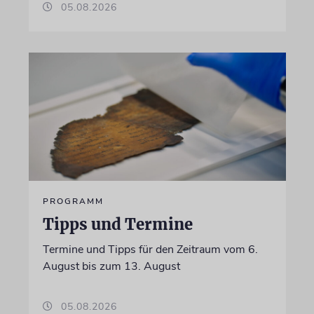
05.08.2026
PROGRAMM
Tipps und Termine
Termine und Tipps für den Zeitraum vom 6.
August bis zum 13. August
05.08.2026