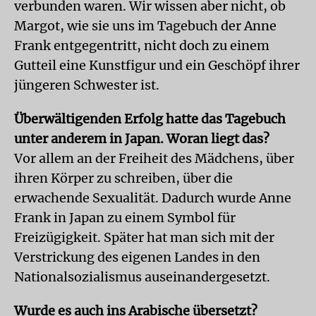
verbunden waren. Wir wissen aber nicht, ob
Margot, wie sie uns im Tagebuch der Anne
Frank entgegentritt, nicht doch zu einem
Gutteil eine Kunstfigur und ein Geschöpf ihrer
jüngeren Schwester ist.
Überwältigenden Erfolg hatte das Tagebuch
unter anderem in Japan. Woran liegt das?
Vor allem an der Freiheit des Mädchens, über
ihren Körper zu schreiben, über die
erwachende Sexualität. Dadurch wurde Anne
Frank in Japan zu einem Symbol für
Freizügigkeit. Später hat man sich mit der
Verstrickung des eigenen Landes in den
Nationalsozialismus auseinandergesetzt.
Wurde es auch ins Arabische übersetzt?