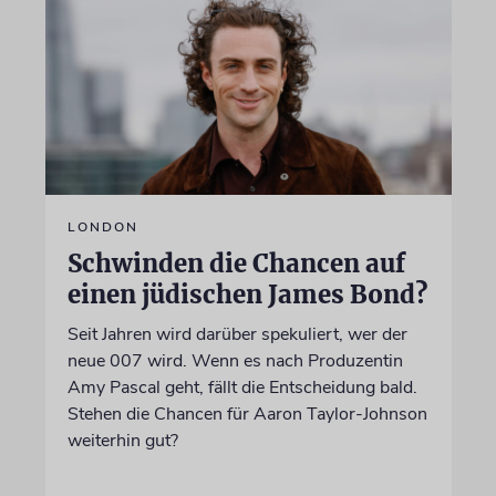
LONDON
Schwinden die Chancen auf
einen jüdischen James Bond?
Seit Jahren wird darüber spekuliert, wer der
neue 007 wird. Wenn es nach Produzentin
Amy Pascal geht, fällt die Entscheidung bald.
Stehen die Chancen für Aaron Taylor-Johnson
weiterhin gut?