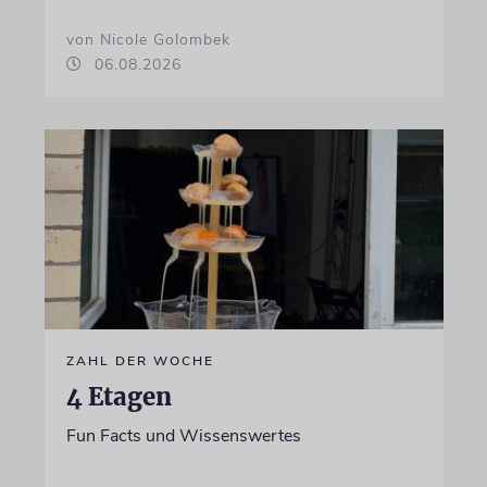
von Nicole Golombek
06.08.2026
ZAHL DER WOCHE
4 Etagen
Fun Facts und Wissenswertes