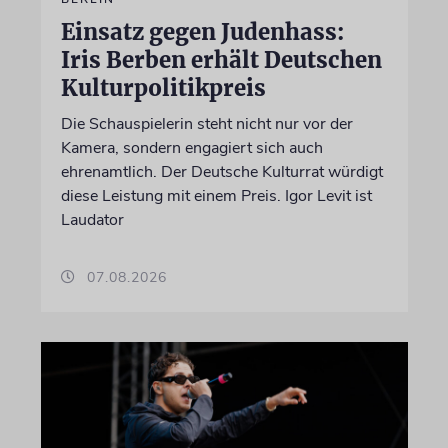
Einsatz gegen Judenhass:
Iris Berben erhält Deutschen
Kulturpolitikpreis
Die Schauspielerin steht nicht nur vor der
Kamera, sondern engagiert sich auch
ehrenamtlich. Der Deutsche Kulturrat würdigt
diese Leistung mit einem Preis. Igor Levit ist
Laudator
07.08.2026