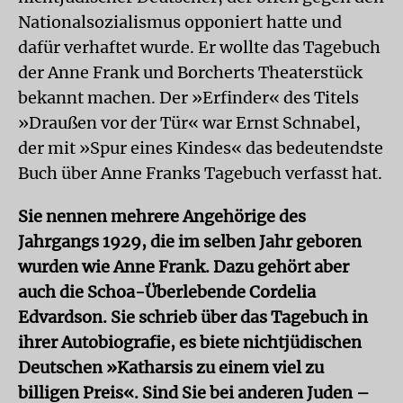
Nationalsozialismus opponiert hatte und
dafür verhaftet wurde. Er wollte das Tagebuch
der Anne Frank und Borcherts Theaterstück
bekannt machen. Der »Erfinder« des Titels
»Draußen vor der Tür« war Ernst Schnabel,
der mit »Spur eines Kindes« das bedeutendste
Buch über Anne Franks Tagebuch verfasst hat.
Sie nennen mehrere Angehörige des
Jahrgangs 1929, die im selben Jahr geboren
wurden wie Anne Frank. Dazu gehört aber
auch die Schoa-Überlebende Cordelia
Edvardson. Sie schrieb über das Tagebuch in
ihrer Autobiografie, es biete nichtjüdischen
Deutschen »Katharsis zu einem viel zu
billigen Preis«. Sind Sie bei anderen Juden –