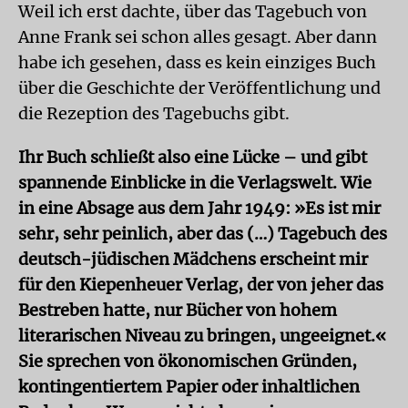
Weil ich erst dachte, über das Tagebuch von
Anne Frank sei schon alles gesagt. Aber dann
habe ich gesehen, dass es kein einziges Buch
über die Geschichte der Veröffentlichung und
die Rezeption des Tagebuchs gibt.
Ihr Buch schließt also eine Lücke – und gibt
spannende Einblicke in die Verlagswelt. Wie
in eine Absage aus dem Jahr 1949: »Es ist mir
sehr, sehr peinlich, aber das (…) Tagebuch des
deutsch-jüdischen Mädchens erscheint mir
für den Kiepenheuer Verlag, der von jeher das
Bestreben hatte, nur Bücher von hohem
literarischen Niveau zu bringen, ungeeignet.«
Sie sprechen von ökonomischen Gründen,
kontingentiertem Papier oder inhaltlichen