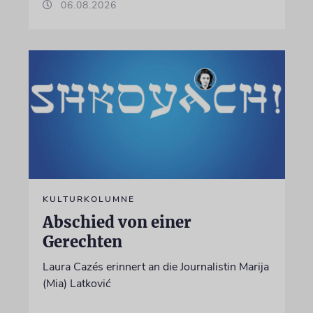
06.08.2026
KULTURKOLUMNE
Abschied von einer
Gerechten
Laura Cazés erinnert an die Journalistin Marija
(Mia) Latković