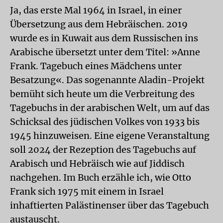
Ja, das erste Mal 1964 in Israel, in einer
Übersetzung aus dem Hebräischen. 2019
wurde es in Kuwait aus dem Russischen ins
Arabische übersetzt unter dem Titel: »Anne
Frank. Tagebuch eines Mädchens unter
Besatzung«. Das sogenannte Aladin-Projekt
bemüht sich heute um die Verbreitung des
Tagebuchs in der arabischen Welt, um auf das
Schicksal des jüdischen Volkes von 1933 bis
1945 hinzuweisen. Eine eigene Veranstaltung
soll 2024 der Rezeption des Tagebuchs auf
Arabisch und Hebräisch wie auf Jiddisch
nachgehen. Im Buch erzähle ich, wie Otto
Frank sich 1975 mit einem in Israel
inhaftierten Palästinenser über das Tagebuch
austauscht.