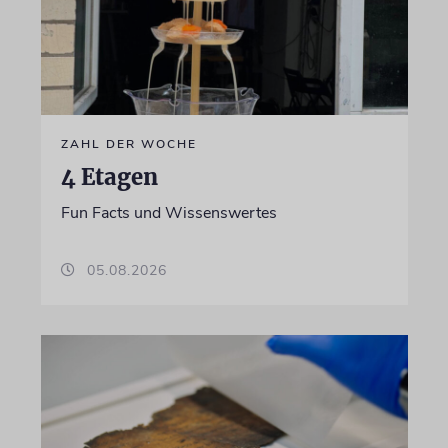
ZAHL DER WOCHE
4 Etagen
Fun Facts und Wissenswertes
05.08.2026