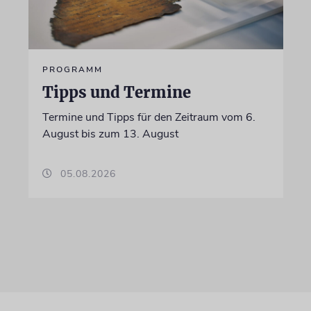
PROGRAMM
Tipps und Termine
Termine und Tipps für den Zeitraum vom 6.
August bis zum 13. August
05.08.2026