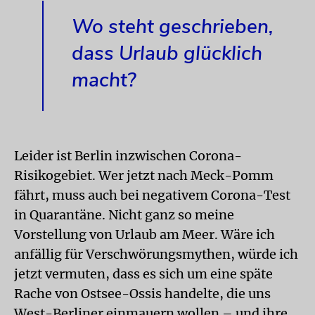
Wo steht geschrieben,
dass Urlaub glücklich
macht?
Leider ist Berlin inzwischen Corona-
Risikogebiet. Wer jetzt nach Meck-Pomm
fährt, muss auch bei negativem Corona-Test
in Quarantäne. Nicht ganz so meine
Vorstellung von Urlaub am Meer. Wäre ich
anfällig für Verschwörungsmythen, würde ich
jetzt vermuten, dass es sich um eine späte
Rache von Ostsee-Ossis handelte, die uns
West-Berliner einmauern wollen – und ihre