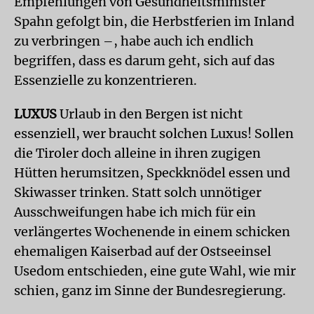
Empfehlungen von Gesundheitsminister
Spahn gefolgt bin, die Herbstferien im Inland
zu verbringen –, habe auch ich endlich
begriffen, dass es darum geht, sich auf das
Essenzielle zu konzentrieren.
LUXUS
Urlaub in den Bergen ist nicht
essenziell, wer braucht solchen Luxus! Sollen
die Tiroler doch alleine in ihren zugigen
Hütten herumsitzen, Speckknödel essen und
Skiwasser trinken. Statt solch unnötiger
Ausschweifungen habe ich mich für ein
verlängertes Wochenende in einem schicken
ehemaligen Kaiserbad auf der Ostseeinsel
Usedom entschieden, eine gute Wahl, wie mir
schien, ganz im Sinne der Bundesregierung.