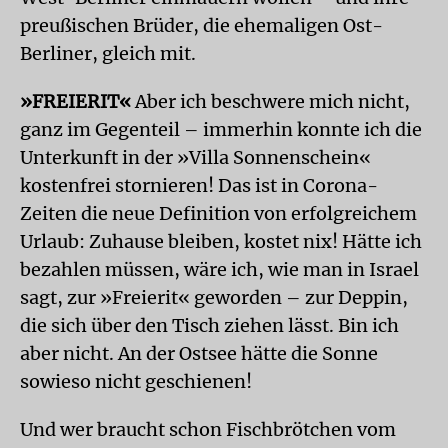
preußischen Brüder, die ehemaligen Ost-
Berliner, gleich mit.
»FREIERIT«
Aber ich beschwere mich nicht,
ganz im Gegenteil – immerhin konnte ich die
Unterkunft in der »Villa Sonnenschein«
kostenfrei stornieren! Das ist in Corona-
Zeiten die neue Definition von erfolgreichem
Urlaub: Zuhause bleiben, kostet nix! Hätte ich
bezahlen müssen, wäre ich, wie man in Israel
sagt, zur »Freierit« geworden – zur Deppin,
die sich über den Tisch ziehen lässt. Bin ich
aber nicht. An der Ostsee hätte die Sonne
sowieso nicht geschienen!
Und wer braucht schon Fischbrötchen vom