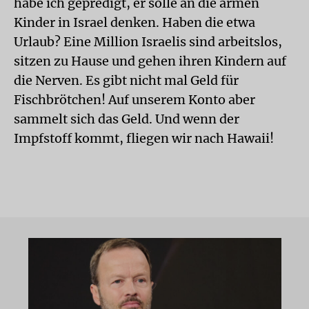
habe ich gepredigt, er solle an die armen
Kinder in Israel denken. Haben die etwa
Urlaub? Eine Million Israelis sind arbeitslos,
sitzen zu Hause und gehen ihren Kindern auf
die Nerven. Es gibt nicht mal Geld für
Fischbrötchen! Auf unserem Konto aber
sammelt sich das Geld. Und wenn der
Impfstoff kommt, fliegen wir nach Hawaii!