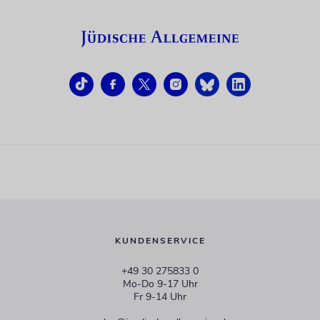
KUNDENSERVICE
+49 30 275833 0
Mo-Do 9-17 Uhr
Fr 9-14 Uhr