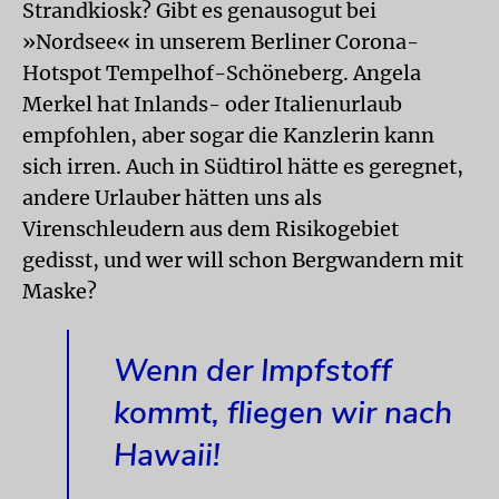
Strandkiosk? Gibt es genausogut bei
»Nordsee« in unserem Berliner Corona-
Hotspot Tempelhof-Schöneberg. Angela
Merkel hat Inlands- oder Italienurlaub
empfohlen, aber sogar die Kanzlerin kann
sich irren. Auch in Südtirol hätte es geregnet,
andere Urlauber hätten uns als
Virenschleudern aus dem Risikogebiet
gedisst, und wer will schon Bergwandern mit
Maske?
Wenn der Impfstoff
kommt, fliegen wir nach
Hawaii!