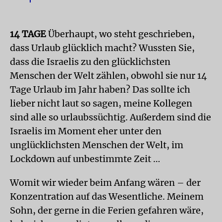
14 TAGE
Überhaupt, wo steht geschrieben,
dass Urlaub glücklich macht? Wussten Sie,
dass die Israelis zu den glücklichsten
Menschen der Welt zählen, obwohl sie nur 14
Tage Urlaub im Jahr haben? Das sollte ich
lieber nicht laut so sagen, meine Kollegen
sind alle so urlaubssüchtig. Außerdem sind die
Israelis im Moment eher unter den
unglücklichsten Menschen der Welt, im
Lockdown auf unbestimmte Zeit …
Womit wir wieder beim Anfang wären – der
Konzentration auf das Wesentliche. Meinem
Sohn, der gerne in die Ferien gefahren wäre,