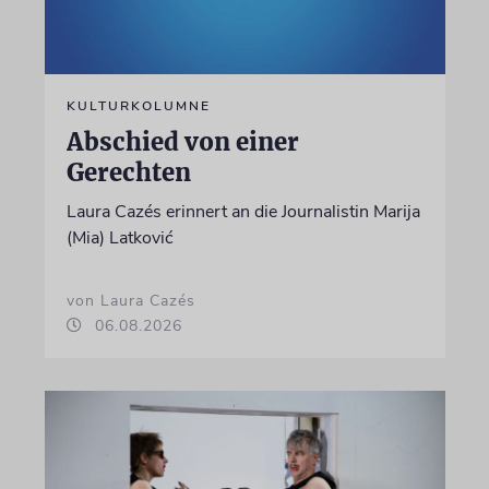
KULTURKOLUMNE
Abschied von einer
Gerechten
Laura Cazés erinnert an die Journalistin Marija
(Mia) Latković
von Laura Cazés
06.08.2026