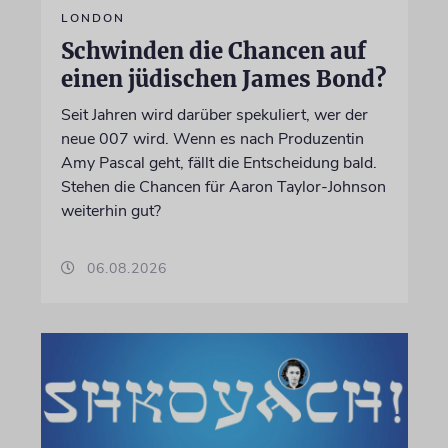
LONDON
Schwinden die Chancen auf
einen jüdischen James Bond?
Seit Jahren wird darüber spekuliert, wer der
neue 007 wird. Wenn es nach Produzentin
Amy Pascal geht, fällt die Entscheidung bald.
Stehen die Chancen für Aaron Taylor-Johnson
weiterhin gut?
06.08.2026