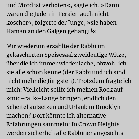
und Mord ist verboten«, sagte ich. »Dann
waren die Juden in Persien auch nicht
koscher«, folgerte der Junge, »sie haben
Haman an den Galgen gehängt!«
Mir wiederum erzählte der Rabbi im
gekascherten Speisesaal zweideutige Witze,
über die ich immer wieder lache, obwohl ich
sie alle schon kenne (der Rabbi und ich sind
nicht mehr die Jüngsten). Trotzdem fragte ich
mich: Vielleicht sollte ich meinen Rock auf
»mid-calf«-Länge bringen, endlich den
Scheitel aufsetzen und Urlaub in Brooklyn
machen? Dort könnte ich alternative
Erfahrungen sammeln: In Crown Heights
werden sicherlich alle Rabbiner angesichts