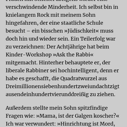
verschwindende Minderheit. Ich selbst bin in
knielangem Rock mit meinem Sohn
hingefahren, der eine staatliche Schule
besucht – ein bisschen »Jüdischkeit« muss
doch hin und wieder sein. Ein Teilerfolg war
zu verzeichnen: Der Achtjährige hat beim
Kinder-Workshop »Ask the Rabbi«
mitgemacht. Hinterher behauptete er, der
liberale Rabbiner sei hochintelligent, denn er
habe es geschafft, die Quadratwurzel aus
Dreimillionensiebenhundertzweiundachtzigt
ausendeinhundertvierunddreißig zu ziehen.
Außerdem stellte mein Sohn spitzfindige
Fragen wie: »Mama, ist der Galgen koscher?«
Ich war verwundert: »Hinrichtung ist Mord,