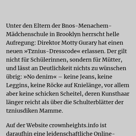
Unter den Eltern der Bnos-Menachem-
Mädchenschule in Brooklyn herrscht helle
Aufregung: Direktor Motty Gurary hat einen
neuen »Tznius-Dresscode« erlassen. Der gilt
nicht für Schülerinnen, sondern für Mütter,
und lässt an Deutlichkeit nichts zu wünschen
übrig: »No denim« – keine Jeans, keine
Leggins, keine Röcke auf Knielänge, vor allem
aber keine schicken Scheitel, deren Kunsthaar
länger reicht als über die Schulterblätter der
tzniusdiken Mamme.
Auf der Website crownheights.info ist
daraufhin eine leidenschaftliche Online-