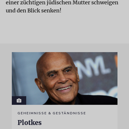
einer züchtigen jüdischen Mutter schweigen
und den Blick senken!
GEHEIMNISSE & GESTÄNDNISSE
Plotkes