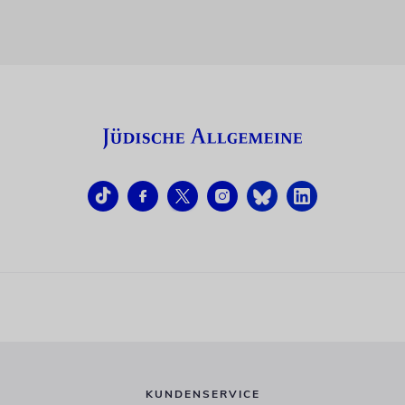
KUNDENSERVICE