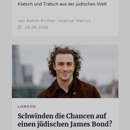
Klatsch und Tratsch aus der jüdischen Welt
von Katrin Richter, Imanuel Marcus
06.08.2026
LONDON
Schwinden die Chancen auf
einen jüdischen James Bond?