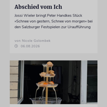
Abschied vom Ich
Jossi Wieler bringt Peter Handkes Stück
»Schnee von gestern, Schnee von morgen« bei
den Salzburger Festspielen zur Uraufführung
von Nicole Golombek
06.08.2026