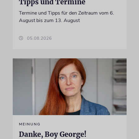
Tipps und Termine
Termine und Tipps für den Zeitraum vom 6.
August bis zum 13. August
05.08.2026
MEINUNG
Danke, Boy George!