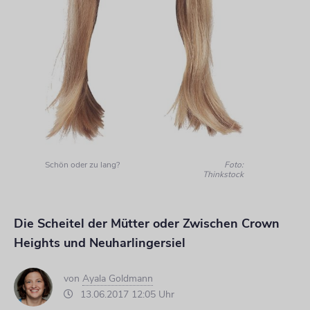
Schön oder zu lang?
Foto:
Thinkstock
Die Scheitel der Mütter oder Zwischen Crown
Heights und Neuharlingersiel
von
Ayala Goldmann
13.06.2017 12:05 Uhr