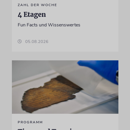
ZAHL DER WOCHE
4 Etagen
Fun Facts und Wissenswertes
05.08.2026
PROGRAMM