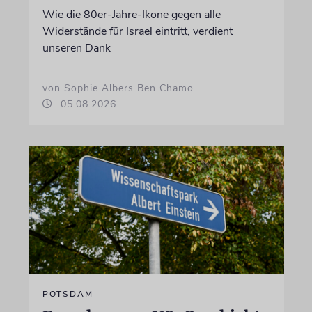
Wie die 80er-Jahre-Ikone gegen alle
Widerstände für Israel eintritt, verdient
unseren Dank
von Sophie Albers Ben Chamo
05.08.2026
POTSDAM