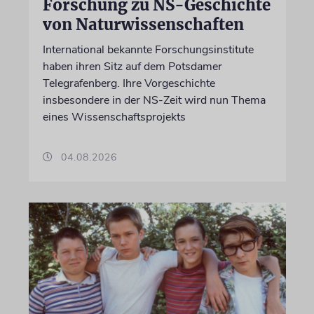
Forschung zu NS-Geschichte
von Naturwissenschaften
International bekannte Forschungsinstitute
haben ihren Sitz auf dem Potsdamer
Telegrafenberg. Ihre Vorgeschichte
insbesondere in der NS-Zeit wird nun Thema
eines Wissenschaftsprojekts
04.08.2026