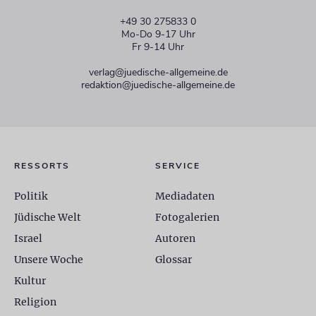
+49 30 275833 0
Mo-Do 9-17 Uhr
Fr 9-14 Uhr
verlag@juedische-allgemeine.de
redaktion@juedische-allgemeine.de
RESSORTS
SERVICE
Politik
Mediadaten
Jüdische Welt
Fotogalerien
Israel
Autoren
Unsere Woche
Glossar
Kultur
Religion