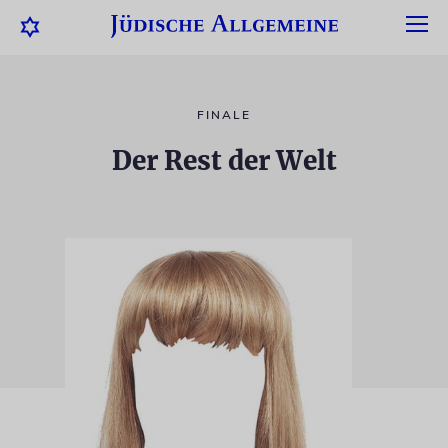
FINALE
Der Rest der Welt