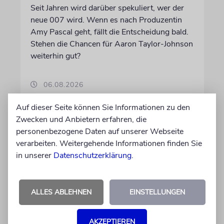
Seit Jahren wird darüber spekuliert, wer der
neue 007 wird. Wenn es nach Produzentin
Amy Pascal geht, fällt die Entscheidung bald.
Stehen die Chancen für Aaron Taylor-Johnson
weiterhin gut?
06.08.2026
Auf dieser Seite können Sie Informationen zu den
Zwecken und Anbietern erfahren, die
personenbezogene Daten auf unserer Webseite
verarbeiten. Weitergehende Informationen finden Sie
in unserer
Datenschutzerklärung
.
ALLES ABLEHNEN
EINSTELLUNGEN
AKZEPTIEREN
KULTURKOLUMNE