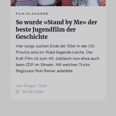
FILM-KLASSIKER
So wurde »Stand by Me« der
beste Jugendfilm der
Geschichte
Vier Jungs suchen Ende der 50er in der US-
Provinz eine im Wald liegende Leiche. Der
Kult-Film ist zum 40. Jubiläum nun etwa auch
beim ZDF im Stream. Mit welchen Tricks
Regisseur Rob Reiner arbeitete
von Gregor Tholl
04.08.2026