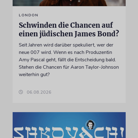
LONDON
Schwinden die Chancen auf
einen jüdischen James Bond?
Seit Jahren wird darüber spekuliert, wer der
neue 007 wird. Wenn es nach Produzentin
Amy Pascal geht, fällt die Entscheidung bald.
Stehen die Chancen für Aaron Taylor-Johnson
weiterhin gut?
06.08.2026