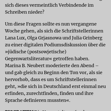
sich dieses vermeintlich Verbindende im
Schreiben nieder?
Um diese Fragen sollte es nun vergangene
Woche gehen, als sich die Schriftstellerinnen
Lana Lux, Olga Grjasnowa und Julia Grinberg
zu einer digitalen Podiumsdiskussion über die
»jüdische (postsowjetische)
Gegenwartsliteratur« getroffen haben.
Marina B. Neubert moderierte den Abend –
und gab gleich zu Beginn den Ton vor, als sie
hervorhob, dass es um Schriftstellerinnen
geht, »die sich in Deutschland erst einmal neu
erfinden, zurechtfinden, finden und ihre
Sprache definieren mussten«.