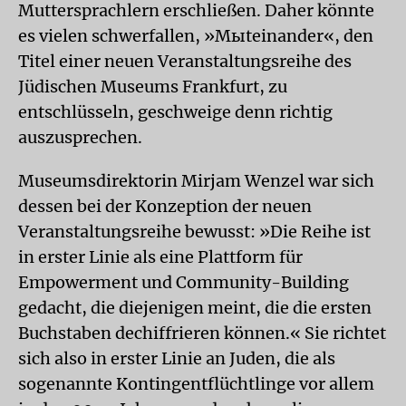
Muttersprachlern erschließen. Daher könnte
es vielen schwerfallen, »Mыteinander«, den
Titel einer neuen Veranstaltungsreihe des
Jüdischen Museums Frankfurt, zu
entschlüsseln, geschweige denn richtig
auszusprechen.
Museumsdirektorin Mirjam Wenzel war sich
dessen bei der Konzeption der neuen
Veranstaltungsreihe bewusst: »Die Reihe ist
in erster Linie als eine Plattform für
Empowerment und Community-Building
gedacht, die diejenigen meint, die die ersten
Buchstaben dechiffrieren können.« Sie richtet
sich also in erster Linie an Juden, die als
sogenannte Kontingentflüchtlinge vor allem