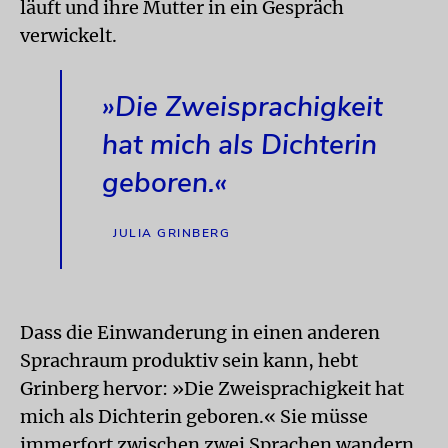
läuft und ihre Mutter in ein Gespräch
verwickelt.
»Die Zweisprachigkeit
hat mich als Dichterin
geboren.«
JULIA GRINBERG
Dass die Einwanderung in einen anderen
Sprachraum produktiv sein kann, hebt
Grinberg hervor: »Die Zweisprachigkeit hat
mich als Dichterin geboren.« Sie müsse
immerfort zwischen zwei Sprachen wandern,