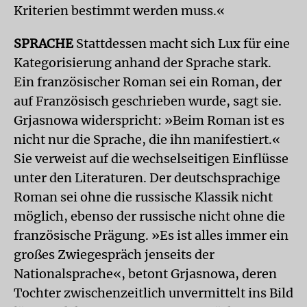
Kriterien bestimmt werden muss.«
SPRACHE
Stattdessen macht sich Lux für eine
Kategorisierung anhand der Sprache stark.
Ein französischer Roman sei ein Roman, der
auf Französisch geschrieben wurde, sagt sie.
Grjasnowa widerspricht: »Beim Roman ist es
nicht nur die Sprache, die ihn manifestiert.«
Sie verweist auf die wechselseitigen Einflüsse
unter den Literaturen. Der deutschsprachige
Roman sei ohne die russische Klassik nicht
möglich, ebenso der russische nicht ohne die
französische Prägung. »Es ist alles immer ein
großes Zwiegespräch jenseits der
Nationalsprache«, betont Grjasnowa, deren
Tochter zwischenzeitlich unvermittelt ins Bild