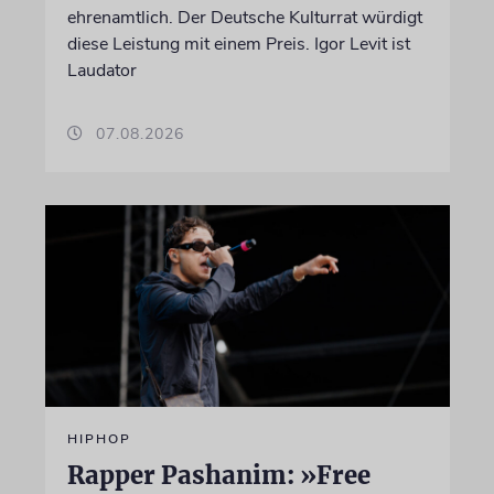
ehrenamtlich. Der Deutsche Kulturrat würdigt
diese Leistung mit einem Preis. Igor Levit ist
Laudator
07.08.2026
HIPHOP
Rapper Pashanim: »Free