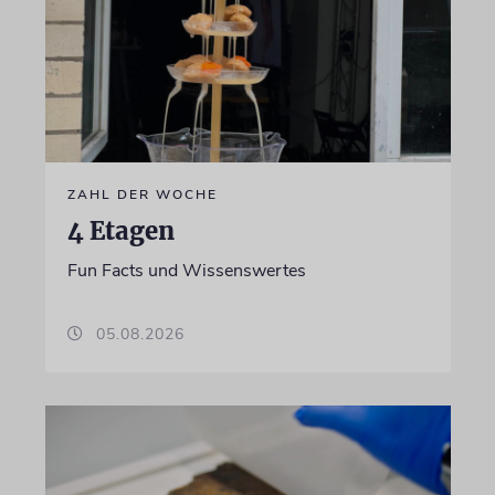
ZAHL DER WOCHE
4 Etagen
Fun Facts und Wissenswertes
05.08.2026