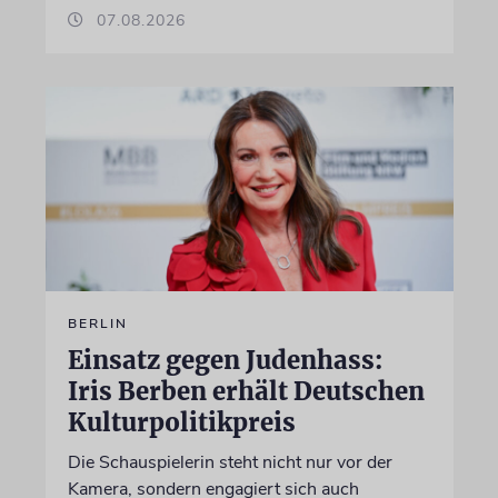
07.08.2026
BERLIN
Einsatz gegen Judenhass:
Iris Berben erhält Deutschen
Kulturpolitikpreis
Die Schauspielerin steht nicht nur vor der
Kamera, sondern engagiert sich auch