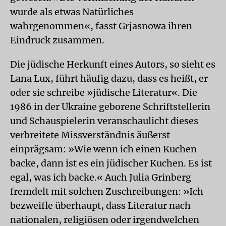
wurde als etwas Natürliches
wahrgenommen«, fasst Grjasnowa ihren
Eindruck zusammen.
Die jüdische Herkunft eines Autors, so sieht es
Lana Lux, führt häufig dazu, dass es heißt, er
oder sie schreibe »jüdische Literatur«. Die
1986 in der Ukraine geborene Schriftstellerin
und Schauspielerin veranschaulicht dieses
verbreitete Missverständnis äußerst
einprägsam: »Wie wenn ich einen Kuchen
backe, dann ist es ein jüdischer Kuchen. Es ist
egal, was ich backe.« Auch Julia Grinberg
fremdelt mit solchen Zuschreibungen: »Ich
bezweifle überhaupt, dass Literatur nach
nationalen, religiösen oder irgendwelchen