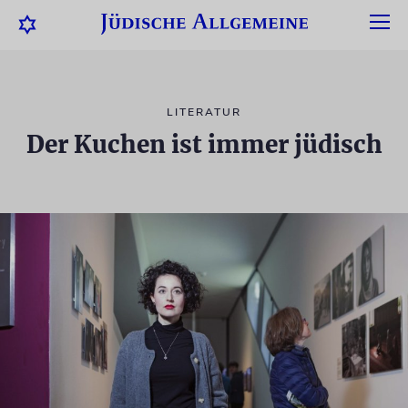
LITERATUR
Der Kuchen ist immer jüdisch