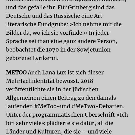
und das gefalle ihr. Für Grinberg sind das
Deutsche und das Russische eine Art
literarische Fundgrube: »Ich nehme mir die
Bilder da, wo ich sie vorfinde.« In jeder
Sprache sei man eine ganz andere Person,
beobachtet die 1970 in der Sowjetunion
geborene Lyrikerin.
METOO
Auch Lana Lux ist sich dieser
Mehrfachidentität bewusst. 2018
veröffentlichte sie in der Jüdischen
Allgemeinen einen Beitrag zu den damals
laufenden #MeToo-und #MeTwo-Debatten.
Unter der programmatischen Überschrift »Ich
bin sehr viele« plädierte sie dafür, all die
Länder und Kulturen, die sie – und viele