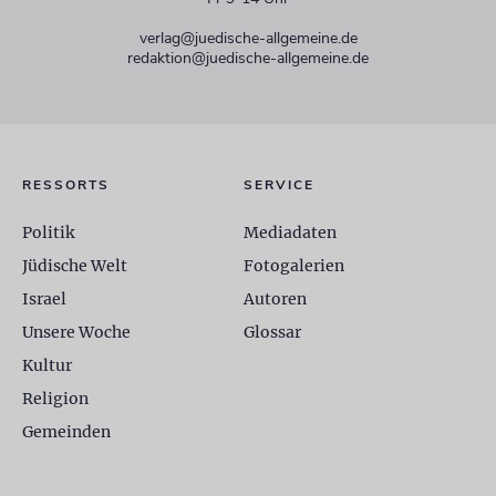
verlag@juedische-allgemeine.de
redaktion@juedische-allgemeine.de
RESSORTS
SERVICE
Politik
Mediadaten
Jüdische Welt
Fotogalerien
Israel
Autoren
Unsere Woche
Glossar
Kultur
Religion
Gemeinden