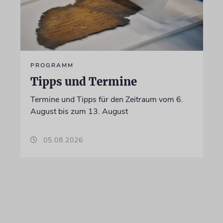
PROGRAMM
Tipps und Termine
Termine und Tipps für den Zeitraum vom 6.
August bis zum 13. August
05.08.2026