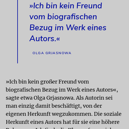
»Ich bin kein Freund
vom biografischen
Bezug im Werk eines
Autors.«
OLGA GRJASNOWA
»Ich bin kein großer Freund vom
biografischen Bezug im Werk eines Autors«,
sagte etwa Olga Grjasnowa. Als Autorin sei
man einzig damit beschäftigt, von der
eigenen Herkunft wegzukommen. Die soziale
Herkunft eines Autors hat für sie eine höhere