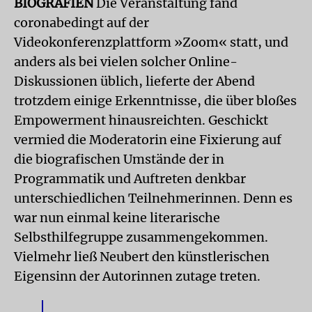
BIOGRAFIEN
Die Veranstaltung fand
coronabedingt auf der
Videokonferenzplattform »Zoom« statt, und
anders als bei vielen solcher Online-
Diskussionen üblich, lieferte der Abend
trotzdem einige Erkenntnisse, die über bloßes
Empowerment hinausreichten. Geschickt
vermied die Moderatorin eine Fixierung auf
die biografischen Umstände der in
Programmatik und Auftreten denkbar
unterschiedlichen Teilnehmerinnen. Denn es
war nun einmal keine literarische
Selbsthilfegruppe zusammengekommen.
Vielmehr ließ Neubert den künstlerischen
Eigensinn der Autorinnen zutage treten.