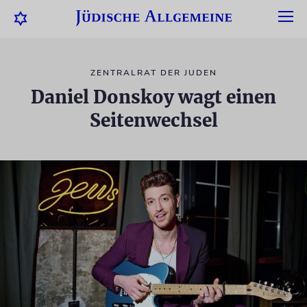
ZENTRALRAT DER JUDEN
Daniel Donskoy wagt einen
Seitenwechsel