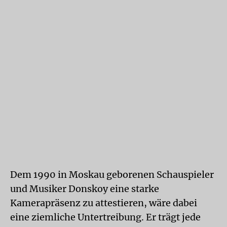
Dem 1990 in Moskau geborenen Schauspieler
und Musiker Donskoy eine starke
Kamerapräsenz zu attestieren, wäre dabei
eine ziemliche Untertreibung. Er trägt jede