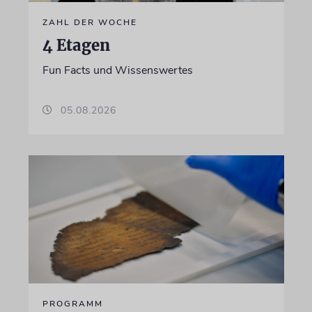
ZAHL DER WOCHE
4 Etagen
Fun Facts und Wissenswertes
05.08.2026
PROGRAMM