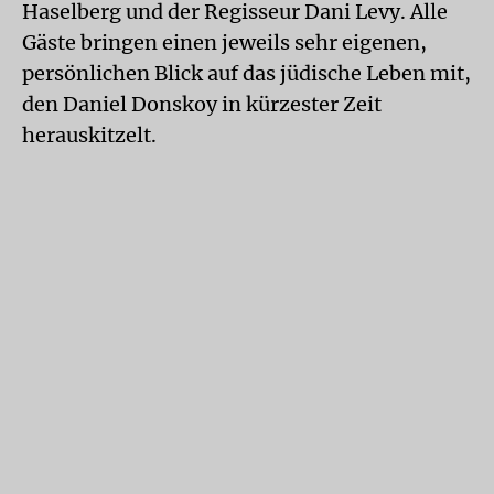
Haselberg und der Regisseur Dani Levy. Alle
Gäste bringen einen jeweils sehr eigenen,
persönlichen Blick auf das jüdische Leben mit,
den Daniel Donskoy in kürzester Zeit
herauskitzelt.