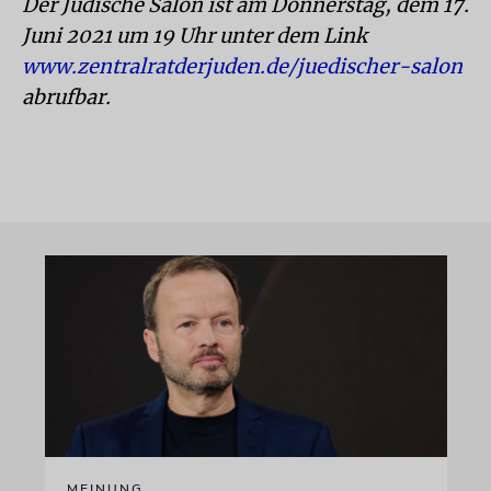
Der Jüdische Salon ist am Donnerstag, dem 17.
Juni 2021 um 19 Uhr unter dem Link
www.zentralratderjuden.de/juedischer-salon
abrufbar.
MEINUNG