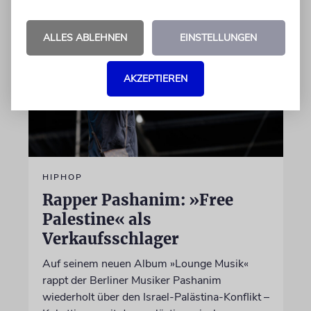
ALLES ABLEHNEN
EINSTELLUNGEN
AKZEPTIEREN
HIPHOP
Rapper Pashanim: »Free
Palestine« als
Verkaufsschlager
Auf seinem neuen Album »Lounge Musik«
rappt der Berliner Musiker Pashanim
wiederholt über den Israel-Palästina-Konflikt –