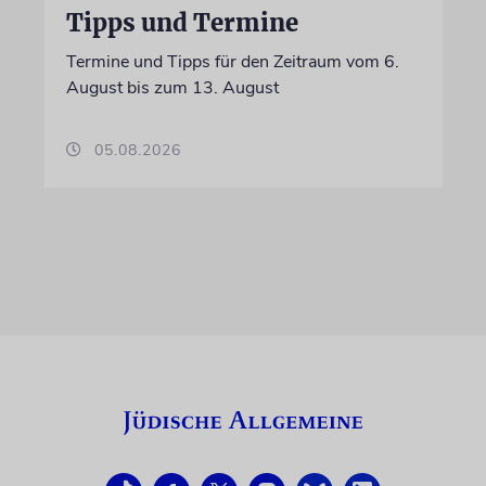
Tipps und Termine
Termine und Tipps für den Zeitraum vom 6.
August bis zum 13. August
05.08.2026