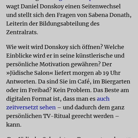
wagt Daniel Donskoy einen Seitenwechsel
und stellt sich den Fragen von Sabena Donath,
Leiterin der Bildungsabteilung des
Zentralrats.
Wie weit wird Donskoy sich öffnen? Welche
Einblicke wird er in seine künstlerische und
persönliche Motivation gewähren? Der
»Jüdische Salon« liefert morgen ab 19 Uhr
Antworten. Da sind Sie im Café, im Biergarten
oder im Freibad? Kein Problem. Das Beste am
digitalen Format ist, dass man es
auch
zeitversetzt sehen
– und dadurch dem ganz
persönlichen TV-Ritual gerecht werden –
kann.