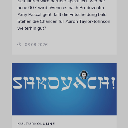
Seit Jahren wird darüber spekuliert, wer der
neue 007 wird. Wenn es nach Produzentin
Amy Pascal geht, fällt die Entscheidung bald.
Stehen die Chancen für Aaron Taylor-Johnson
weiterhin gut?
06.08.2026
KULTURKOLUMNE