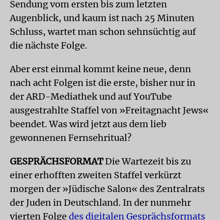
Sendung vom ersten bis zum letzten
Augenblick, und kaum ist nach 25 Minuten
Schluss, wartet man schon sehnsüchtig auf
die nächste Folge.
Aber erst einmal kommt keine neue, denn
nach acht Folgen ist die erste, bisher nur in
der ARD-Mediathek und auf YouTube
ausgestrahlte Staffel von »Freitagnacht Jews«
beendet. Was wird jetzt aus dem lieb
gewonnenen Fernsehritual?
GESPRÄCHSFORMAT
Die Wartezeit bis zu
einer erhofften zweiten Staffel verkürzt
morgen der »Jüdische Salon« des Zentralrats
der Juden in Deutschland. In der nunmehr
vierten Folge
des digitalen Gesprächsformats