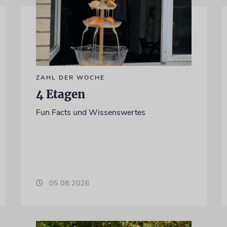
ZAHL DER WOCHE
4 Etagen
Fun Facts und Wissenswertes
05.08.2026