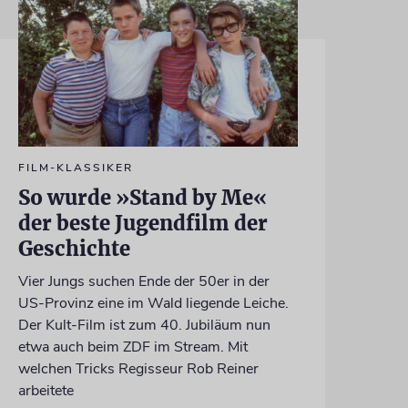
FILM-KLASSIKER
So wurde »Stand by Me«
der beste Jugendfilm der
Geschichte
Vier Jungs suchen Ende der 50er in der
US-Provinz eine im Wald liegende Leiche.
Der Kult-Film ist zum 40. Jubiläum nun
etwa auch beim ZDF im Stream. Mit
welchen Tricks Regisseur Rob Reiner
arbeitete