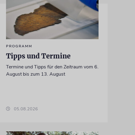
PROGRAMM
Tipps und Termine
Termine und Tipps für den Zeitraum vom 6.
August bis zum 13. August
05.08.2026