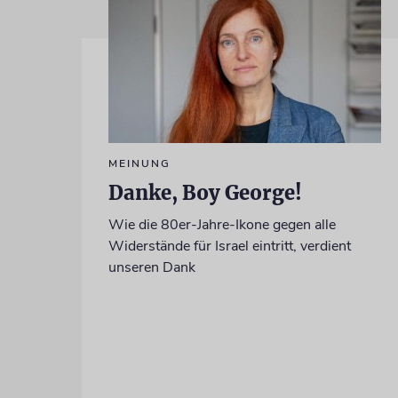
MEINUNG
Danke, Boy George!
Wie die 80er-Jahre-Ikone gegen alle
Widerstände für Israel eintritt, verdient
unseren Dank