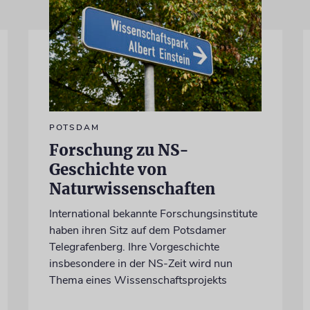
POTSDAM
Forschung zu NS-
Geschichte von
Naturwissenschaften
International bekannte Forschungsinstitute
haben ihren Sitz auf dem Potsdamer
Telegrafenberg. Ihre Vorgeschichte
insbesondere in der NS-Zeit wird nun
Thema eines Wissenschaftsprojekts