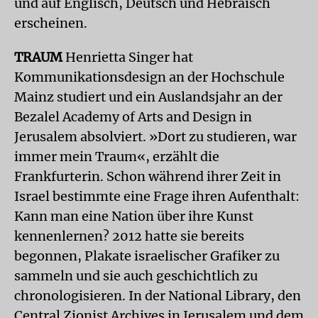
und auf Englisch, Deutsch und Hebräisch
erscheinen.
TRAUM
Henrietta Singer hat
Kommunikationsdesign an der Hochschule
Mainz studiert und ein Auslandsjahr an der
Bezalel Academy of Arts and Design in
Jerusalem absolviert. »Dort zu studieren, war
immer mein Traum«, erzählt die
Frankfurterin. Schon während ihrer Zeit in
Israel bestimmte eine Frage ihren Aufenthalt:
Kann man eine Nation über ihre Kunst
kennenlernen? 2012 hatte sie bereits
begonnen, Plakate israelischer Grafiker zu
sammeln und sie auch geschichtlich zu
chronologisieren. In der National Library, den
Central Zionist Archives in Jerusalem und dem