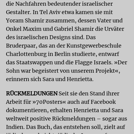
die Nachfahren bedeutender israelischer
Gestalter. In Tel Aviv etwa kamen sie mit
Yoram Shamir zusammen, dessen Vater und
Onkel Maxim und Gabriel Shamir die Urväter
des israelischen Designs sind. Das
Bruderpaar, das an der Kunstgewerbeschule
Charlottenburg in Berlin studierte, entwarf
das Staatswappen und die Flagge Israels. »Der
Sohn war begeistert von unserem Projekt«,
erinnern sich Sara und Henrietta.
RÜCKMELDUNGEN
Seit sie den Stand ihrer
Arbeit für »70Posters« auch auf Facebook
dokumentieren, erhalten Henrietta und Sara
weltweit positive Rückmeldungen – sogar aus
Indien. Das Buch, das entstehen soll, zielt auf