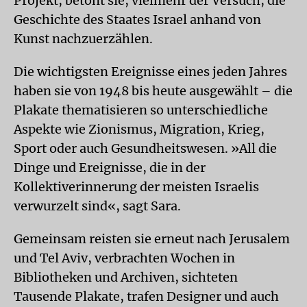
Projekt, betont sie, vielmehr der Versuch, die
Geschichte des Staates Israel anhand von
Kunst nachzuerzählen.
Die wichtigsten Ereignisse eines jeden Jahres
haben sie von 1948 bis heute ausgewählt – die
Plakate thematisieren so unterschiedliche
Aspekte wie Zionismus, Migration, Krieg,
Sport oder auch Gesundheitswesen. »All die
Dinge und Ereignisse, die in der
Kollektiverinnerung der meisten Israelis
verwurzelt sind«, sagt Sara.
Gemeinsam reisten sie erneut nach Jerusalem
und Tel Aviv, verbrachten Wochen in
Bibliotheken und Archiven, sichteten
Tausende Plakate, trafen Designer und auch