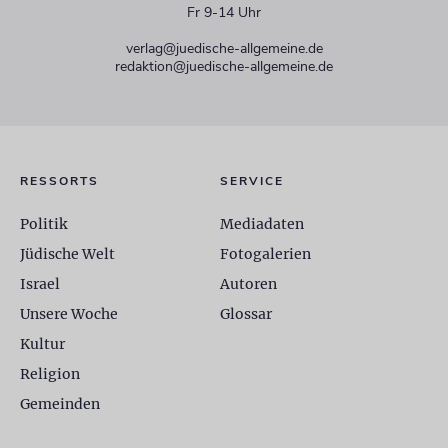
Fr 9-14 Uhr
verlag@juedische-allgemeine.de
redaktion@juedische-allgemeine.de
RESSORTS
SERVICE
Politik
Mediadaten
Jüdische Welt
Fotogalerien
Israel
Autoren
Unsere Woche
Glossar
Kultur
Religion
Gemeinden