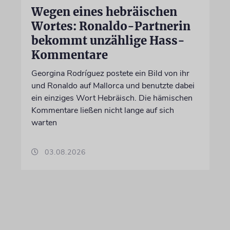
Wegen eines hebräischen
Wortes: Ronaldo-Partnerin
bekommt unzählige Hass-
Kommentare
Georgina Rodríguez postete ein Bild von ihr
und Ronaldo auf Mallorca und benutzte dabei
ein einziges Wort Hebräisch. Die hämischen
Kommentare ließen nicht lange auf sich
warten
03.08.2026