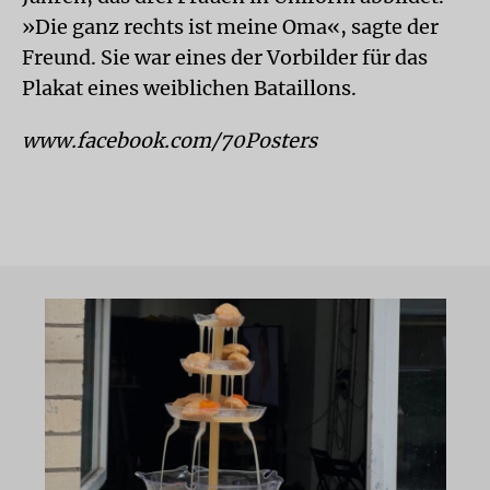
»Die ganz rechts ist meine Oma«, sagte der
Freund. Sie war eines der Vorbilder für das
Plakat eines weiblichen Bataillons.
www.facebook.com/70Posters