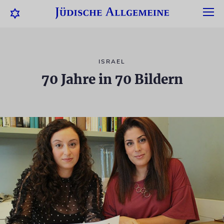
ISRAEL
70 Jahre in 70 Bildern