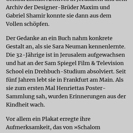
Archiv der Designer-Brüder Maxim und
Gabriel Shamir konnte sie dann aus dem
Vollen schöpfen.
Der Gedanke an ein Buch nahm konkrete
Gestalt an, als sie Sara Neuman kennenlernte.
Die 32-Jährige ist in Jerusalem aufgewachsen
und hat an der Sam Spiegel Film & Television
School ein Drehbuch-Studium absolviert. Seit
fünf Jahren lebt sie in Frankfurt am Main. Als
sie zum ersten Mal Henriettas Poster-
Sammlung sah, wurden Erinnerungen aus der
Kindheit wach.
Vor allem ein Plakat erregte ihre
Aufmerksamkeit, das von »Schalom