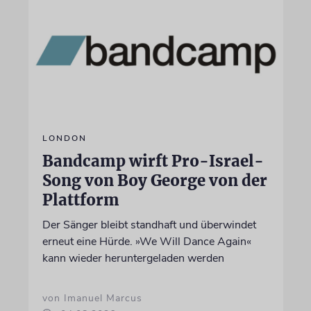
LONDON
Bandcamp wirft Pro-Israel-
Song von Boy George von der
Plattform
Der Sänger bleibt standhaft und überwindet
erneut eine Hürde. »We Will Dance Again«
kann wieder heruntergeladen werden
von Imanuel Marcus