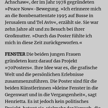
Achschaw«, der im Jahr 1978 gegründeten
»Peace Now«-Bewegung. »Ich erinnere mich
an die Bombenattentate 1995 auf Busse in
Jerusalem und Tel Aviv«, erzählt sie. Sie war
zehn Jahre alt und zu Besuch bei ihrer
Großmutter. »Durch das Poster fühlte ich
mich in diese Zeit zurückgeworfen.«
FENSTER
Die beiden jungen Frauen
gründeten kurz darauf das Projekt
»70Posters«. Ihre Idee war es, die grafische
Welt und die persönlichen Erlebnisse
zusammenzuführen. Die Poster sind für die
beiden Künstlerinnen »kleine Fenster in die
Gegenwart und in die Vergangenheit«, sagt
Henrietta. Es ist jedoch kein politisches