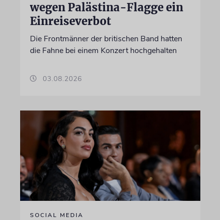
wegen Palästina-Flagge ein
Einreiseverbot
Die Frontmänner der britischen Band hatten
die Fahne bei einem Konzert hochgehalten
03.08.2026
SOCIAL MEDIA