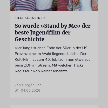
FILM-KLASSIKER
So wurde »Stand by Me« der
beste Jugendfilm der
Geschichte
Vier Jungs suchen Ende der 50er in der US-
Provinz eine im Wald liegende Leiche. Der
Kult-Film ist zum 40. Jubiläum nun etwa auch
beim ZDF im Stream. Mit welchen Tricks
Regisseur Rob Reiner arbeitete
von Gregor Tholl
04.08.2026