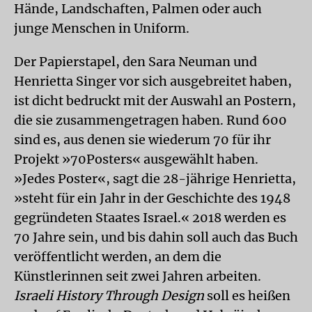
Hände, Landschaften, Palmen oder auch
junge Menschen in Uniform.
Der Papierstapel, den Sara Neuman und
Henrietta Singer vor sich ausgebreitet haben,
ist dicht bedruckt mit der Auswahl an Postern,
die sie zusammengetragen haben. Rund 600
sind es, aus denen sie wiederum 70 für ihr
Projekt »70Posters« ausgewählt haben.
»Jedes Poster«, sagt die 28-jährige Henrietta,
»steht für ein Jahr in der Geschichte des 1948
gegründeten Staates Israel.« 2018 werden es
70 Jahre sein, und bis dahin soll auch das Buch
veröffentlicht werden, an dem die
Künstlerinnen seit zwei Jahren arbeiten.
Israeli History Through Design
soll es heißen