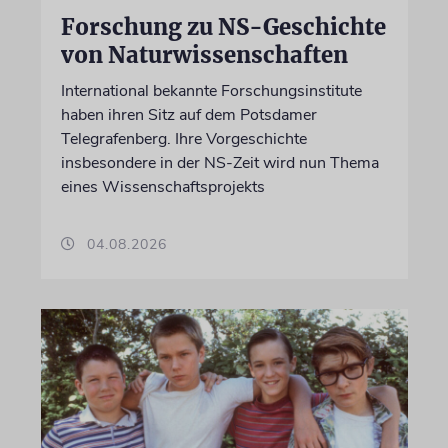
Forschung zu NS-Geschichte
von Naturwissenschaften
International bekannte Forschungsinstitute
haben ihren Sitz auf dem Potsdamer
Telegrafenberg. Ihre Vorgeschichte
insbesondere in der NS-Zeit wird nun Thema
eines Wissenschaftsprojekts
04.08.2026