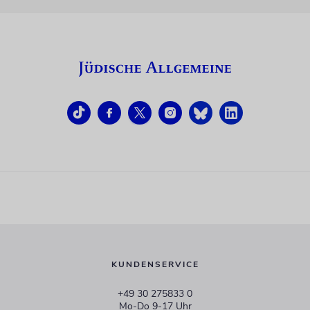
KUNDENSERVICE
+49 30 275833 0
Mo-Do 9-17 Uhr