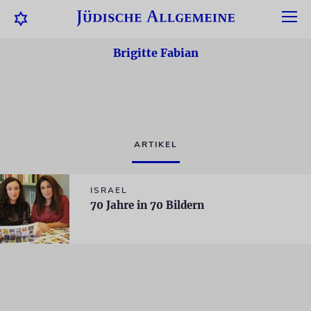
Brigitte Fabian
ARTIKEL
ISRAEL
70 Jahre in 70 Bildern