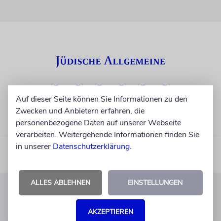
Auf dieser Seite können Sie Informationen zu den
Zwecken und Anbietern erfahren, die
personenbezogene Daten auf unserer Webseite
verarbeiten. Weitergehende Informationen finden Sie
in unserer
Datenschutzerklärung
.
ALLES ABLEHNEN
EINSTELLUNGEN
KUNDENSERVICE
AKZEPTIEREN