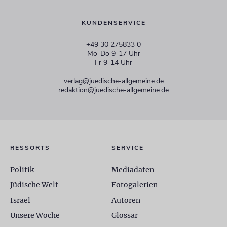
KUNDENSERVICE
+49 30 275833 0
Mo-Do 9-17 Uhr
Fr 9-14 Uhr
verlag@juedische-allgemeine.de
redaktion@juedische-allgemeine.de
RESSORTS
SERVICE
Politik
Mediadaten
Jüdische Welt
Fotogalerien
Israel
Autoren
Unsere Woche
Glossar