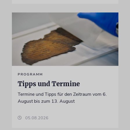
PROGRAMM
Tipps und Termine
Termine und Tipps für den Zeitraum vom 6.
August bis zum 13. August
05.08.2026