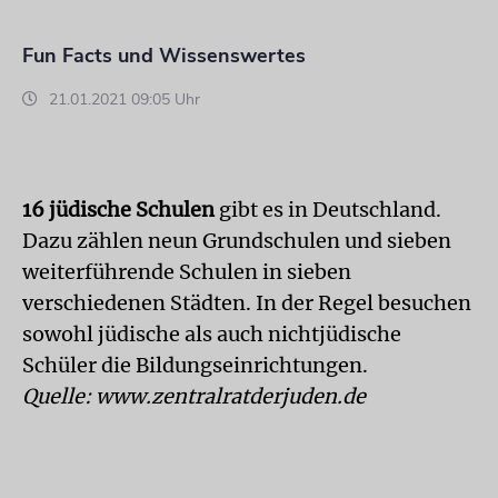
Fun Facts und Wissenswertes
21.01.2021 09:05 Uhr
16 jüdische Schulen
gibt es in Deutschland.
Dazu zählen neun Grundschulen und sieben
weiterführende Schulen in sieben
verschiedenen Städten. In der Regel besuchen
sowohl jüdische als auch nichtjüdische
Schüler die Bildungseinrichtungen.
Quelle: www.zentralratderjuden.de