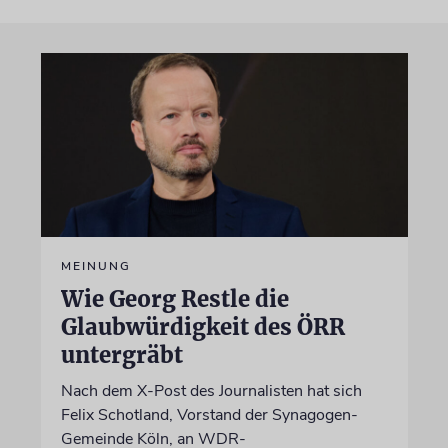
MEINUNG
Wie Georg Restle die
Glaubwürdigkeit des ÖRR
untergräbt
Nach dem X-Post des Journalisten hat sich
Felix Schotland, Vorstand der Synagogen-
Gemeinde Köln, an WDR-