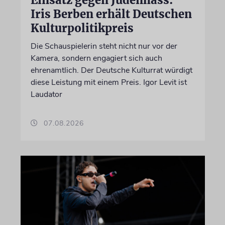
Einsatz gegen Judenhass:
Iris Berben erhält Deutschen
Kulturpolitikpreis
Die Schauspielerin steht nicht nur vor der
Kamera, sondern engagiert sich auch
ehrenamtlich. Der Deutsche Kulturrat würdigt
diese Leistung mit einem Preis. Igor Levit ist
Laudator
07.08.2026