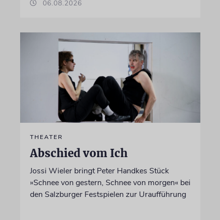
06.08.2026
THEATER
Abschied vom Ich
Jossi Wieler bringt Peter Handkes Stück
»Schnee von gestern, Schnee von morgen« bei
den Salzburger Festspielen zur Uraufführung