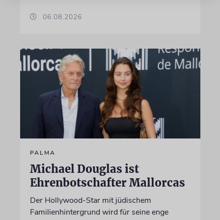
06.08.2026
PALMA
Michael Douglas ist
Ehrenbotschafter Mallorcas
Der Hollywood-Star mit jüdischem
Familienhintergrund wird für seine enge