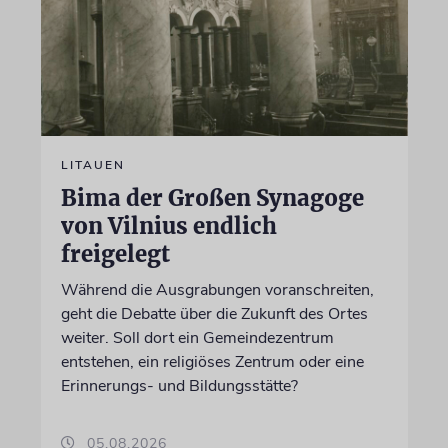
LITAUEN
Bima der Großen Synagoge
von Vilnius endlich
freigelegt
Während die Ausgrabungen voranschreiten,
geht die Debatte über die Zukunft des Ortes
weiter. Soll dort ein Gemeindezentrum
entstehen, ein religiöses Zentrum oder eine
Erinnerungs- und Bildungsstätte?
05.08.2026