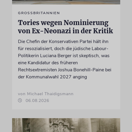
GROSSBRITANNIEN
Tories wegen Nominierung
von Ex-Neonazi in der Kritik
Die Chefin der Konservativen Partei hält ihn
für resozialisiert, doch die jüdische Labour-
Politikerin Luciana Berger ist skeptisch, was
eine Kandidatur des früheren
Rechtsextremisten Joshua Bonehill-Paine bei
der Kommunalwahl 2027 anging
von Michael Thaidigsmann
06.08.2026