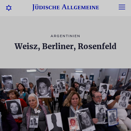
ARGENTINIEN
Weisz, Berliner, Rosenfeld