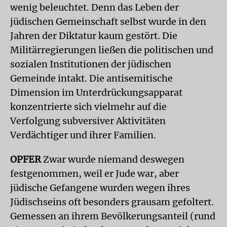
wenig beleuchtet. Denn das Leben der
jüdischen Gemeinschaft selbst wurde in den
Jahren der Diktatur kaum gestört. Die
Militärregierungen ließen die politischen und
sozialen Institutionen der jüdischen
Gemeinde intakt. Die antisemitische
Dimension im Unterdrückungsapparat
konzentrierte sich vielmehr auf die
Verfolgung subversiver Aktivitäten
Verdächtiger und ihrer Familien.
OPFER
Zwar wurde niemand deswegen
festgenommen, weil er Jude war, aber
jüdische Gefangene wurden wegen ihres
Jüdischseins oft besonders grausam gefoltert.
Gemessen an ihrem Bevölkerungsanteil (rund