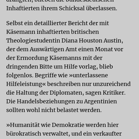
Inhaftierten ihrem Schicksal überlassen.
Selbst ein detaillierter Bericht der mit
Käsemann inhaftierten britischen
Theologiestudentin Diana Houston Austin,
der dem Auswärtigen Amt einen Monat vor
der Ermordung Käsemanns mit der
dringenden Bitte um Hilfe vorlag, blieb
folgenlos. Begriffe wie »unterlassene
Hilfeleistung« beschreiben nur unzureichend
die Haltung der Diplomaten, sagen Kritiker.
Die Handelsbeziehungen zu Argentinien
sollten wohl nicht belastet werden.
»Humanität wie Demokratie werden hier
bürokratisch verwaltet, und ein verkaufter