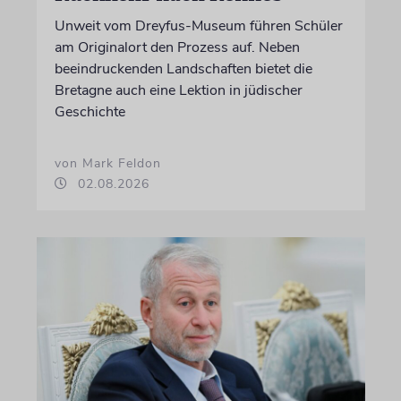
Unweit vom Dreyfus-Museum führen Schüler
am Originalort den Prozess auf. Neben
beeindruckenden Landschaften bietet die
Bretagne auch eine Lektion in jüdischer
Geschichte
von Mark Feldon
02.08.2026