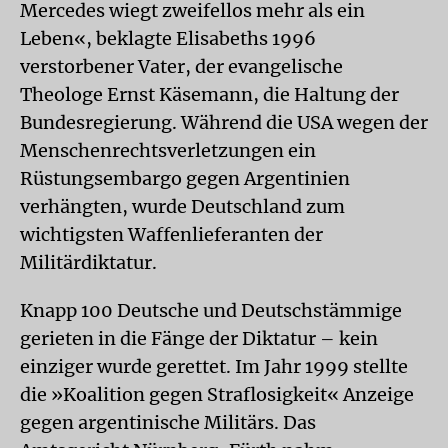
Mercedes wiegt zweifellos mehr als ein
Leben«, beklagte Elisabeths 1996
verstorbener Vater, der evangelische
Theologe Ernst Käsemann, die Haltung der
Bundesregierung. Während die USA wegen der
Menschenrechtsverletzungen ein
Rüstungsembargo gegen Argentinien
verhängten, wurde Deutschland zum
wichtigsten Waffenlieferanten der
Militärdiktatur.
Knapp 100 Deutsche und Deutschstämmige
gerieten in die Fänge der Diktatur – kein
einziger wurde gerettet. Im Jahr 1999 stellte
die »Koalition gegen Straflosigkeit« Anzeige
gegen argentinische Militärs. Das