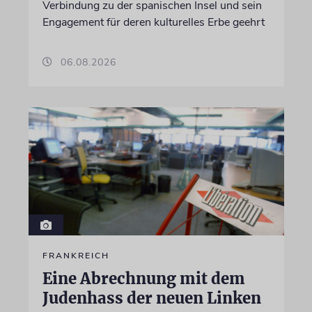
Verbindung zu der spanischen Insel und sein
Engagement für deren kulturelles Erbe geehrt
06.08.2026
FRANKREICH
Eine Abrechnung mit dem
Judenhass der neuen Linken