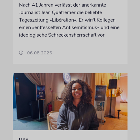
Nach 41 Jahren verlässt der anerkannte
Journalist Jean Quatremer die beliebte
Tageszeitung »Libération«. Er wirft Kollegen
einen »entfesselten Antisemitismus« und eine
ideologische Schreckensherrschaft vor
06.08.2026
USA