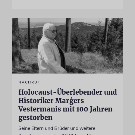
NACHRUF
Holocaust-Überlebender und
Historiker Marģers
Vestermanis mit 100 Jahren
gestorben
Seine Eltern und Brüder und weitere