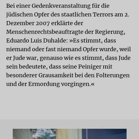
Bei einer Gedenkveranstaltung für die
jüdischen Opfer des staatlichen Terrors am 2.
Dezember 2007 erklärte der
Menschenrechtsbeauftragte der Regierung,
Eduardo Luis Duhalde: »Es stimmt, dass
niemand oder fast niemand Opfer wurde, weil
er Jude war, genauso wie es stimmt, dass Jude
sein bedeutete, dass seine Peiniger mit
besonderer Grausamkeit bei den Folterungen
und der Ermordung vorgingen.«