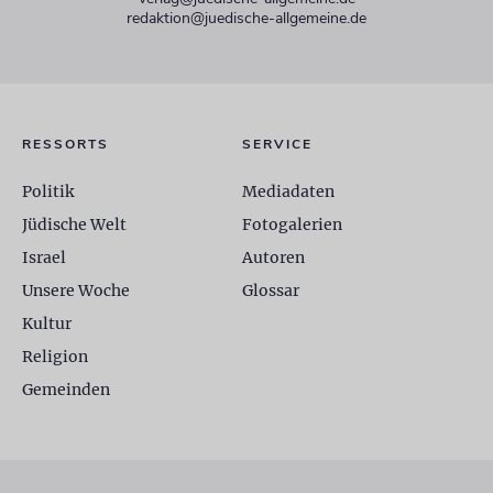
redaktion@juedische-allgemeine.de
RESSORTS
SERVICE
Politik
Mediadaten
Jüdische Welt
Fotogalerien
Israel
Autoren
Unsere Woche
Glossar
Kultur
Religion
Gemeinden