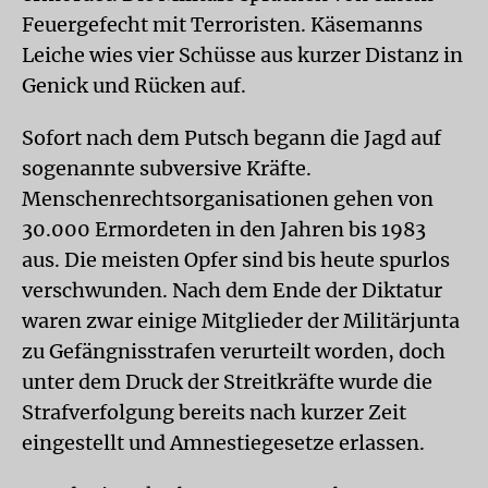
Feuergefecht mit Terroristen. Käsemanns
Leiche wies vier Schüsse aus kurzer Distanz in
Genick und Rücken auf.
Sofort nach dem Putsch begann die Jagd auf
sogenannte subversive Kräfte.
Menschenrechtsorganisationen gehen von
30.000 Ermordeten in den Jahren bis 1983
aus. Die meisten Opfer sind bis heute spurlos
verschwunden. Nach dem Ende der Diktatur
waren zwar einige Mitglieder der Militärjunta
zu Gefängnisstrafen verurteilt worden, doch
unter dem Druck der Streitkräfte wurde die
Strafverfolgung bereits nach kurzer Zeit
eingestellt und Amnestiegesetze erlassen.