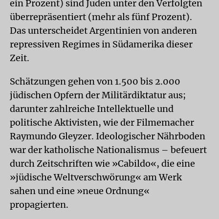
ein Prozent) sind Juden unter den Verfolgten
überrepräsentiert (mehr als fünf Prozent).
Das unterscheidet Argentinien von anderen
repressiven Regimes in Südamerika dieser
Zeit.
Schätzungen gehen von 1.500 bis 2.000
jüdischen Opfern der Militärdiktatur aus;
darunter zahlreiche Intellektuelle und
politische Aktivisten, wie der Filmemacher
Raymundo Gleyzer. Ideologischer Nährboden
war der katholische Nationalismus – befeuert
durch Zeitschriften wie »Cabildo«, die eine
»jüdische Weltverschwörung« am Werk
sahen und eine »neue Ordnung«
propagierten.