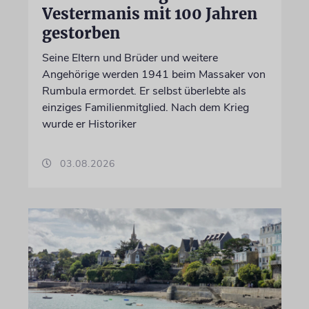
Vestermanis mit 100 Jahren
gestorben
Seine Eltern und Brüder und weitere
Angehörige werden 1941 beim Massaker von
Rumbula ermordet. Er selbst überlebte als
einziges Familienmitglied. Nach dem Krieg
wurde er Historiker
03.08.2026