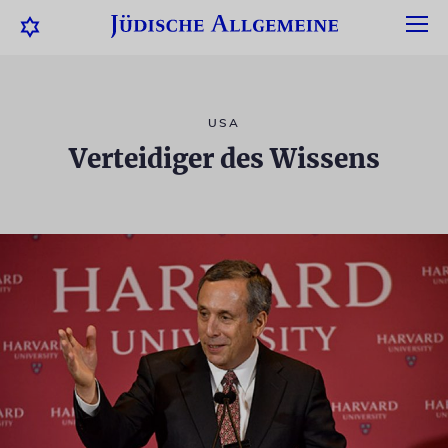
USA
Verteidiger des Wissens