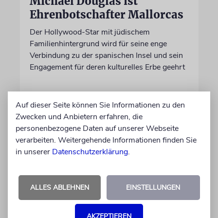
Michael Douglas ist
Ehrenbotschafter Mallorcas
Der Hollywood-Star mit jüdischem
Familienhintergrund wird für seine enge
Verbindung zu der spanischen Insel und sein
Engagement für deren kulturelles Erbe geehrt
06.08.2026
Auf dieser Seite können Sie Informationen zu den
Zwecken und Anbietern erfahren, die
personenbezogene Daten auf unserer Webseite
verarbeiten. Weitergehende Informationen finden Sie
in unserer
Datenschutzerklärung
.
ALLES ABLEHNEN
EINSTELLUNGEN
AKZEPTIEREN