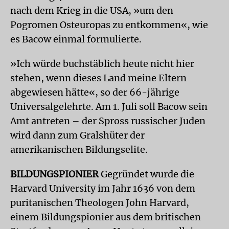
nach dem Krieg in die USA, »um den
Pogromen Osteuropas zu entkommen«, wie
es Bacow einmal formulierte.
»Ich würde buchstäblich heute nicht hier
stehen, wenn dieses Land meine Eltern
abgewiesen hätte«, so der 66-jährige
Universalgelehrte. Am 1. Juli soll Bacow sein
Amt antreten – der Spross russischer Juden
wird dann zum Gralshüter der
amerikanischen Bildungselite.
BILDUNGSPIONIER
Gegründet wurde die
Harvard University im Jahr 1636 von dem
puritanischen Theologen John Harvard,
einem Bildungspionier aus dem britischen