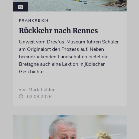
FRANKREICH
Rückkehr nach Rennes
Unweit vom Dreyfus-Museum führen Schüler
am Originalort den Prozess auf. Neben
beeindruckenden Landschaften bietet die
Bretagne auch eine Lektion in jüdischer
Geschichte
von Mark Feldon
02.08.2026