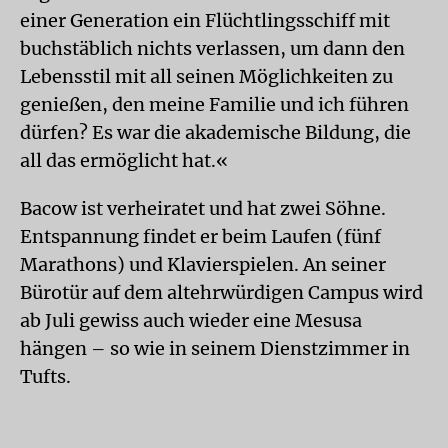
einer Generation ein Flüchtlingsschiff mit
buchstäblich nichts verlassen, um dann den
Lebensstil mit all seinen Möglichkeiten zu
genießen, den meine Familie und ich führen
dürfen? Es war die akademische Bildung, die
all das ermöglicht hat.«
Bacow ist verheiratet und hat zwei Söhne.
Entspannung findet er beim Laufen (fünf
Marathons) und Klavierspielen. An seiner
Bürotür auf dem altehrwürdigen Campus wird
ab Juli gewiss auch wieder eine Mesusa
hängen – so wie in seinem Dienstzimmer in
Tufts.