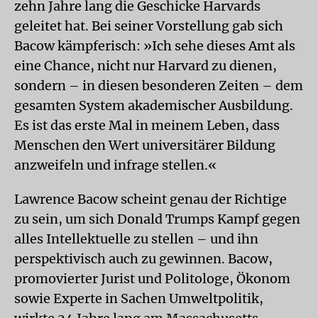
zehn Jahre lang die Geschicke Harvards
geleitet hat. Bei seiner Vorstellung gab sich
Bacow kämpferisch: »Ich sehe dieses Amt als
eine Chance, nicht nur Harvard zu dienen,
sondern – in diesen besonderen Zeiten – dem
gesamten System akademischer Ausbildung.
Es ist das erste Mal in meinem Leben, dass
Menschen den Wert universitärer Bildung
anzweifeln und infrage stellen.«
Lawrence Bacow scheint genau der Richtige
zu sein, um sich Donald Trumps Kampf gegen
alles Intellektuelle zu stellen – und ihn
perspektivisch auch zu gewinnen. Bacow,
promovierter Jurist und Politologe, Ökonom
sowie Experte in Sachen Umweltpolitik,