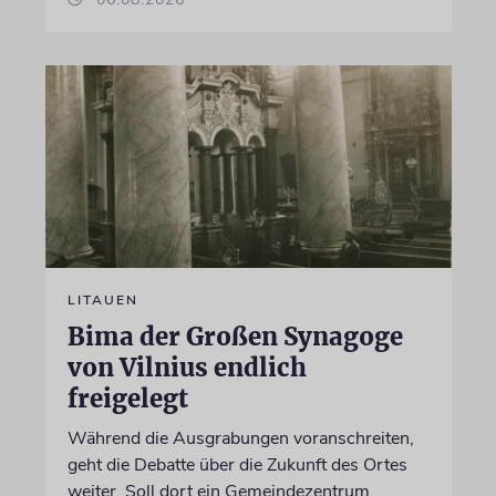
LITAUEN
Bima der Großen Synagoge
von Vilnius endlich
freigelegt
Während die Ausgrabungen voranschreiten,
geht die Debatte über die Zukunft des Ortes
weiter. Soll dort ein Gemeindezentrum