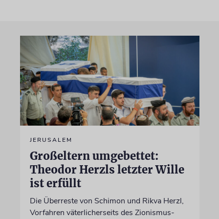
JERUSALEM
Großeltern umgebettet:
Theodor Herzls letzter Wille
ist erfüllt
Die Überreste von Schimon und Rikva Herzl,
Vorfahren väterlicherseits des Zionismus-