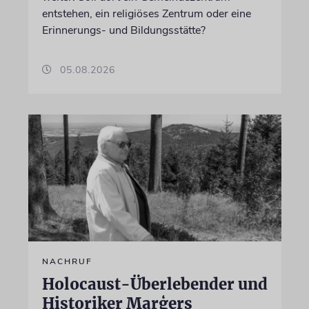
entstehen, ein religiöses Zentrum oder eine
Erinnerungs- und Bildungsstätte?
05.08.2026
NACHRUF
Holocaust-Überlebender und
Historiker Marģers