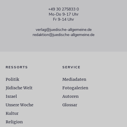
+49 30 275833 0
Mo-Do 9-17 Uhr
Fr 9-14 Uhr
verlag@juedische-allgemeine.de
redaktion@juedische-allgemeine.de
RESSORTS
SERVICE
Politik
Mediadaten
Jüdische Welt
Fotogalerien
Israel
Autoren
Unsere Woche
Glossar
Kultur
Religion