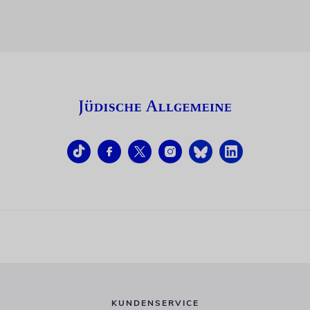
KUNDENSERVICE