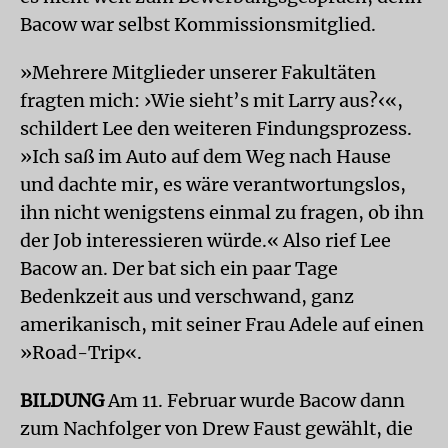
Bacow war selbst Kommissionsmitglied.
»Mehrere Mitglieder unserer Fakultäten
fragten mich: ›Wie sieht’s mit Larry aus?‹«,
schildert Lee den weiteren Findungsprozess.
»Ich saß im Auto auf dem Weg nach Hause
und dachte mir, es wäre verantwortungslos,
ihn nicht wenigstens einmal zu fragen, ob ihn
der Job interessieren würde.« Also rief Lee
Bacow an. Der bat sich ein paar Tage
Bedenkzeit aus und verschwand, ganz
amerikanisch, mit seiner Frau Adele auf einen
»Road-Trip«.
BILDUNG
Am 11. Februar wurde Bacow dann
zum Nachfolger von Drew Faust gewählt, die