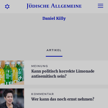
Daniel Killy
ARTIKEL
MEINUNG
Kann politisch korrekte Limonade
antisemitisch sein?
KOMMENTAR
Wer kann das noch ernst nehmen?