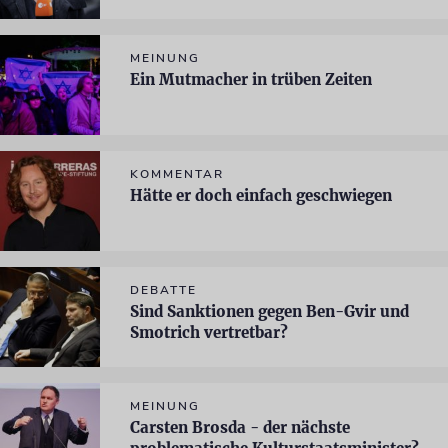
MEINUNG
Ein Mutmacher in trüben Zeiten
KOMMENTAR
Hätte er doch einfach geschwiegen
DEBATTE
Sind Sanktionen gegen Ben-Gvir und
Smotrich vertretbar?
MEINUNG
Carsten Brosda - der nächste