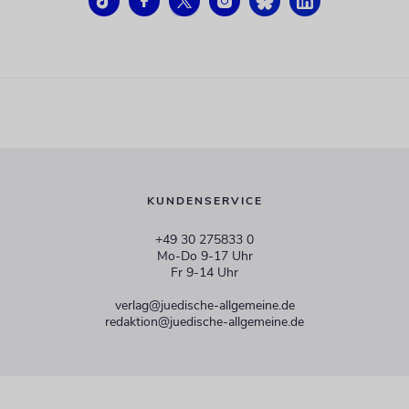
KUNDENSERVICE
+49 30 275833 0
Mo-Do 9-17 Uhr
Fr 9-14 Uhr
verlag@juedische-allgemeine.de
redaktion@juedische-allgemeine.de