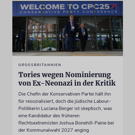
GROSSBRITANNIEN
Tories wegen Nominierung
von Ex-Neonazi in der Kritik
Die Chefin der Konservativen Partei hält ihn
für resozialisiert, doch die jüdische Labour-
Politikerin Luciana Berger ist skeptisch, was
eine Kandidatur des früheren
Rechtsextremisten Joshua Bonehill-Paine bei
der Kommunalwahl 2027 anging