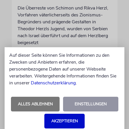
Die Überreste von Schimon und Rikva Herzl,
Vorfahren väterlicherseits des Zionismus-
Begründers und prägende Gestalten in
Theodor Herzls Jugend, wurden von Serbien
nach Israel überführt und auf dem Herzlberg
beigesetzt
Auf dieser Seite können Sie Informationen zu den
06.08.2026
Zwecken und Anbietern erfahren, die
personenbezogene Daten auf unserer Webseite
verarbeiten. Weitergehende Informationen finden Sie
in unserer
Datenschutzerklärung
.
ALLES ABLEHNEN
EINSTELLUNGEN
AKZEPTIEREN