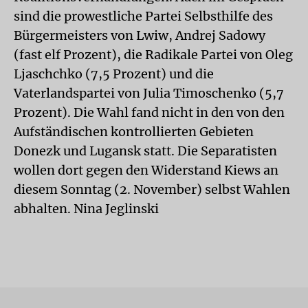
sind die prowestliche Partei Selbsthilfe des
Bürgermeisters von Lwiw, Andrej Sadowy
(fast elf Prozent), die Radikale Partei von Oleg
Ljaschchko (7,5 Prozent) und die
Vaterlandspartei von Julia Timoschenko (5,7
Prozent). Die Wahl fand nicht in den von den
Aufständischen kontrollierten Gebieten
Donezk und Lugansk statt. Die Separatisten
wollen dort gegen den Widerstand Kiews an
diesem Sonntag (2. November) selbst Wahlen
abhalten. Nina Jeglinski