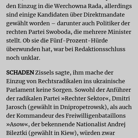
den Einzug in die Werchowna Rada, allerdings
sind einige Kandidaten über Direktmandate
gewählt worden – darunter auch Politiker der
rechten Partei Swoboda, die mehrere Minister
stellt. Ob sie die Fünf-Prozent-Hürde
überwunden hat, war bei Redaktionsschluss
noch unklar.
SCHADEN
Zissels sagte, ihm mache der
Einzug von Rechtsradikalen ins ukrainische
Parlament keine Sorgen. Sowohl der Anführer
der radikalen Partei »Rechter Sektor«, Dmitri
Jarosch (gewählt in Dnipropetrowsk), als auch
der Kommandeur des Freiwilligenbataillons
»Asow«, der bekennende Nationalist Andrej
Bileztki (gewählt in Kiew), würden zwar