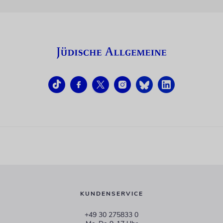
KUNDENSERVICE
+49 30 275833 0