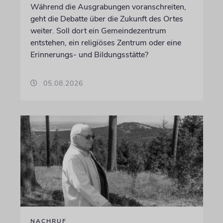
Während die Ausgrabungen voranschreiten,
geht die Debatte über die Zukunft des Ortes
weiter. Soll dort ein Gemeindezentrum
entstehen, ein religiöses Zentrum oder eine
Erinnerungs- und Bildungsstätte?
05.08.2026
NACHRUF