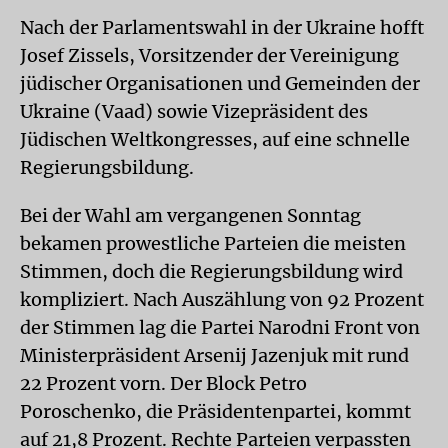
Nach der Parlamentswahl in der Ukraine hofft
Josef Zissels, Vorsitzender der Vereinigung
jüdischer Organisationen und Gemeinden der
Ukraine (Vaad) sowie Vizepräsident des
Jüdischen Weltkongresses, auf eine schnelle
Regierungsbildung.
Bei der Wahl am vergangenen Sonntag
bekamen prowestliche Parteien die meisten
Stimmen, doch die Regierungsbildung wird
kompliziert. Nach Auszählung von 92 Prozent
der Stimmen lag die Partei Narodni Front von
Ministerpräsident Arsenij Jazenjuk mit rund
22 Prozent vorn. Der Block Petro
Poroschenko, die Präsidentenpartei, kommt
auf 21,8 Prozent. Rechte Parteien verpassten