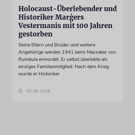
Holocaust-Überlebender und
Historiker Marģers
Vestermanis mit 100 Jahren
gestorben
Seine Eltern und Brüder und weitere
Angehörige werden 1941 beim Massaker von
Rumbula ermordet. Er selbst überlebte als
einziges Familienmitglied. Nach dem Krieg
wurde er Historiker
03.08.2026