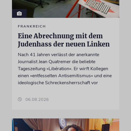
FRANKREICH
Eine Abrechnung mit dem
Judenhass der neuen Linken
Nach 41 Jahren verlässt der anerkannte
Journalist Jean Quatremer die beliebte
Tageszeitung »Libération«. Er wirft Kollegen
einen »entfesselten Antisemitismus« und eine
ideologische Schreckensherrschaft vor
06.08.2026