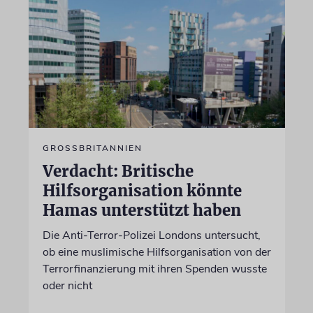
GROSSBRITANNIEN
Verdacht: Britische
Hilfsorganisation könnte
Hamas unterstützt haben
Die Anti-Terror-Polizei Londons untersucht,
ob eine muslimische Hilfsorganisation von der
Terrorfinanzierung mit ihren Spenden wusste
oder nicht