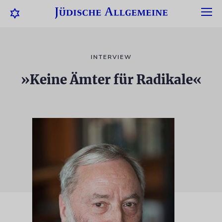
INTERVIEW
»Keine Ämter für Radikale«