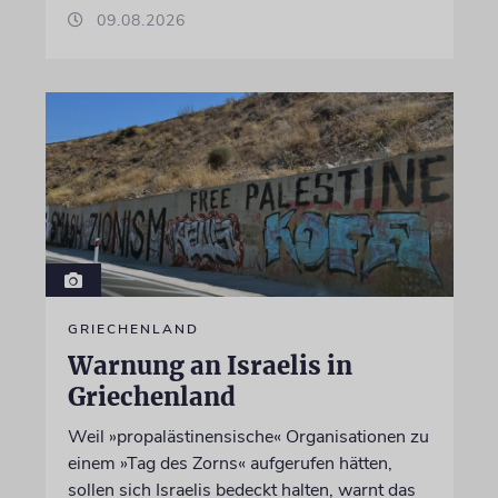
09.08.2026
GRIECHENLAND
Warnung an Israelis in
Griechenland
Weil »propalästinensische« Organisationen zu
einem »Tag des Zorns« aufgerufen hätten,
sollen sich Israelis bedeckt halten, warnt das