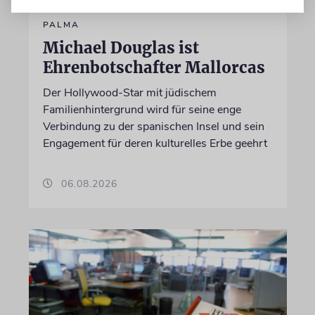
PALMA
Michael Douglas ist
Ehrenbotschafter Mallorcas
Der Hollywood-Star mit jüdischem
Familienhintergrund wird für seine enge
Verbindung zu der spanischen Insel und sein
Engagement für deren kulturelles Erbe geehrt
06.08.2026