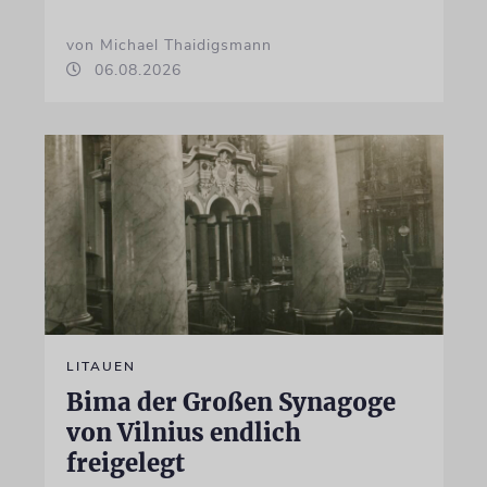
von Michael Thaidigsmann
06.08.2026
LITAUEN
Bima der Großen Synagoge
von Vilnius endlich
freigelegt