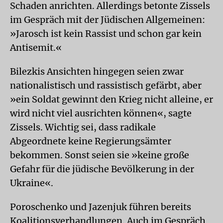
Schaden anrichten. Allerdings betonte Zissels
im Gespräch mit der Jüdischen Allgemeinen:
»Jarosch ist kein Rassist und schon gar kein
Antisemit.«
Bilezkis Ansichten hingegen seien zwar
nationalistisch und rassistisch gefärbt, aber
»ein Soldat gewinnt den Krieg nicht alleine, er
wird nicht viel ausrichten können«, sagte
Zissels. Wichtig sei, dass radikale
Abgeordnete keine Regierungsämter
bekommen. Sonst seien sie »keine große
Gefahr für die jüdische Bevölkerung in der
Ukraine«.
Poroschenko und Jazenjuk führen bereits
Koalitionsverhandlungen. Auch im Gespräch