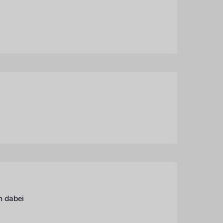
n dabei