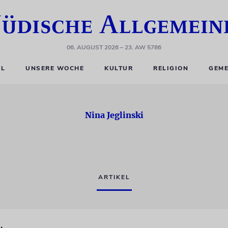
06. AUGUST 2026
– 23. AW 5786
EL
UNSERE WOCHE
KULTUR
RELIGION
GEME
Nina Jeglinski
ARTIKEL