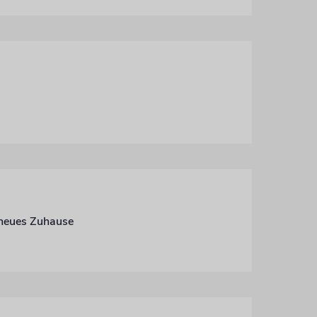
 neues Zuhause