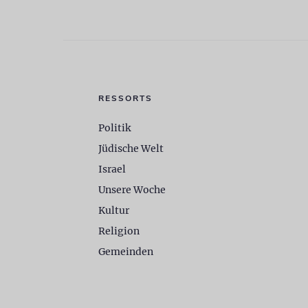
RESSORTS
Politik
Jüdische Welt
Israel
Unsere Woche
Kultur
Religion
Gemeinden