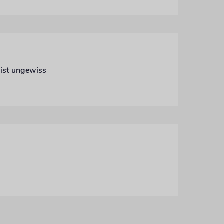
 ist ungewiss