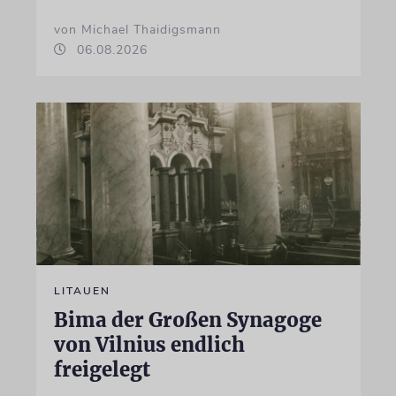
von Michael Thaidigsmann
06.08.2026
LITAUEN
Bima der Großen Synagoge
von Vilnius endlich
freigelegt