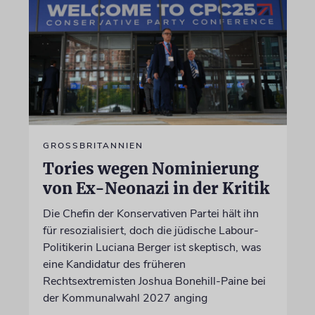
GROSSBRITANNIEN
Tories wegen Nominierung
von Ex-Neonazi in der Kritik
Die Chefin der Konservativen Partei hält ihn
für resozialisiert, doch die jüdische Labour-
Politikerin Luciana Berger ist skeptisch, was
eine Kandidatur des früheren
Rechtsextremisten Joshua Bonehill-Paine bei
der Kommunalwahl 2027 anging