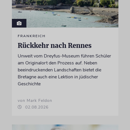
FRANKREICH
Rückkehr nach Rennes
Unweit vom Dreyfus-Museum führen Schüler
am Originalort den Prozess auf. Neben
beeindruckenden Landschaften bietet die
Bretagne auch eine Lektion in jüdischer
Geschichte
von Mark Feldon
02.08.2026