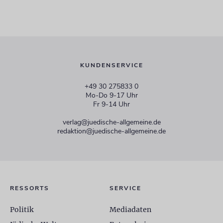
KUNDENSERVICE
+49 30 275833 0
Mo-Do 9-17 Uhr
Fr 9-14 Uhr
verlag@juedische-allgemeine.de
redaktion@juedische-allgemeine.de
RESSORTS
SERVICE
Politik
Mediadaten