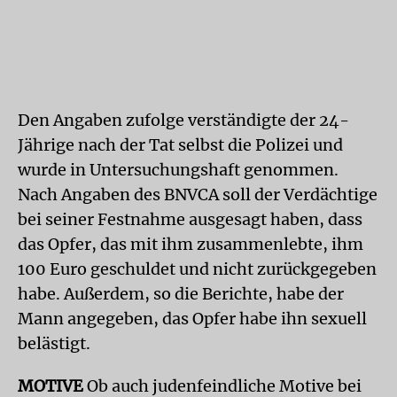
Den Angaben zufolge verständigte der 24-
Jährige nach der Tat selbst die Polizei und
wurde in Untersuchungshaft genommen.
Nach Angaben des BNVCA soll der Verdächtige
bei seiner Festnahme ausgesagt haben, dass
das Opfer, das mit ihm zusammenlebte, ihm
100 Euro geschuldet und nicht zurückgegeben
habe. Außerdem, so die Berichte, habe der
Mann angegeben, das Opfer habe ihn sexuell
belästigt.
MOTIVE
Ob auch judenfeindliche Motive bei