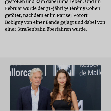
gestoßen und kam dabei ums Leben. Und im
Februar wurde der 31-jährige Jérémy Cohen
getötet, nachdem er im Pariser Vorort
Bobigny von einer Bande gejagt und dabei von
einer Straßenbahn überfahren wurde.