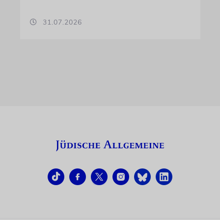
31.07.2026