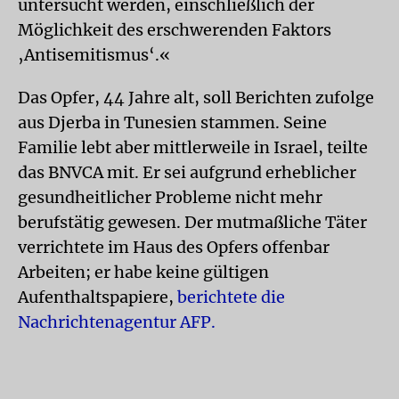
untersucht werden, einschließlich der
Möglichkeit des erschwerenden Faktors
‚Antisemitismus‘.«
Das Opfer, 44 Jahre alt, soll Berichten zufolge
aus Djerba in Tunesien stammen. Seine
Familie lebt aber mittlerweile in Israel, teilte
das BNVCA mit. Er sei aufgrund erheblicher
gesundheitlicher Probleme nicht mehr
berufstätig gewesen. Der mutmaßliche Täter
verrichtete im Haus des Opfers offenbar
Arbeiten; er habe keine gültigen
Aufenthaltspapiere,
berichtete die
Nachrichtenagentur AFP.