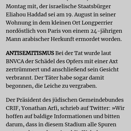
Montag mit, der israelische Staatsbürger
Eliahou Haddad sei am 19. August in seiner
Wohnung in dem kleinen Ort Longperrier
nordöstlich von Paris von einem 24-jährigen
Mann arabischer Herkunft ermordet worden.
ANTISEMITISMUS
Bei der Tat wurde laut
BNVCA der Schädel des Opfers mit einer Axt
zertrümmert und anschließend sein Gesicht
verbrannt. Der Täter habe sogar damit
begonnen, die Leiche zu vergraben.
Der Präsident des jüdischen Gemeindebundes
CRIF, Yonathan Arfi, schrieb auf Twitter: »Wir
hoffen auf baldige Informationen und bitten
darum, dass in diesem Stadium alle Spuren