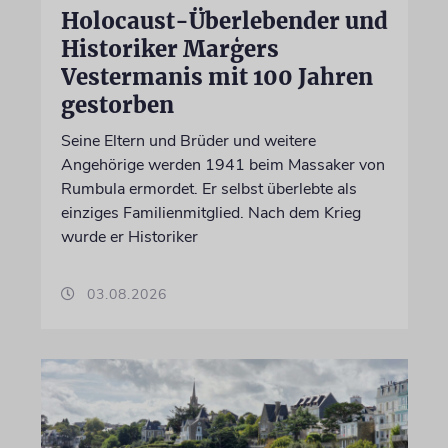
Holocaust-Überlebender und
Historiker Marģers
Vestermanis mit 100 Jahren
gestorben
Seine Eltern und Brüder und weitere
Angehörige werden 1941 beim Massaker von
Rumbula ermordet. Er selbst überlebte als
einziges Familienmitglied. Nach dem Krieg
wurde er Historiker
03.08.2026