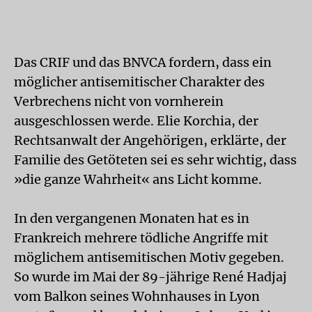
Das CRIF und das BNVCA fordern, dass ein
möglicher antisemitischer Charakter des
Verbrechens nicht von vornherein
ausgeschlossen werde. Elie Korchia, der
Rechtsanwalt der Angehörigen, erklärte, der
Familie des Getöteten sei es sehr wichtig, dass
»die ganze Wahrheit« ans Licht komme.
In den vergangenen Monaten hat es in
Frankreich mehrere tödliche Angriffe mit
möglichem antisemitischen Motiv gegeben.
So wurde im Mai der 89-jährige René Hadjaj
vom Balkon seines Wohnhauses in Lyon