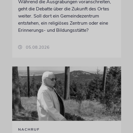
Während die Ausgrabungen voranschreiten,
geht die Debatte über die Zukunft des Ortes
weiter. Soll dort ein Gemeindezentrum
entstehen, ein religiöses Zentrum oder eine
Erinnerungs- und Bildungsstätte?
05.08.2026
NACHRUF