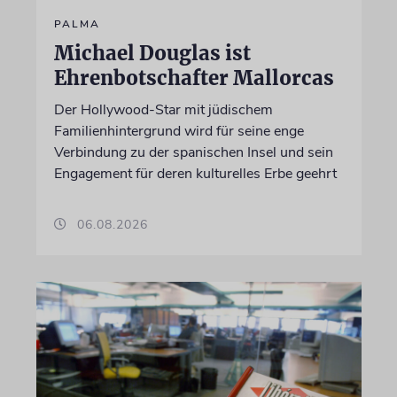
PALMA
Michael Douglas ist
Ehrenbotschafter Mallorcas
Der Hollywood-Star mit jüdischem
Familienhintergrund wird für seine enge
Verbindung zu der spanischen Insel und sein
Engagement für deren kulturelles Erbe geehrt
06.08.2026