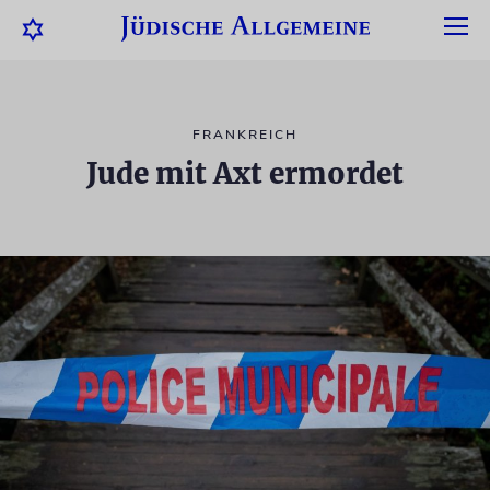
FRANKREICH
Jude mit Axt ermordet