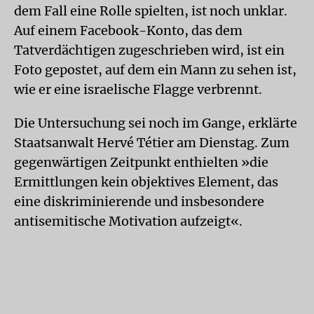
dem Fall eine Rolle spielten, ist noch unklar.
Auf einem Facebook-Konto, das dem
Tatverdächtigen zugeschrieben wird, ist ein
Foto gepostet, auf dem ein Mann zu sehen ist,
wie er eine israelische Flagge verbrennt.
Die Untersuchung sei noch im Gange, erklärte
Staatsanwalt Hervé Tétier am Dienstag. Zum
gegenwärtigen Zeitpunkt enthielten »die
Ermittlungen kein objektives Element, das
eine diskriminierende und insbesondere
antisemitische Motivation aufzeigt«.