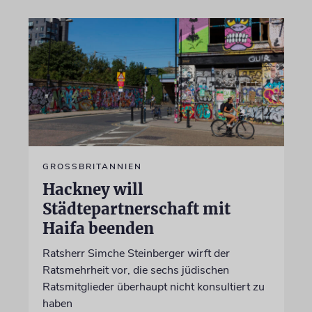
GROSSBRITANNIEN
Hackney will
Städtepartnerschaft mit
Haifa beenden
Ratsherr Simche Steinberger wirft der
Ratsmehrheit vor, die sechs jüdischen
Ratsmitglieder überhaupt nicht konsultiert zu
haben