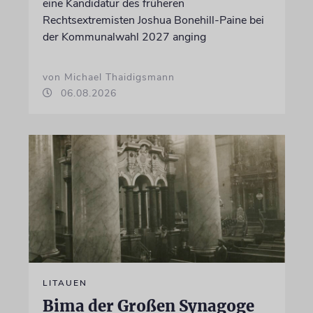
eine Kandidatur des früheren
Rechtsextremisten Joshua Bonehill-Paine bei
der Kommunalwahl 2027 anging
von Michael Thaidigsmann
06.08.2026
LITAUEN
Bima der Großen Synagoge