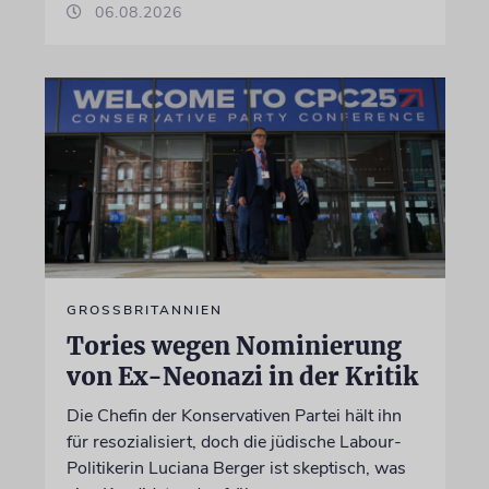
06.08.2026
GROSSBRITANNIEN
Tories wegen Nominierung
von Ex-Neonazi in der Kritik
Die Chefin der Konservativen Partei hält ihn
für resozialisiert, doch die jüdische Labour-
Politikerin Luciana Berger ist skeptisch, was