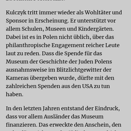
Kulczyk tritt immer wieder als Wohltäter und
Sponsor in Erscheinung. Er unterstützt vor
allem Schulen, Museen und Kindergärten.
Dabei ist es in Polen nicht üblich, über das
philanthropische Engagement reicher Leute
laut zu reden. Dass die Spende für das
Museum der Geschichte der Juden Polens
ausnahmsweise im Blitzlichtgewitter der
Kameras übergeben wurde, dürfte mit den
zahlreichen Spenden aus den USA zu tun
haben.
In den letzten Jahren entstand der Eindruck,
dass vor allem Ausländer das Museum
finanzieren. Das erweckte den Anschein, den