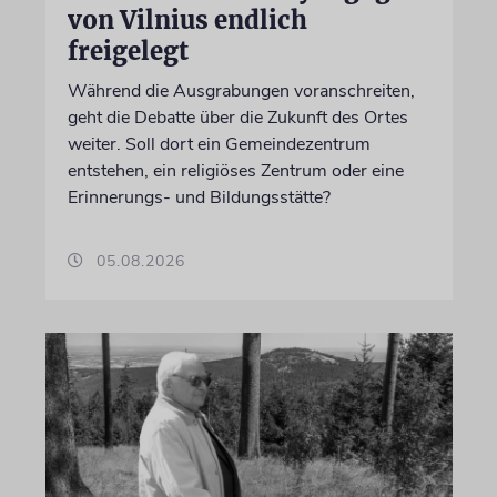
von Vilnius endlich
freigelegt
Während die Ausgrabungen voranschreiten,
geht die Debatte über die Zukunft des Ortes
weiter. Soll dort ein Gemeindezentrum
entstehen, ein religiöses Zentrum oder eine
Erinnerungs- und Bildungsstätte?
05.08.2026