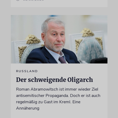
RUSSLAND
Der schweigende Oligarch
Roman Abramowitsch ist immer wieder Ziel
antisemitischer Propaganda. Doch er ist auch
regelmäßig zu Gast im Kreml. Eine
Annäherung