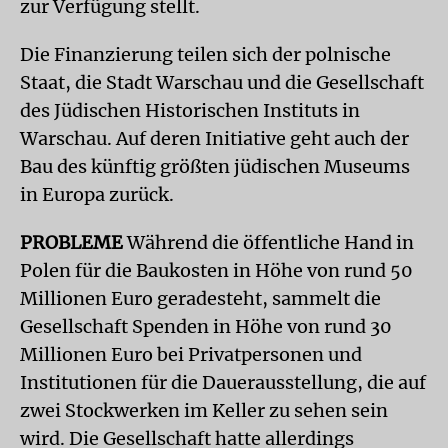
zur Verfügung stellt.
Die Finanzierung teilen sich der polnische
Staat, die Stadt Warschau und die Gesellschaft
des Jüdischen Historischen Instituts in
Warschau. Auf deren Initiative geht auch der
Bau des künftig größten jüdischen Museums
in Europa zurück.
PROBLEME
Während die öffentliche Hand in
Polen für die Baukosten in Höhe von rund 50
Millionen Euro geradesteht, sammelt die
Gesellschaft Spenden in Höhe von rund 30
Millionen Euro bei Privatpersonen und
Institutionen für die Dauerausstellung, die auf
zwei Stockwerken im Keller zu sehen sein
wird. Die Gesellschaft hatte allerdings