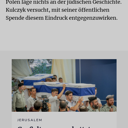
Polen läge nichts an der jüdischen Geschichte.
Kulczyk versucht, mit seiner öffentlichen
Spende diesem Eindruck entgegenzuwirken.
JERUSALEM