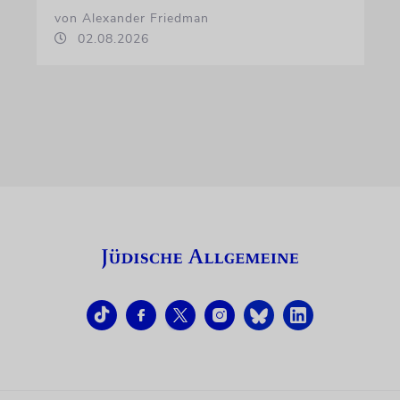
von Alexander Friedman
02.08.2026