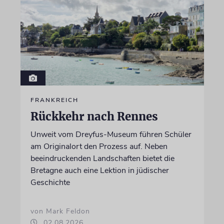
FRANKREICH
Rückkehr nach Rennes
Unweit vom Dreyfus-Museum führen Schüler
am Originalort den Prozess auf. Neben
beeindruckenden Landschaften bietet die
Bretagne auch eine Lektion in jüdischer
Geschichte
von Mark Feldon
02.08.2026