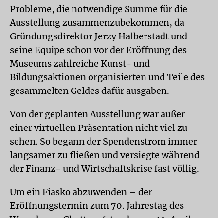
Probleme, die notwendige Summe für die
Ausstellung zusammenzubekommen, da
Gründungsdirektor Jerzy Halberstadt und
seine Equipe schon vor der Eröffnung des
Museums zahlreiche Kunst- und
Bildungsaktionen organisierten und Teile des
gesammelten Geldes dafür ausgaben.
Von der geplanten Ausstellung war außer
einer virtuellen Präsentation nicht viel zu
sehen. So begann der Spendenstrom immer
langsamer zu fließen und versiegte während
der Finanz- und Wirtschaftskrise fast völlig.
Um ein Fiasko abzuwenden – der
Eröffnungstermin zum 70. Jahrestag des