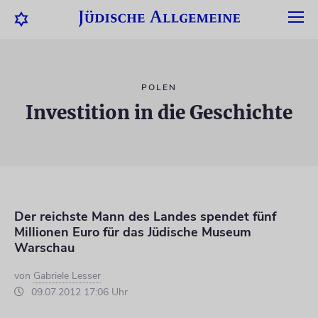
POLEN
Investition in die Geschichte
Der reichste Mann des Landes spendet fünf
Millionen Euro für das Jüdische Museum
Warschau
von
Gabriele Lesser
09.07.2012 17:06 Uhr