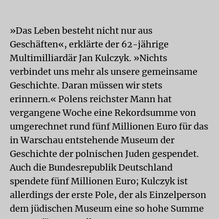
»Das Leben besteht nicht nur aus
Geschäften«, erklärte der 62-jährige
Multimilliardär Jan Kulczyk. »Nichts
verbindet uns mehr als unsere gemeinsame
Geschichte. Daran müssen wir stets
erinnern.« Polens reichster Mann hat
vergangene Woche eine Rekordsumme von
umgerechnet rund fünf Millionen Euro für das
in Warschau entstehende Museum der
Geschichte der polnischen Juden gespendet.
Auch die Bundesrepublik Deutschland
spendete fünf Millionen Euro; Kulczyk ist
allerdings der erste Pole, der als Einzelperson
dem jüdischen Museum eine so hohe Summe