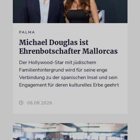
PALMA
Michael Douglas ist
Ehrenbotschafter Mallorcas
Der Hollywood-Star mit jüdischem
Familienhintergrund wird für seine enge
Verbindung zu der spanischen Insel und sein
Engagement für deren kulturelles Erbe geehrt
06.08.2026