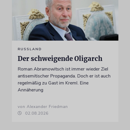
RUSSLAND
Der schweigende Oligarch
Roman Abramowitsch ist immer wieder Ziel
antisemitischer Propaganda. Doch er ist auch
regelmäßig zu Gast im Kreml. Eine
Annäherung
von Alexander Friedman
02.08.2026