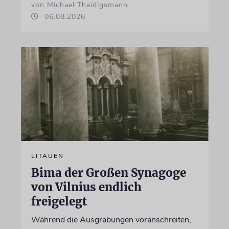
von Michael Thaidigsmann
06.08.2026
LITAUEN
Bima der Großen Synagoge
von Vilnius endlich
freigelegt
Während die Ausgrabungen voranschreiten,