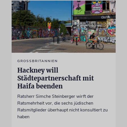
GROSSBRITANNIEN
Hackney will
Städtepartnerschaft mit
Haifa beenden
Ratsherr Simche Steinberger wirft der
Ratsmehrheit vor, die sechs jüdischen
Ratsmitglieder überhaupt nicht konsultiert zu
haben