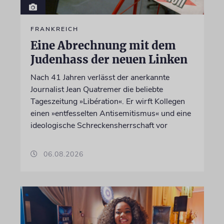
FRANKREICH
Eine Abrechnung mit dem
Judenhass der neuen Linken
Nach 41 Jahren verlässt der anerkannte
Journalist Jean Quatremer die beliebte
Tageszeitung »Libération«. Er wirft Kollegen
einen »entfesselten Antisemitismus« und eine
ideologische Schreckensherrschaft vor
06.08.2026