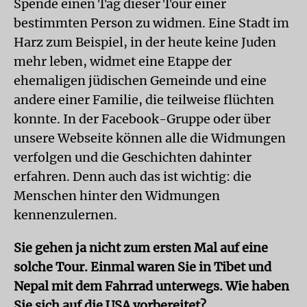
Spende einen Tag dieser Tour einer
bestimmten Person zu widmen. Eine Stadt im
Harz zum Beispiel, in der heute keine Juden
mehr leben, widmet eine Etappe der
ehemaligen jüdischen Gemeinde und eine
andere einer Familie, die teilweise flüchten
konnte. In der Facebook-Gruppe oder über
unsere Webseite können alle die Widmungen
verfolgen und die Geschichten dahinter
erfahren. Denn auch das ist wichtig: die
Menschen hinter den Widmungen
kennenzulernen.
Sie gehen ja nicht zum ersten Mal auf eine
solche Tour. Einmal waren Sie in Tibet und
Nepal mit dem Fahrrad unterwegs. Wie haben
Sie sich auf die USA vorbereitet?