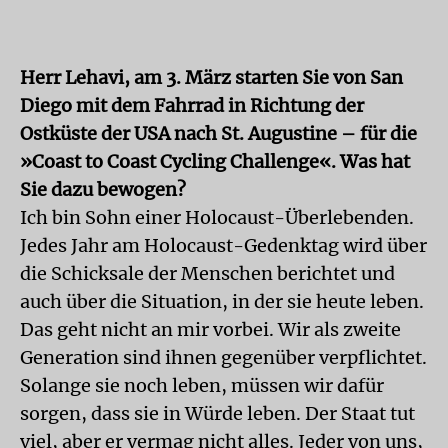
Herr Lehavi, am 3. März starten Sie von San
Diego mit dem Fahrrad in Richtung der
Ostküste der USA nach St. Augustine – für die
»Coast to Coast Cycling Challenge«. Was hat
Sie dazu bewogen?
Ich bin Sohn einer Holocaust-Überlebenden.
Jedes Jahr am Holocaust-Gedenktag wird über
die Schicksale der Menschen berichtet und
auch über die Situation, in der sie heute leben.
Das geht nicht an mir vorbei. Wir als zweite
Generation sind ihnen gegenüber verpflichtet.
Solange sie noch leben, müssen wir dafür
sorgen, dass sie in Würde leben. Der Staat tut
viel, aber er vermag nicht alles. Jeder von uns,