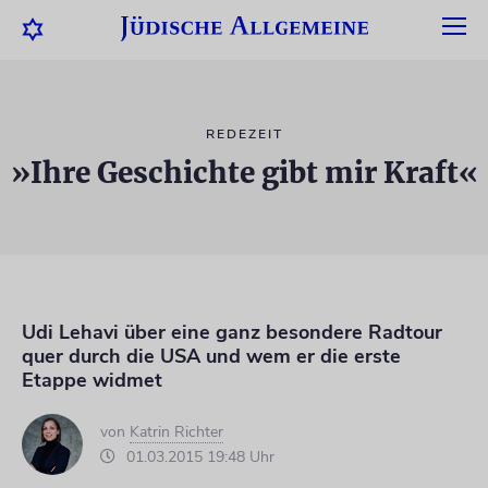
REDEZEIT
»Ihre Geschichte gibt mir Kraft«
Udi Lehavi über eine ganz besondere Radtour
quer durch die USA und wem er die erste
Etappe widmet
von
Katrin Richter
01.03.2015 19:48 Uhr