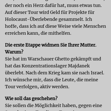
der noch ein Herz dafür hat, muss etwas tun.
Auf dieser Tour wird Geld für Projekte für
Holocaust-Überlebende gesammelt. Ich
hoffe, dass ich auf diese Weise viele Menschen
erreichen kann, die mithelfen.
Die erste Etappe widmen Sie Ihrer Mutter.
Warum?
Sie hat im Warschauer Ghetto gekämpft und
hat das Konzentrationslager Majdanek
überlebt. Nach dem Krieg kam sie nach Israel.
Ich wünsche mir, dass die Leute, die meine
Tour verfolgen, aktiv werden.
Wie soll das geschehen?
Sie sollen die Möglichkeit haben, gegen eine