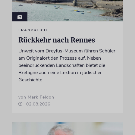
FRANKREICH
Rückkehr nach Rennes
Unweit vom Dreyfus-Museum führen Schüler
am Originalort den Prozess auf. Neben
beeindruckenden Landschaften bietet die
Bretagne auch eine Lektion in jüdischer
Geschichte
von Mark Feldon
02.08.2026