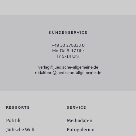
KUNDENSERVICE
+49 30 275833 0
Mo-Do 9-17 Uhr
Fr 9-14 Uhr
verlag@juedische-allgemeine.de
redaktion@juedische-allgemeine.de
RESSORTS
SERVICE
Politik
Mediadaten
Jüdische Welt
Fotogalerien