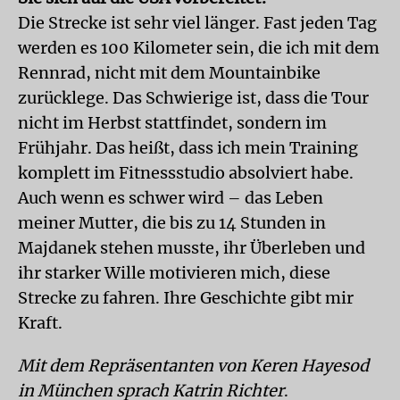
Die Strecke ist sehr viel länger. Fast jeden Tag
werden es 100 Kilometer sein, die ich mit dem
Rennrad, nicht mit dem Mountainbike
zurücklege. Das Schwierige ist, dass die Tour
nicht im Herbst stattfindet, sondern im
Frühjahr. Das heißt, dass ich mein Training
komplett im Fitnessstudio absolviert habe.
Auch wenn es schwer wird – das Leben
meiner Mutter, die bis zu 14 Stunden in
Majdanek stehen musste, ihr Überleben und
ihr starker Wille motivieren mich, diese
Strecke zu fahren. Ihre Geschichte gibt mir
Kraft.
Mit dem Repräsentanten von Keren Hayesod
in München sprach Katrin Richter
.