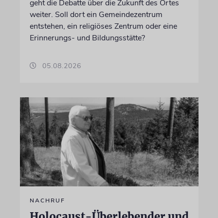
geht die Debatte über die Zukunft des Ortes
weiter. Soll dort ein Gemeindezentrum
entstehen, ein religiöses Zentrum oder eine
Erinnerungs- und Bildungsstätte?
05.08.2026
NACHRUF
Holocaust-Überlebender und