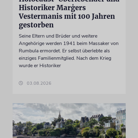
Historiker Marģers
Vestermanis mit 100 Jahren
gestorben
Seine Eltern und Brüder und weitere
Angehörige werden 1941 beim Massaker von
Rumbula ermordet. Er selbst überlebte als
einziges Familienmitglied. Nach dem Krieg
wurde er Historiker
03.08.2026