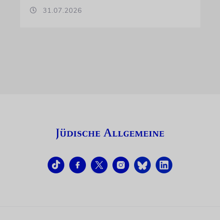
31.07.2026