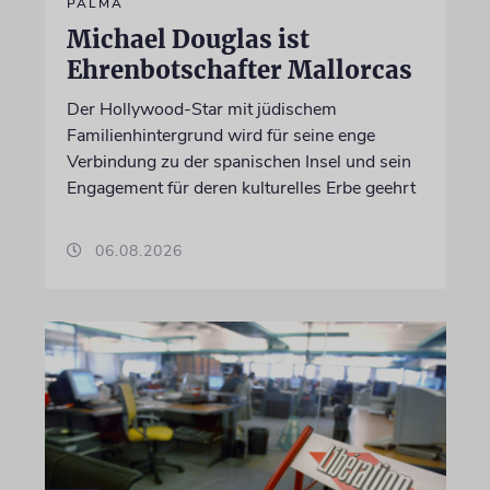
PALMA
Michael Douglas ist
Ehrenbotschafter Mallorcas
Der Hollywood-Star mit jüdischem
Familienhintergrund wird für seine enge
Verbindung zu der spanischen Insel und sein
Engagement für deren kulturelles Erbe geehrt
06.08.2026