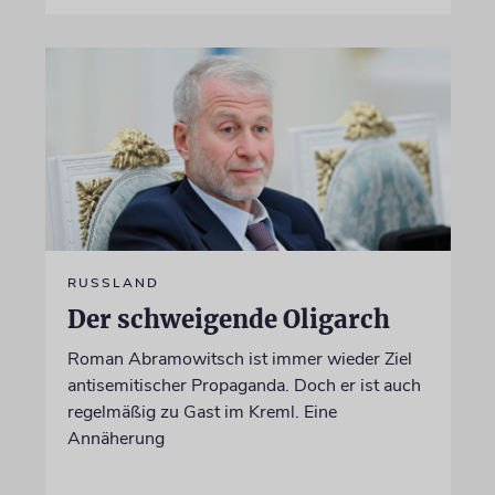
RUSSLAND
Der schweigende Oligarch
Roman Abramowitsch ist immer wieder Ziel
antisemitischer Propaganda. Doch er ist auch
regelmäßig zu Gast im Kreml. Eine
Annäherung