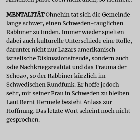
MENTALITÄT
Ohnehin tat sich die Gemeinde
lange schwer, einen Schweden-tauglichen
Rabbiner zu finden. Immer wieder spielten
dabei auch kulturelle Unterschiede eine Rolle,
darunter nicht nur Lazars amerikanisch-
israelische Diskussionsfreude, sondern auch
»die Nachkriegsrealität und das Trauma der
Schoa«, so der Rabbiner kürzlich im
Schwedischen Rundfunk. Er hoffe jedoch
sehr, mit seiner Frau in Schweden zu bleiben.
Laut Bernt Hermele besteht Anlass zur
Hoffnung. Das letzte Wort scheint noch nicht
gesprochen.