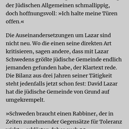
der Jüdischen Allgemeinen schmallippig,
doch hoffnungsvoll: »Ich halte meine Türen
offen.«
Die Auseinandersetzungen um Lazar sind
nicht neu. Wo die einen seine direkten Art
kritisieren, sagen andere, dass mit Lazar
Schwedens größte jüdische Gemeinde endlich
jemanden gefunden habe, der Klartext rede.
Die Bilanz aus drei Jahren seiner Tätigkeit
steht jedenfalls jetzt schon fest: David Lazar
hat die jüdische Gemeinde von Grund auf
umgekrempelt.
»Schweden braucht einen Rabbiner, der in
Zeiten zunehmender Gegensätze für Toleranz