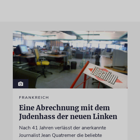
FRANKREICH
Eine Abrechnung mit dem
Judenhass der neuen Linken
Nach 41 Jahren verlässt der anerkannte
Journalist Jean Quatremer die beliebte