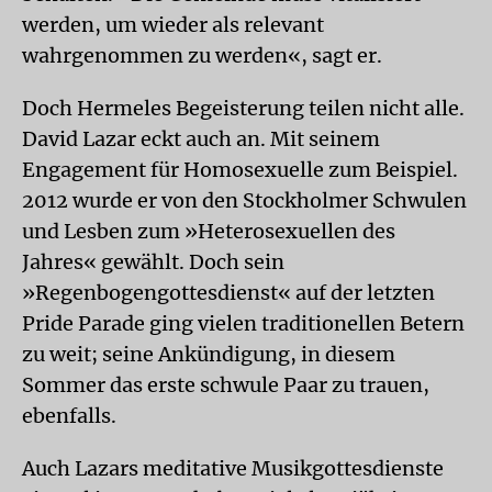
werden, um wieder als relevant
wahrgenommen zu werden«, sagt er.
Doch Hermeles Begeisterung teilen nicht alle.
David Lazar eckt auch an. Mit seinem
Engagement für Homosexuelle zum Beispiel.
2012 wurde er von den Stockholmer Schwulen
und Lesben zum »Heterosexuellen des
Jahres« gewählt. Doch sein
»Regenbogengottesdienst« auf der letzten
Pride Parade ging vielen traditionellen Betern
zu weit; seine Ankündigung, in diesem
Sommer das erste schwule Paar zu trauen,
ebenfalls.
Auch Lazars meditative Musikgottesdienste