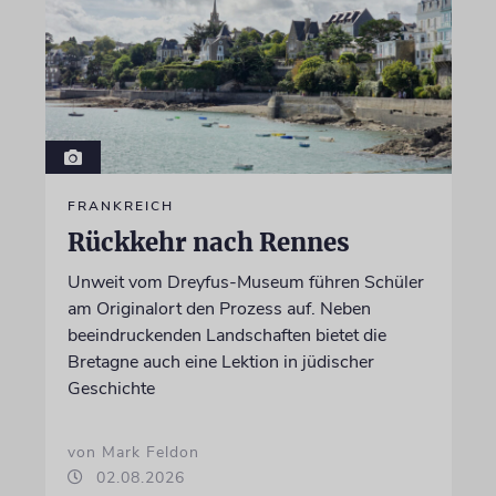
FRANKREICH
Rückkehr nach Rennes
Unweit vom Dreyfus-Museum führen Schüler
am Originalort den Prozess auf. Neben
beeindruckenden Landschaften bietet die
Bretagne auch eine Lektion in jüdischer
Geschichte
von Mark Feldon
02.08.2026