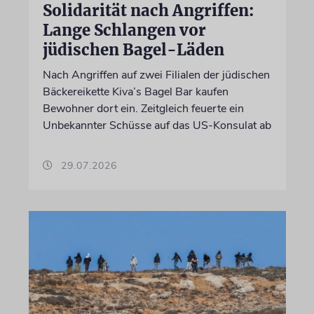
Solidarität nach Angriffen:
Lange Schlangen vor
jüdischen Bagel-Läden
Nach Angriffen auf zwei Filialen der jüdischen
Bäckereikette Kiva’s Bagel Bar kaufen
Bewohner dort ein. Zeitgleich feuerte ein
Unbekannter Schüsse auf das US-Konsulat ab
29.07.2026