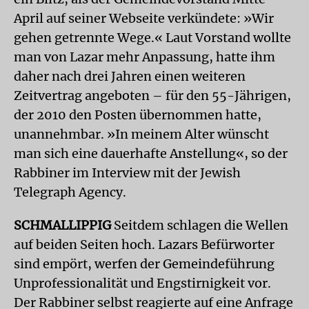
April auf seiner Webseite verkündete: »Wir
gehen getrennte Wege.« Laut Vorstand wollte
man von Lazar mehr Anpassung, hatte ihm
daher nach drei Jahren einen weiteren
Zeitvertrag angeboten – für den 55-Jährigen,
der 2010 den Posten übernommen hatte,
unannehmbar. »In meinem Alter wünscht
man sich eine dauerhafte Anstellung«, so der
Rabbiner im Interview mit der Jewish
Telegraph Agency.
SCHMALLIPPIG
Seitdem schlagen die Wellen
auf beiden Seiten hoch. Lazars Befürworter
sind empört, werfen der Gemeindeführung
Unprofessionalität und Engstirnigkeit vor.
Der Rabbiner selbst reagierte auf eine Anfrage