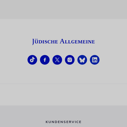
KUNDENSERVICE