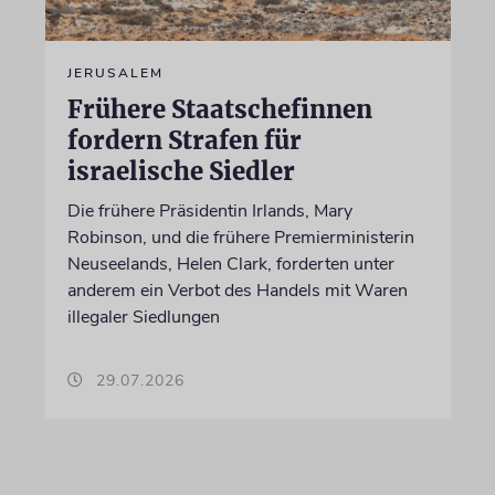
JERUSALEM
Frühere Staatschefinnen
fordern Strafen für
israelische Siedler
Die frühere Präsidentin Irlands, Mary
Robinson, und die frühere Premierministerin
Neuseelands, Helen Clark, forderten unter
anderem ein Verbot des Handels mit Waren
illegaler Siedlungen
29.07.2026