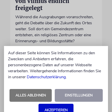
von Vilnius endlich
freigelegt
Während die Ausgrabungen voranschreiten,
geht die Debatte über die Zukunft des Ortes
weiter. Soll dort ein Gemeindezentrum
entstehen, ein religiöses Zentrum oder eine
Erinnerungs- und Bildungsstätte?
Auf dieser Seite können Sie Informationen zu den
05.08.2026
Zwecken und Anbietern erfahren, die
personenbezogene Daten auf unserer Webseite
verarbeiten. Weitergehende Informationen finden Sie
in unserer
Datenschutzerklärung
.
ALLES ABLEHNEN
EINSTELLUNGEN
AKZEPTIEREN