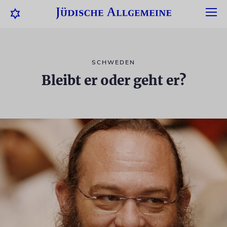
SCHWEDEN
Bleibt er oder geht er?