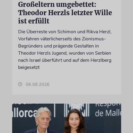
Großeltern umgebettet:
Theodor Herzls letzter Wille
ist erfüllt
Die Überreste von Schimon und Rikva Herzl,
Vorfahren väterlicherseits des Zionismus-
Begründers und prägende Gestalten in
Theodor Herzls Jugend, wurden von Serbien
nach Israel überführt und auf dem Herzlberg
beigesetzt
06.08.2026