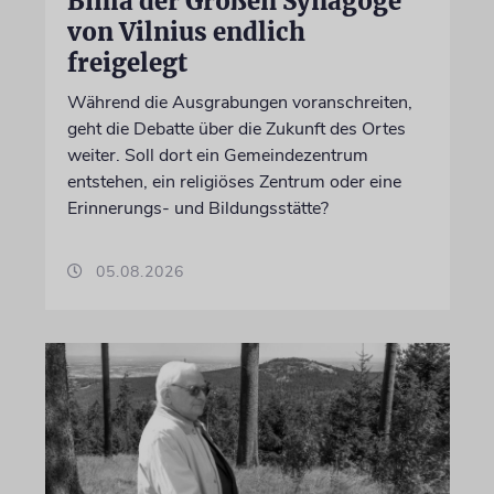
Bima der Großen Synagoge
von Vilnius endlich
freigelegt
Während die Ausgrabungen voranschreiten,
geht die Debatte über die Zukunft des Ortes
weiter. Soll dort ein Gemeindezentrum
entstehen, ein religiöses Zentrum oder eine
Erinnerungs- und Bildungsstätte?
05.08.2026