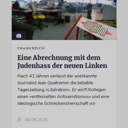
FRANKREICH
Eine Abrechnung mit dem
Judenhass der neuen Linken
Nach 41 Jahren verlässt der anerkannte
Journalist Jean Quatremer die beliebte
Tageszeitung »Libération«. Er wirft Kollegen
einen »entfesselten Antisemitismus« und eine
ideologische Schreckensherrschaft vor
06.08.2026