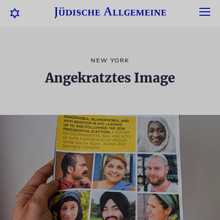
NEW YORK
Angekratztes Image