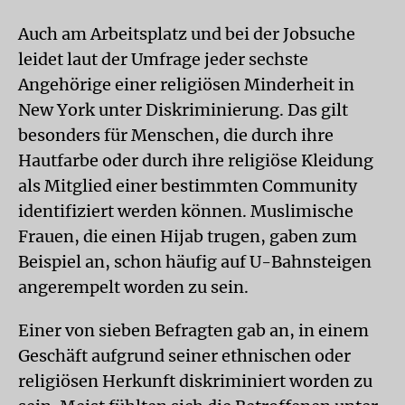
Auch am Arbeitsplatz und bei der Jobsuche
leidet laut der Umfrage jeder sechste
Angehörige einer religiösen Minderheit in
New York unter Diskriminierung. Das gilt
besonders für Menschen, die durch ihre
Hautfarbe oder durch ihre religiöse Kleidung
als Mitglied einer bestimmten Community
identifiziert werden können. Muslimische
Frauen, die einen Hijab trugen, gaben zum
Beispiel an, schon häufig auf U-Bahnsteigen
angerempelt worden zu sein.
Einer von sieben Befragten gab an, in einem
Geschäft aufgrund seiner ethnischen oder
religiösen Herkunft diskriminiert worden zu