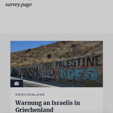
survey.page
GRIECHENLAND
Warnung an Israelis in
Griechenland