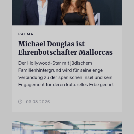
PALMA
Michael Douglas ist
Ehrenbotschafter Mallorcas
Der Hollywood-Star mit jüdischem
Familienhintergrund wird für seine enge
Verbindung zu der spanischen Insel und sein
Engagement für deren kulturelles Erbe geehrt
06.08.2026