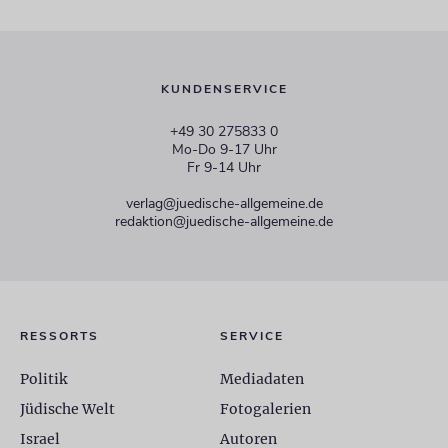
KUNDENSERVICE
+49 30 275833 0
Mo-Do 9-17 Uhr
Fr 9-14 Uhr
verlag@juedische-allgemeine.de
redaktion@juedische-allgemeine.de
RESSORTS
SERVICE
Politik
Mediadaten
Jüdische Welt
Fotogalerien
Israel
Autoren