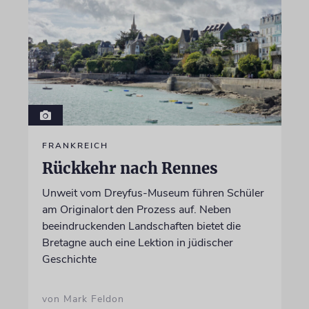
FRANKREICH
Rückkehr nach Rennes
Unweit vom Dreyfus-Museum führen Schüler
am Originalort den Prozess auf. Neben
beeindruckenden Landschaften bietet die
Bretagne auch eine Lektion in jüdischer
Geschichte
von Mark Feldon