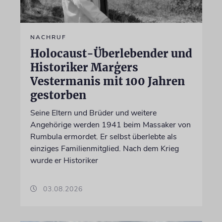
NACHRUF
Holocaust-Überlebender und
Historiker Marģers
Vestermanis mit 100 Jahren
gestorben
Seine Eltern und Brüder und weitere
Angehörige werden 1941 beim Massaker von
Rumbula ermordet. Er selbst überlebte als
einziges Familienmitglied. Nach dem Krieg
wurde er Historiker
03.08.2026