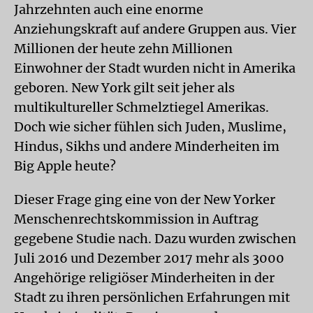
Jahrzehnten auch eine enorme
Anziehungskraft auf andere Gruppen aus. Vier
Millionen der heute zehn Millionen
Einwohner der Stadt wurden nicht in Amerika
geboren. New York gilt seit jeher als
multikultureller Schmelztiegel Amerikas.
Doch wie sicher fühlen sich Juden, Muslime,
Hindus, Sikhs und andere Minderheiten im
Big Apple heute?
Dieser Frage ging eine von der New Yorker
Menschenrechtskommission in Auftrag
gegebene Studie nach. Dazu wurden zwischen
Juli 2016 und Dezember 2017 mehr als 3000
Angehörige religiöser Minderheiten in der
Stadt zu ihren persönlichen Erfahrungen mit