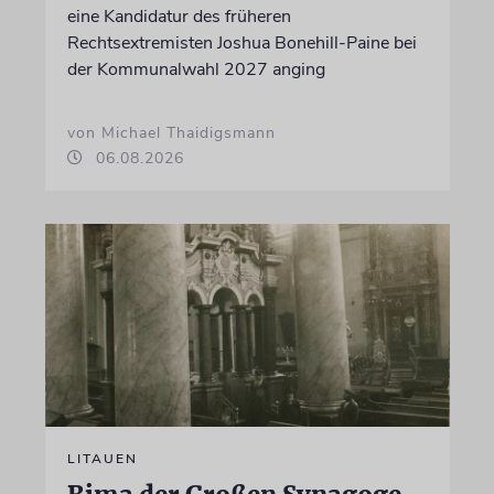
eine Kandidatur des früheren
Rechtsextremisten Joshua Bonehill-Paine bei
der Kommunalwahl 2027 anging
von Michael Thaidigsmann
06.08.2026
LITAUEN