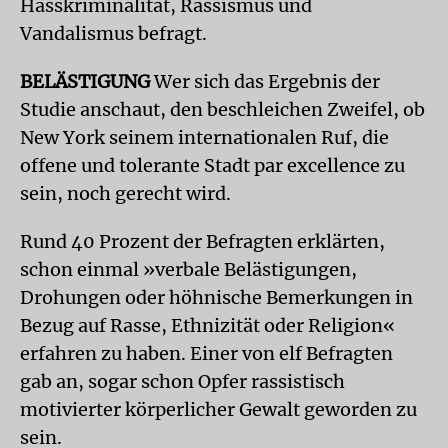
Hasskriminalität, Rassismus und
Vandalismus befragt.
BELÄSTIGUNG
Wer sich das Ergebnis der
Studie anschaut, den beschleichen Zweifel, ob
New York seinem internationalen Ruf, die
offene und tolerante Stadt par excellence zu
sein, noch gerecht wird.
Rund 40 Prozent der Befragten erklärten,
schon einmal »verbale Belästigungen,
Drohungen oder höhnische Bemerkungen in
Bezug auf Rasse, Ethnizität oder Religion«
erfahren zu haben. Einer von elf Befragten
gab an, sogar schon Opfer rassistisch
motivierter körperlicher Gewalt geworden zu
sein.