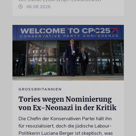
06.08.2026
GROSSBRITANNIEN
Tories wegen Nominierung
von Ex-Neonazi in der Kritik
Die Chefin der Konservativen Partei hält ihn
für resozialisiert, doch die jüdische Labour-
Politikerin Luciana Berger ist skeptisch, was