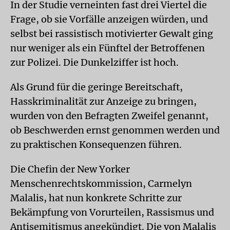
In der Studie verneinten fast drei Viertel die
Frage, ob sie Vorfälle anzeigen würden, und
selbst bei rassistisch motivierter Gewalt ging
nur weniger als ein Fünftel der Betroffenen
zur Polizei. Die Dunkelziffer ist hoch.
Als Grund für die geringe Bereitschaft,
Hasskriminalität zur Anzeige zu bringen,
wurden von den Befragten Zweifel genannt,
ob Beschwerden ernst genommen werden und
zu praktischen Konsequenzen führen.
Die Chefin der New Yorker
Menschenrechtskommission, Carmelyn
Malalis, hat nun konkrete Schritte zur
Bekämpfung von Vorurteilen, Rassismus und
Antisemitismus angekündigt. Die von Malalis