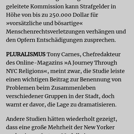
geleitete Kommission kann Strafgelder in
Höhe von bis zu 250.000 Dollar für
»vorsätzliche und bösartige«
Menschenrechtsverletzungen verhängen und
den Opfern Entschädigungen zusprechen.
PLURALISMUS
Tony Carnes, Chefredakteur
des Online-Magazins »A Journey Through
NYC Religions«, meint zwar, die Studie leiste
einen wichtigen Beitrag zur Benennung von
Problemen beim Zusammenleben
verschiedener Gruppen in der Stadt, doch
warnt er davor, die Lage zu dramatisieren.
Andere Studien hätten wiederholt gezeigt,
dass eine große Mehrheit der New Yorker