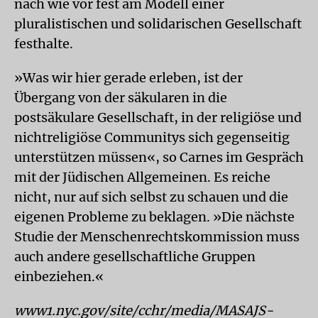
nach wie vor fest am Modell einer
pluralistischen und solidarischen Gesellschaft
festhalte.
»Was wir hier gerade erleben, ist der
Übergang von der säkularen in die
postsäkulare Gesellschaft, in der religiöse und
nichtreligiöse Communitys sich gegenseitig
unterstützen müssen«, so Carnes im Gespräch
mit der Jüdischen Allgemeinen. Es reiche
nicht, nur auf sich selbst zu schauen und die
eigenen Probleme zu beklagen. »Die nächste
Studie der Menschenrechtskommission muss
auch andere gesellschaftliche Gruppen
einbeziehen.«
www1.nyc.gov/site/cchr/media/MASAJS-