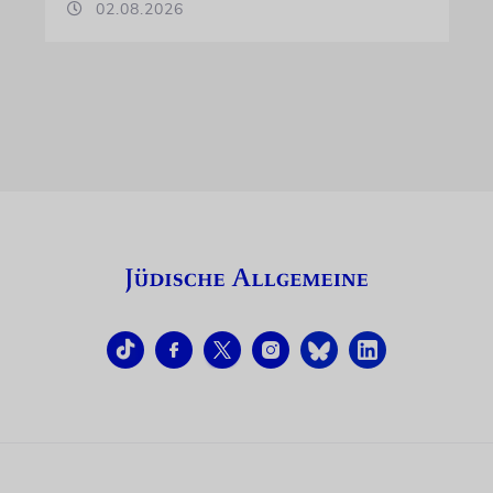
02.08.2026