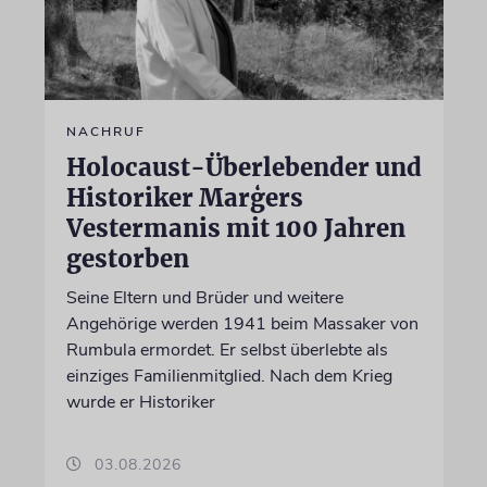
NACHRUF
Holocaust-Überlebender und
Historiker Marģers
Vestermanis mit 100 Jahren
gestorben
Seine Eltern und Brüder und weitere
Angehörige werden 1941 beim Massaker von
Rumbula ermordet. Er selbst überlebte als
einziges Familienmitglied. Nach dem Krieg
wurde er Historiker
03.08.2026