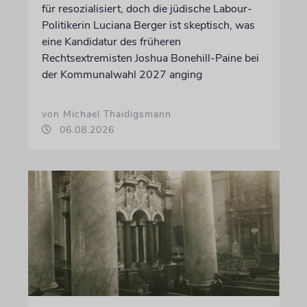
für resozialisiert, doch die jüdische Labour-
Politikerin Luciana Berger ist skeptisch, was
eine Kandidatur des früheren
Rechtsextremisten Joshua Bonehill-Paine bei
der Kommunalwahl 2027 anging
von Michael Thaidigsmann
06.08.2026