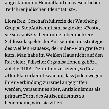
angestammten Heimatland ein wesentlicher
Teil ihrer jüdischen Identität ist«.
Liora Rez, Geschäftsführerin der Watchdog-
Gruppe StopAntisemitism, sagte der »Post«,
sie sei »äußerst beunruhigt über mehrere
Schlüsselaspekte der Antisemitismusstrategie
des Weißen Hauses«, der Biden-Plan greife zu
kurz. Man habe im Weißen Haus nicht auf den
Rat vieler jüdischer Organisationen gehört,
auf die IHRA-Definition zu setzen, so Rez.
»Der Plan erkennt zwar an, dass Juden wegen
ihrer Verbindung zu Israel angegriffen
werden, versäumt es aber, Antizionismus als
primäre Form des Antisemitismus zu
benennen«, wird sie zitiert.