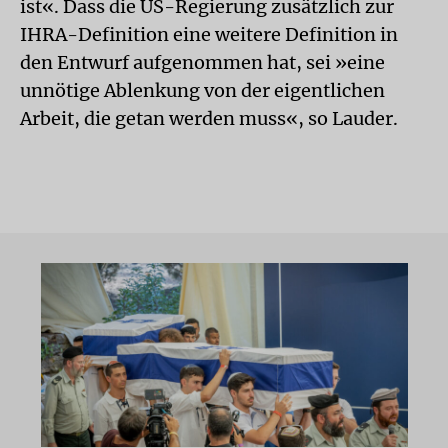
ist«. Dass die US-Regierung zusätzlich zur
IHRA-Definition eine weitere Definition in
den Entwurf aufgenommen hat, sei »eine
unnötige Ablenkung von der eigentlichen
Arbeit, die getan werden muss«, so Lauder.