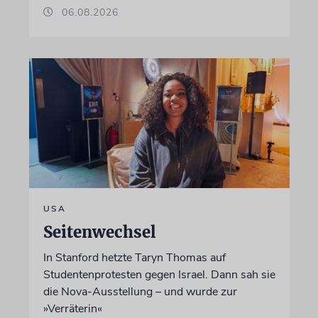
06.08.2026
USA
Seitenwechsel
In Stanford hetzte Taryn Thomas auf
Studentenprotesten gegen Israel. Dann sah sie
die Nova-Ausstellung – und wurde zur
»Verräterin«