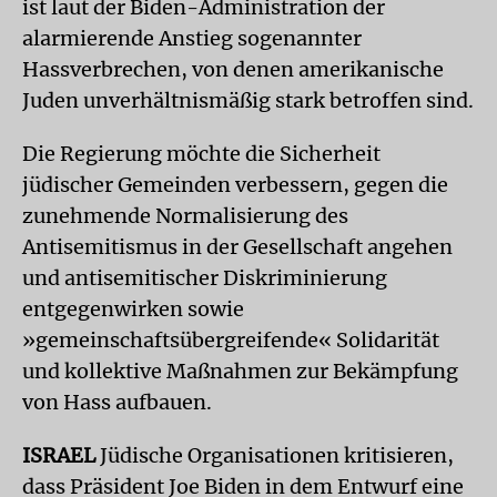
ist laut der Biden-Administration der
alarmierende Anstieg sogenannter
Hassverbrechen, von denen amerikanische
Juden unverhältnismäßig stark betroffen sind.
Die Regierung möchte die Sicherheit
jüdischer Gemeinden verbessern, gegen die
zunehmende Normalisierung des
Antisemitismus in der Gesellschaft angehen
und antisemitischer Diskriminierung
entgegenwirken sowie
»gemeinschaftsübergreifende« Solidarität
und kollektive Maßnahmen zur Bekämpfung
von Hass aufbauen.
ISRAEL
Jüdische Organisationen kritisieren,
dass Präsident Joe Biden in dem Entwurf eine