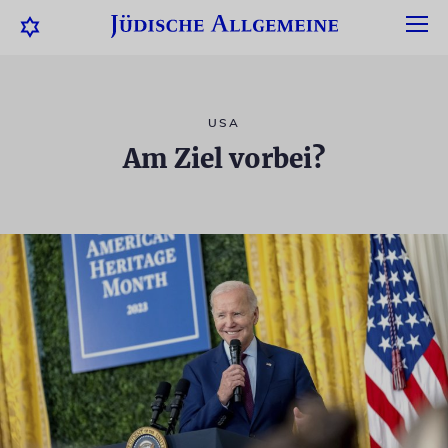
USA
Am Ziel vorbei?