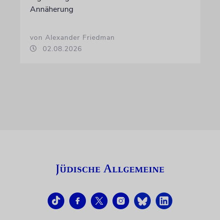
Annäherung
von Alexander Friedman
02.08.2026