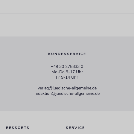
KUNDENSERVICE
+49 30 275833 0
Mo-Do 9-17 Uhr
Fr 9-14 Uhr
verlag@juedische-allgemeine.de
redaktion@juedische-allgemeine.de
RESSORTS
SERVICE