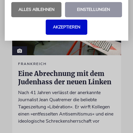
ALLES ABLEHNEN
EINSTELLUNGEN
AKZEPTIEREN
FRANKREICH
Eine Abrechnung mit dem
Judenhass der neuen Linken
Nach 41 Jahren verlässt der anerkannte
Journalist Jean Quatremer die beliebte
Tageszeitung »Libération«. Er wirft Kollegen
einen »entfesselten Antisemitismus« und eine
ideologische Schreckensherrschaft vor