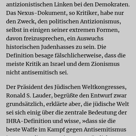
antizionistischen Linken bei den Demokraten.
Das Nexus-Dokument, so Kritiker, habe nur
den Zweck, den politischen Antizionismus,
selbst in einigen seiner extremen Formen,
davon freizusprechen, ein Auswuchs
historischen Judenhasses zu sein. Die
Definition besage fälschlicherweise, dass die
meiste Kritik an Israel und dem Zionismus
nicht antisemitisch sei.
Der Präsident des Jüdischen Weltkongresses,
Ronald S. Lauder, begrüßte den Entwurf zwar
grundsätzlich, erklärte aber, die jüdische Welt
sei sich einig über die zentrale Bedeutung der
IHRA-Definition und wisse, »dass sie die
beste Waffe im Kampf gegen Antisemitismus