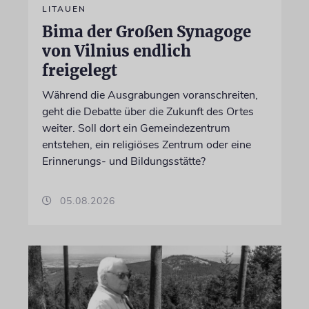
LITAUEN
Bima der Großen Synagoge
von Vilnius endlich
freigelegt
Während die Ausgrabungen voranschreiten,
geht die Debatte über die Zukunft des Ortes
weiter. Soll dort ein Gemeindezentrum
entstehen, ein religiöses Zentrum oder eine
Erinnerungs- und Bildungsstätte?
05.08.2026