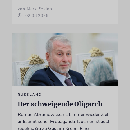
von Mark Feldon
02.08.2026
RUSSLAND
Der schweigende Oligarch
Roman Abramowitsch ist immer wieder Ziel
antisemitischer Propaganda. Doch er ist auch
regelmäßig zu Gast im Kreml. Eine