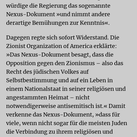
würdige die Regierung das sogenannte
Nexus-Dokument »und nimmt andere
derartige Bemühungen zur Kenntnis«.
Dagegen regte sich sofort Widerstand. Die
Zionist Organization of America erklärte:
»Das Nexus-Dokument besagt, dass die
Opposition gegen den Zionismus – also das
Recht des jüdischen Volkes auf
Selbstbestimmung und auf ein Leben in
einem Nationalstaat in seiner religiösen und
angestammten Heimat – nicht
notwendigerweise antisemitisch ist.« Damit
verkenne das Nexus-Dokument, »dass für
viele, wenn nicht sogar für die meisten Juden
die Verbindung zu ihrem religiösen und