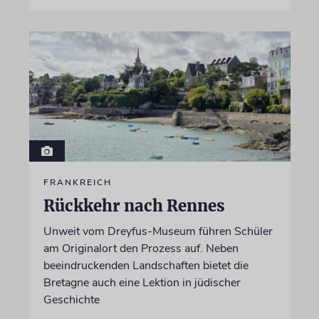
FRANKREICH
Rückkehr nach Rennes
Unweit vom Dreyfus-Museum führen Schüler
am Originalort den Prozess auf. Neben
beeindruckenden Landschaften bietet die
Bretagne auch eine Lektion in jüdischer
Geschichte