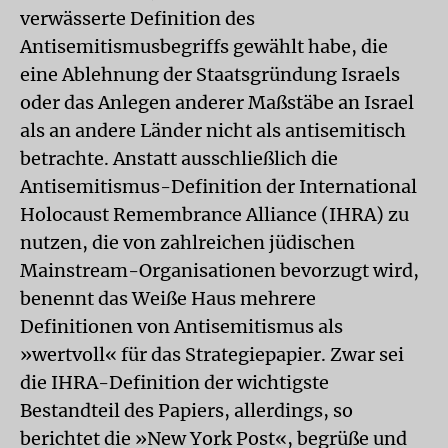
verwässerte Definition des
Antisemitismusbegriffs gewählt habe, die
eine Ablehnung der Staatsgründung Israels
oder das Anlegen anderer Maßstäbe an Israel
als an andere Länder nicht als antisemitisch
betrachte. Anstatt ausschließlich die
Antisemitismus-Definition der International
Holocaust Remembrance Alliance (IHRA) zu
nutzen, die von zahlreichen jüdischen
Mainstream-Organisationen be­vorzugt wird,
benennt das Weiße Haus mehrere
Definitionen von Antisemitismus als
»wertvoll« für das Strategiepapier. Zwar sei
die IHRA-Definition der wichtigste
Bestandteil des Papiers, allerdings, so
berichtet die »New York Post«, begrüße und