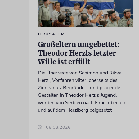
JERUSALEM
Großeltern umgebettet:
Theodor Herzls letzter
Wille ist erfüllt
Die Überreste von Schimon und Rikva
Herzl, Vorfahren väterlicherseits des
Zionismus-Begründers und prägende
Gestalten in Theodor Herzls Jugend,
wurden von Serbien nach Israel überführt
und auf dem Herzlberg beigesetzt
06.08.2026