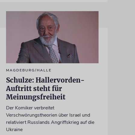
MAGDEBURG/HALLE
Schulze: Hallervorden-
Auftritt steht für
Meinungsfreiheit
Der Komiker verbreitet
Verschwörungstheorien über Israel und
relativiert Russlands Angriffskrieg auf die
Ukraine