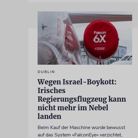
DUBLIN
Wegen Israel-Boykott:
Irisches
Regierungsflugzeug kann
nicht mehr im Nebel
landen
Beim Kauf der Maschine wurde bewusst
auf das System »FalconEye« verzichtet,