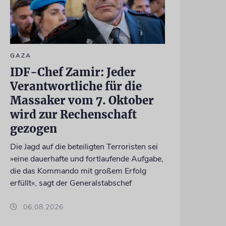
GAZA
IDF-Chef Zamir: Jeder
Verantwortliche für die
Massaker vom 7. Oktober
wird zur Rechenschaft
gezogen
Die Jagd auf die beteiligten Terroristen sei
»eine dauerhafte und fortlaufende Aufgabe,
die das Kommando mit großem Erfolg
erfüllt«, sagt der Generalstabschef
06.08.2026