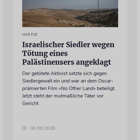
JUSTIZ
Israelischer Siedler wegen
Tötung eines
Palästinensers angeklagt
Der getötete Aktivist setzte sich gegen
Siedlergewalt ein und war an dem Oscar-
prämierten Film »No Other Land« beteiligt.
Jetzt steht der mutmaßliche Täter vor
Gericht
06.08.2026