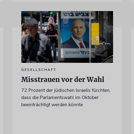
GESELLSCHAFT
Misstrauen vor der Wahl
72 Prozent der jüdischen Israelis fürchten,
dass die Parlamentswahl im Oktober
beeinträchtigt werden könnte