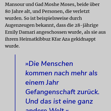
Mansour und Gad Moshe Moses, beide über
80 Jahre alt, und Personen, die verletzt
wurden. So ist beispielsweise durch
Augenzeugen bekannt, dass die 28-jährige
Emily Damari angeschossen wurde, als sie aus
ihrem Heimatkibbuz Kfar Aza gekidnappt
wurde.
»Die Menschen
kommen nach mehr als
einem Jahr
Gefangenschaft zurück.
Und das ist eine ganz
andere Welt.«