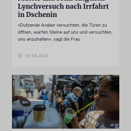
Lynchversuch nach Irrfahrt
in Dschenin
»Dutzende Araber versuchten, die Türen zu
öffnen, warfen Steine auf uns und versuchten,
uns anzuhalten«, sagt die Frau
07.08.2026