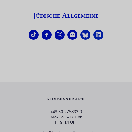
KUNDENSERVICE
+49 30 275833 0
Mo-Do 9-17 Uhr
Fr 9-14 Uhr