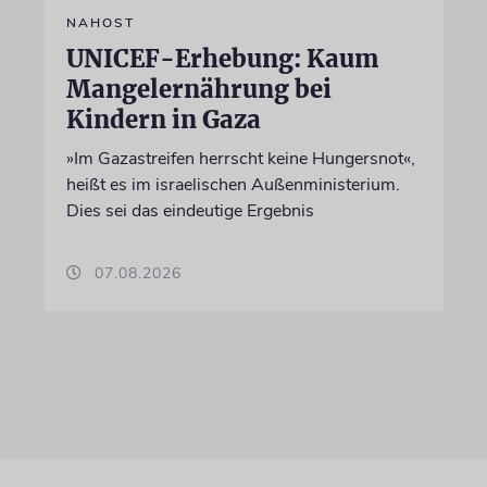
NAHOST
UNICEF-Erhebung: Kaum
Mangelernährung bei
Kindern in Gaza
»Im Gazastreifen herrscht keine Hungersnot«,
heißt es im israelischen Außenministerium.
Dies sei das eindeutige Ergebnis
07.08.2026