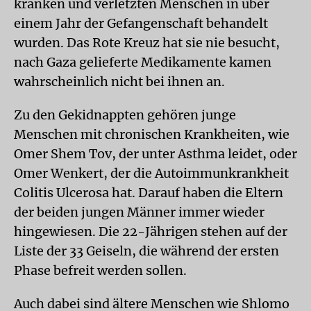
kranken und verletzten Menschen in über
einem Jahr der Gefangenschaft behandelt
wurden. Das Rote Kreuz hat sie nie besucht,
nach Gaza gelieferte Medikamente kamen
wahrscheinlich nicht bei ihnen an.
Zu den Gekidnappten gehören junge
Menschen mit chronischen Krankheiten, wie
Omer Shem Tov, der unter Asthma leidet, oder
Omer Wenkert, der die Autoimmunkrankheit
Colitis Ulcerosa hat. Darauf haben die Eltern
der beiden jungen Männer immer wieder
hingewiesen. Die 22-Jährigen stehen auf der
Liste der 33 Geiseln, die während der ersten
Phase befreit werden sollen.
Auch dabei sind ältere Menschen wie Shlomo