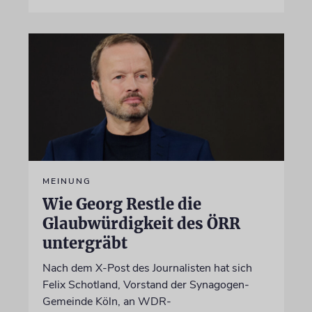
MEINUNG
Wie Georg Restle die
Glaubwürdigkeit des ÖRR
untergräbt
Nach dem X-Post des Journalisten hat sich
Felix Schotland, Vorstand der Synagogen-
Gemeinde Köln, an WDR-