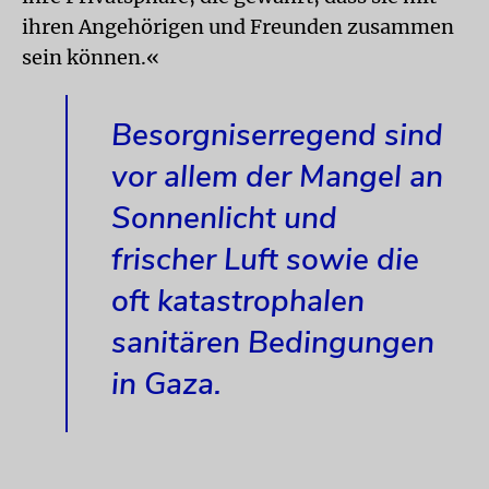
ihren Angehörigen und Freunden zusammen
sein können.«
Besorgniserregend sind
vor allem der Mangel an
Sonnenlicht und
frischer Luft sowie die
oft katastrophalen
sanitären Bedingungen
in Gaza.