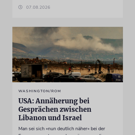
07.08.2026
WASHINGTON/ROM
USA: Annäherung bei
Gesprächen zwischen
Libanon und Israel
Man sei sich »nun deutlich näher« bei der