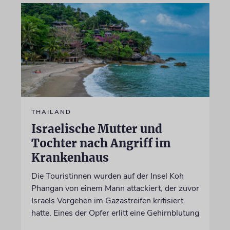
THAILAND
Israelische Mutter und
Tochter nach Angriff im
Krankenhaus
Die Touristinnen wurden auf der Insel Koh
Phangan von einem Mann attackiert, der zuvor
Israels Vorgehen im Gazastreifen kritisiert
hatte. Eines der Opfer erlitt eine Gehirnblutung