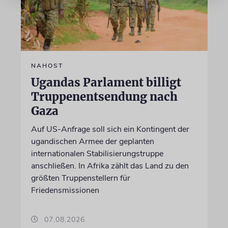
NAHOST
Ugandas Parlament billigt
Truppenentsendung nach
Gaza
Auf US-Anfrage soll sich ein Kontingent der
ugandischen Armee der geplanten
internationalen Stabilisierungstruppe
anschließen. In Afrika zählt das Land zu den
größten Truppenstellern für
Friedensmissionen
07.08.2026