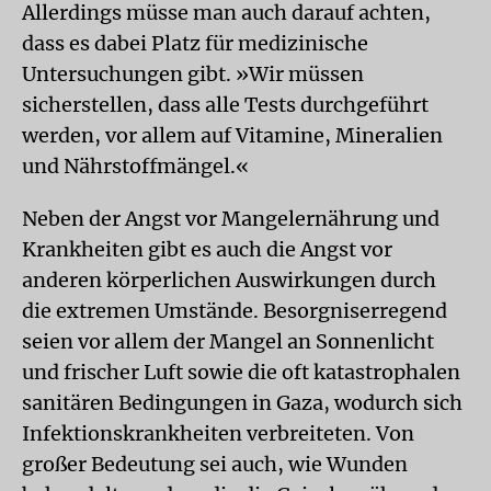
Allerdings müsse man auch darauf achten,
dass es dabei Platz für medizinische
Untersuchungen gibt. »Wir müssen
sicherstellen, dass alle Tests durchgeführt
werden, vor allem auf Vitamine, Mineralien
und Nährstoffmängel.«
Neben der Angst vor Mangelernährung und
Krankheiten gibt es auch die Angst vor
anderen körperlichen Auswirkungen durch
die extremen Umstände. Besorgniserregend
seien vor allem der Mangel an Sonnenlicht
und frischer Luft sowie die oft katastrophalen
sanitären Bedingungen in Gaza, wodurch sich
Infektionskrankheiten verbreiteten. Von
großer Bedeutung sei auch, wie Wunden