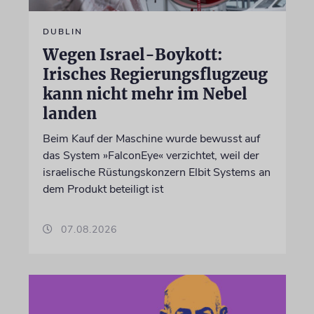
DUBLIN
Wegen Israel-Boykott:
Irisches Regierungsflugzeug
kann nicht mehr im Nebel
landen
Beim Kauf der Maschine wurde bewusst auf
das System »FalconEye« verzichtet, weil der
israelische Rüstungskonzern Elbit Systems an
dem Produkt beteiligt ist
07.08.2026