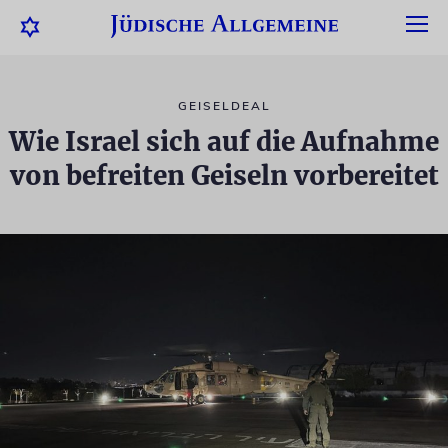
GEISELDEAL
Wie Israel sich auf die Aufnahme
von befreiten Geiseln vorbereitet