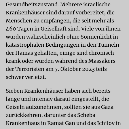
Gesundheitszustand. Mehrere israelische
Krankenhäuser sind darauf vorbereitet, die
Menschen zu empfangen, die seit mehr als
460 Tagen in Geiselhaft sind. Viele von ihnen
wurden wahrscheinlich ohne Sonnenlicht in
katastrophalen Bedingungen in den Tunneln
der Hamas gehalten, einige sind chronisch
krank oder wurden während des Massakers
der Terroristen am 7. Oktober 2023 teils
schwer verletzt.
Sieben Krankenhäuser haben sich bereits
lange und intensiv darauf eingestellt, die
Geiseln aufzunehmen, sollten sie aus Gaza
zurückkehren, darunter das Scheba
Krankenhaus in Ramat Gan und das Ichilov in