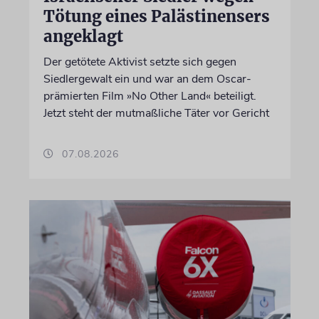
Tötung eines Palästinensers
angeklagt
Der getötete Aktivist setzte sich gegen
Siedlergewalt ein und war an dem Oscar-
prämierten Film »No Other Land« beteiligt.
Jetzt steht der mutmaßliche Täter vor Gericht
07.08.2026