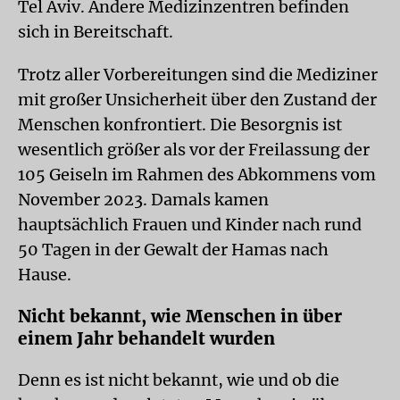
Tel Aviv. Andere Medizinzentren befinden
sich in Bereitschaft.
Trotz aller Vorbereitungen sind die Mediziner
mit großer Unsicherheit über den Zustand der
Menschen konfrontiert. Die Besorgnis ist
wesentlich größer als vor der Freilassung der
105 Geiseln im Rahmen des Abkommens vom
November 2023. Damals kamen
hauptsächlich Frauen und Kinder nach rund
50 Tagen in der Gewalt der Hamas nach
Hause.
Nicht bekannt, wie Menschen in über
einem Jahr behandelt wurden
Denn es ist nicht bekannt, wie und ob die