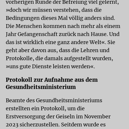
vorherigen Runde der Befreiung viel gelernt,
»doch wir müssen verstehen, dass die
Bedingungen dieses Mal völlig anders sind.
Die Menschen kommen nach mehr als einem
Jahr Gefangenschaft zurück nach Hause. Und
das ist wirklich eine ganz andere Welt«. Sie
geht aber davon aus, dass die Lehren und
Protokolle, die damals aufgestellt wurden,
»uns gute Dienste leisten werden«.
Protokoll zur Aufnahme aus dem
Gesundheitsministerium
Beamte des Gesundheitsministeriums
erstellten ein Protokoll, um die
Erstversorgung der Geiseln im November
2023 sicherzustellen. Seitdem wurde es