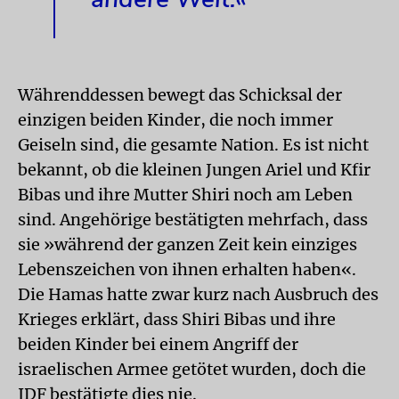
Währenddessen bewegt das Schicksal der
einzigen beiden Kinder, die noch immer
Geiseln sind, die gesamte Nation. Es ist nicht
bekannt, ob die kleinen Jungen Ariel und Kfir
Bibas und ihre Mutter Shiri noch am Leben
sind. Angehörige bestätigten mehrfach, dass
sie »während der ganzen Zeit kein einziges
Lebenszeichen von ihnen erhalten haben«.
Die Hamas hatte zwar kurz nach Ausbruch des
Krieges erklärt, dass Shiri Bibas und ihre
beiden Kinder bei einem Angriff der
israelischen Armee getötet wurden, doch die
IDF bestätigte dies nie.