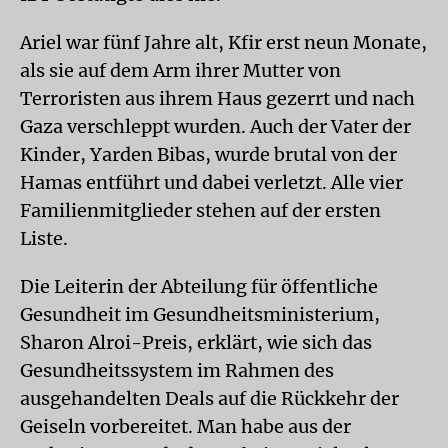
Ariel war fünf Jahre alt, Kfir erst neun Monate,
als sie auf dem Arm ihrer Mutter von
Terroristen aus ihrem Haus gezerrt und nach
Gaza verschleppt wurden. Auch der Vater der
Kinder, Yarden Bibas, wurde brutal von der
Hamas entführt und dabei verletzt. Alle vier
Familienmitglieder stehen auf der ersten
Liste.
Die Leiterin der Abteilung für öffentliche
Gesundheit im Gesundheitsministerium,
Sharon Alroi-Preis, erklärt, wie sich das
Gesundheitssystem im Rahmen des
ausgehandelten Deals auf die Rückkehr der
Geiseln vorbereitet. Man habe aus der