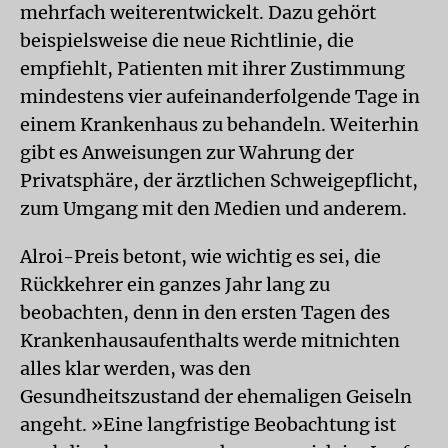
mehrfach weiterentwickelt. Dazu gehört
beispielsweise die neue Richtlinie, die
empfiehlt, Patienten mit ihrer Zustimmung
mindestens vier aufeinanderfolgende Tage in
einem Krankenhaus zu behandeln. Weiterhin
gibt es Anweisungen zur Wahrung der
Privatsphäre, der ärztlichen Schweigepflicht,
zum Umgang mit den Medien und anderem.
Alroi-Preis betont, wie wichtig es sei, die
Rückkehrer ein ganzes Jahr lang zu
beobachten, denn in den ersten Tagen des
Krankenhausaufenthalts werde mitnichten
alles klar werden, was den
Gesundheitszustand der ehemaligen Geiseln
angeht. »Eine langfristige Beobachtung ist