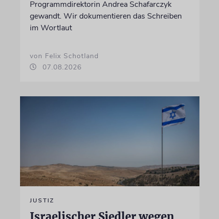
Programmdirektorin Andrea Schafarczyk
gewandt. Wir dokumentieren das Schreiben
im Wortlaut
von Felix Schotland
07.08.2026
JUSTIZ
Israelischer Siedler wegen