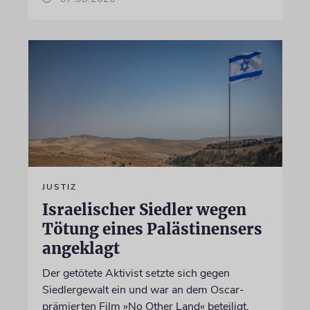
JUSTIZ
Israelischer Siedler wegen
Tötung eines Palästinensers
angeklagt
Der getötete Aktivist setzte sich gegen
Siedlergewalt ein und war an dem Oscar-
prämierten Film »No Other Land« beteiligt.