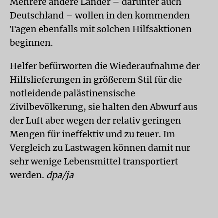
Mehrere andere Länder – darunter auch
Deutschland – wollen in den kommenden
Tagen ebenfalls mit solchen Hilfsaktionen
beginnen.
Helfer befürworten die Wiederaufnahme der
Hilfslieferungen in größerem Stil für die
notleidende palästinensische
Zivilbevölkerung, sie halten den Abwurf aus
der Luft aber wegen der relativ geringen
Mengen für ineffektiv und zu teuer. Im
Vergleich zu Lastwagen können damit nur
sehr wenige Lebensmittel transportiert
werden.
dpa/ja