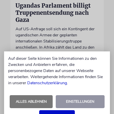
Ugandas Parlament billigt
Truppenentsendung nach
Gaza
Auf US-Anfrage soll sich ein Kontingent der
ugandischen Armee der geplanten
internationalen Stabilisierungstruppe
anschließen. In Afrika zählt das Land zu den
größten Truppenstellern für
Auf dieser Seite können Sie Informationen zu den
Friedensmissionen
Zwecken und Anbietern erfahren, die
personenbezogene Daten auf unserer Webseite
07.08.2026
verarbeiten. Weitergehende Informationen finden Sie
in unserer
Datenschutzerklärung
.
ALLES ABLEHNEN
EINSTELLUNGEN