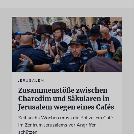
JERUSALEM
Zusammenstöße zwischen
Charedim und Säkularen in
Jerusalem wegen eines Cafés
Seit sechs Wochen muss die Polizei ein Café
im Zentrum Jerusalems vor Angriffen
schützen