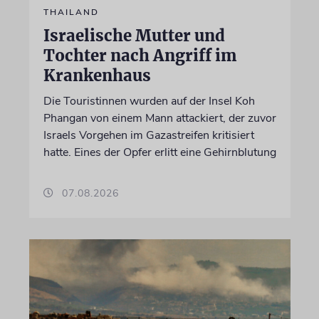
THAILAND
Israelische Mutter und
Tochter nach Angriff im
Krankenhaus
Die Touristinnen wurden auf der Insel Koh
Phangan von einem Mann attackiert, der zuvor
Israels Vorgehen im Gazastreifen kritisiert
hatte. Eines der Opfer erlitt eine Gehirnblutung
07.08.2026