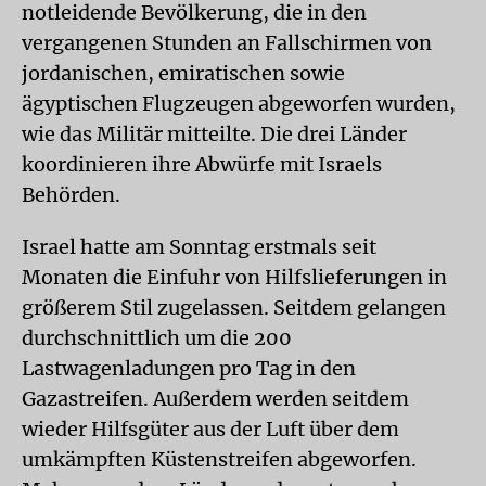
notleidende Bevölkerung, die in den
vergangenen Stunden an Fallschirmen von
jordanischen, emiratischen sowie
ägyptischen Flugzeugen abgeworfen wurden,
wie das Militär mitteilte. Die drei Länder
koordinieren ihre Abwürfe mit Israels
Behörden.
Israel hatte am Sonntag erstmals seit
Monaten die Einfuhr von Hilfslieferungen in
größerem Stil zugelassen. Seitdem gelangen
durchschnittlich um die 200
Lastwagenladungen pro Tag in den
Gazastreifen. Außerdem werden seitdem
wieder Hilfsgüter aus der Luft über dem
umkämpften Küstenstreifen abgeworfen.