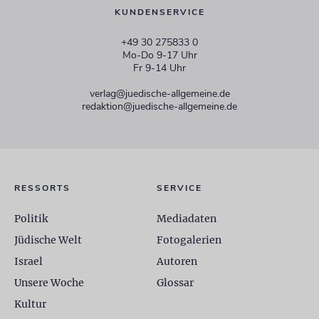
KUNDENSERVICE
+49 30 275833 0
Mo-Do 9-17 Uhr
Fr 9-14 Uhr
verlag@juedische-allgemeine.de
redaktion@juedische-allgemeine.de
RESSORTS
SERVICE
Politik
Mediadaten
Jüdische Welt
Fotogalerien
Israel
Autoren
Unsere Woche
Glossar
Kultur