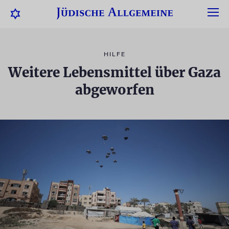
HILFE
Weitere Lebensmittel über Gaza
abgeworfen