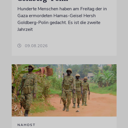
Hunderte Menschen haben am Freitag der in
Gaza ermordeten Hamas-Geisel Hersh
Goldberg-Polin gedacht. Es ist die zweite
Jahrzeit
09.08.2026
NAHOST