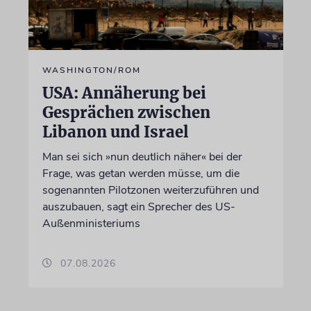
WASHINGTON/ROM
USA: Annäherung bei
Gesprächen zwischen
Libanon und Israel
Man sei sich »nun deutlich näher« bei der
Frage, was getan werden müsse, um die
sogenannten Pilotzonen weiterzuführen und
auszubauen, sagt ein Sprecher des US-
Außenministeriums
07.08.2026