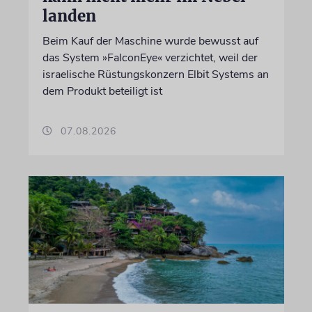
landen
Beim Kauf der Maschine wurde bewusst auf
das System »FalconEye« verzichtet, weil der
israelische Rüstungskonzern Elbit Systems an
dem Produkt beteiligt ist
07.08.2026