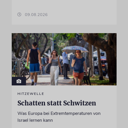
09.08.2026
HITZEWELLE
Schatten statt Schwitzen
Was Europa bei Extremtemperaturen von
Israel lernen kann