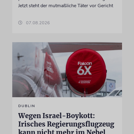
Jetzt steht der mutmaßliche Täter vor Gericht
07.08.2026
DUBLIN
Wegen Israel-Boykott:
Irisches Regierungsflugzeug
kann nicht mehr im Nebel