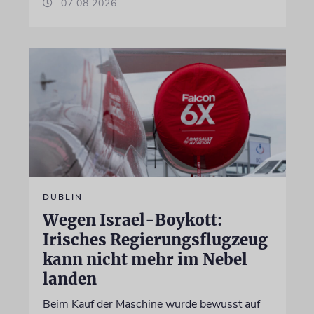
07.08.2026
DUBLIN
Wegen Israel-Boykott:
Irisches Regierungsflugzeug
kann nicht mehr im Nebel
landen
Beim Kauf der Maschine wurde bewusst auf