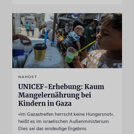
NAHOST
UNICEF-Erhebung: Kaum
Mangelernährung bei
Kindern in Gaza
»Im Gazastreifen herrscht keine Hungersnot«,
heißt es im israelischen Außenministerium.
Dies sei das eindeutige Ergebnis