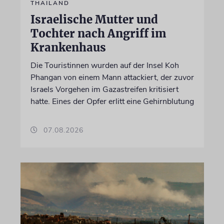
THAILAND
Israelische Mutter und
Tochter nach Angriff im
Krankenhaus
Die Touristinnen wurden auf der Insel Koh
Phangan von einem Mann attackiert, der zuvor
Israels Vorgehen im Gazastreifen kritisiert
hatte. Eines der Opfer erlitt eine Gehirnblutung
07.08.2026