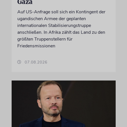
Gaza
Auf US-Anfrage soll sich ein Kontingent der
ugandischen Armee der geplanten
internationalen Stabilisierungstruppe
anschließen. In Afrika zählt das Land zu den
größten Truppenstellern für
Friedensmissionen
07.08.2026