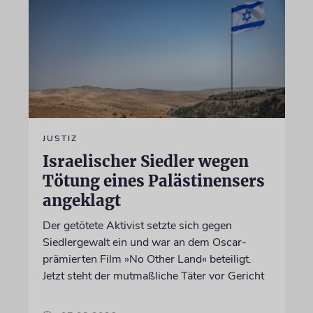
JUSTIZ
Israelischer Siedler wegen
Tötung eines Palästinensers
angeklagt
Der getötete Aktivist setzte sich gegen
Siedlergewalt ein und war an dem Oscar-
prämierten Film »No Other Land« beteiligt.
Jetzt steht der mutmaßliche Täter vor Gericht