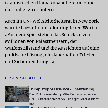
islamistischen Hamas »sabotieren«, ohne
dies näher zu erläutern.
Auch im UN-Weltsicherheitsrat in New York
warnte Lazzarini mit eindringlichen Worten:
»Auf dem Spiel stehen das Schicksal von
Millionen von Palästinensern, der
Waffenstillstand und die Aussichten auf eine
politische Lösung, die dauerhaften Frieden
und Sicherheit bringt.«
LESEN SIE AUCH
Trump stoppt UNRWA-Finanzierung
Die USA waren der größte Beitragszahler der
UNO-Unterorganisation. Dies gilt vorerst nicht
mehr