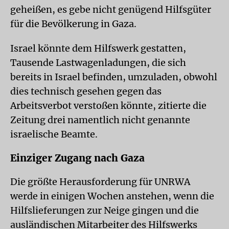
geheißen, es gebe nicht genügend Hilfsgüter
für die Bevölkerung in Gaza.
Israel könnte dem Hilfswerk gestatten,
Tausende Lastwagenladungen, die sich
bereits in Israel befinden, umzuladen, obwohl
dies technisch gesehen gegen das
Arbeitsverbot verstoßen könnte, zitierte die
Zeitung drei namentlich nicht genannte
israelische Beamte.
Einziger Zugang nach Gaza
Die größte Herausforderung für UNRWA
werde in einigen Wochen anstehen, wenn die
Hilfslieferungen zur Neige gingen und die
ausländischen Mitarbeiter des Hilfswerks