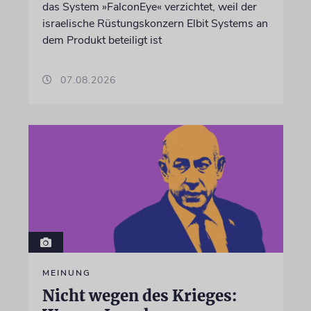
das System »FalconEye« verzichtet, weil der
israelische Rüstungskonzern Elbit Systems an
dem Produkt beteiligt ist
07.08.2026
MEINUNG
Nicht wegen des Krieges: