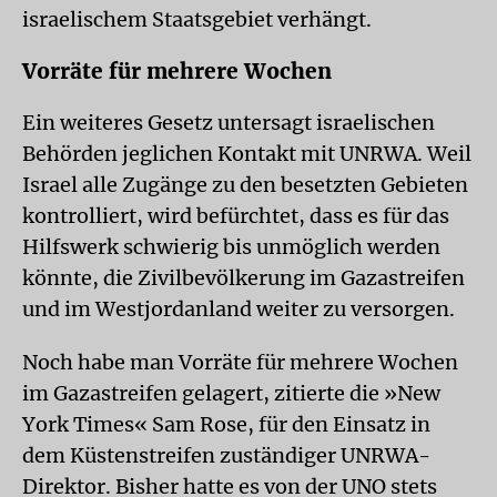
israelischem Staatsgebiet verhängt.
Vorräte für mehrere Wochen
Ein weiteres Gesetz untersagt israelischen
Behörden jeglichen Kontakt mit UNRWA. Weil
Israel alle Zugänge zu den besetzten Gebieten
kontrolliert, wird befürchtet, dass es für das
Hilfswerk schwierig bis unmöglich werden
könnte, die Zivilbevölkerung im Gazastreifen
und im Westjordanland weiter zu versorgen.
Noch habe man Vorräte für mehrere Wochen
im Gazastreifen gelagert, zitierte die »New
York Times« Sam Rose, für den Einsatz in
dem Küstenstreifen zuständiger UNRWA-
Direktor. Bisher hatte es von der UNO stets