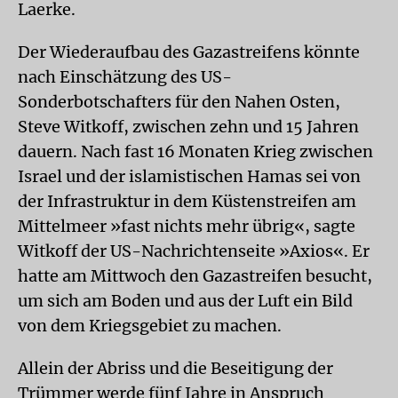
Laerke.
Der Wiederaufbau des Gazastreifens könnte
nach Einschätzung des US-
Sonderbotschafters für den Nahen Osten,
Steve Witkoff, zwischen zehn und 15 Jahren
dauern. Nach fast 16 Monaten Krieg zwischen
Israel und der islamistischen Hamas sei von
der Infrastruktur in dem Küstenstreifen am
Mittelmeer »fast nichts mehr übrig«, sagte
Witkoff der US-Nachrichtenseite »Axios«. Er
hatte am Mittwoch den Gazastreifen besucht,
um sich am Boden und aus der Luft ein Bild
von dem Kriegsgebiet zu machen.
Allein der Abriss und die Beseitigung der
Trümmer werde fünf Jahre in Anspruch