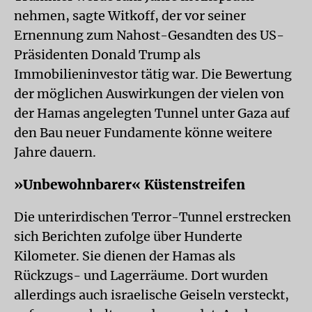
nehmen, sagte Witkoff, der vor seiner
Ernennung zum Nahost-Gesandten des US-
Präsidenten Donald Trump als
Immobilieninvestor tätig war. Die Bewertung
der möglichen Auswirkungen der vielen von
der Hamas angelegten Tunnel unter Gaza auf
den Bau neuer Fundamente könne weitere
Jahre dauern.
»Unbewohnbarer« Küstenstreifen
Die unterirdischen Terror-Tunnel erstrecken
sich Berichten zufolge über Hunderte
Kilometer. Sie dienen der Hamas als
Rückzugs- und Lagerräume. Dort wurden
allerdings auch israelische Geiseln versteckt,