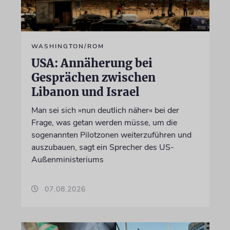
WASHINGTON/ROM
USA: Annäherung bei
Gesprächen zwischen
Libanon und Israel
Man sei sich »nun deutlich näher« bei der
Frage, was getan werden müsse, um die
sogenannten Pilotzonen weiterzuführen und
auszubauen, sagt ein Sprecher des US-
Außenministeriums
07.08.2026