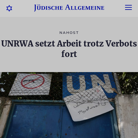
NAHOST
UNRWA setzt Arbeit trotz Verbots
fort