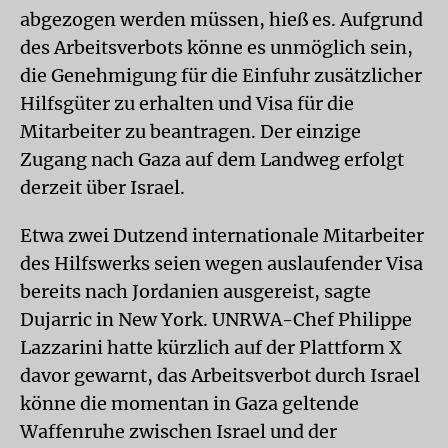
abgezogen werden müssen, hieß es. Aufgrund
des Arbeitsverbots könne es unmöglich sein,
die Genehmigung für die Einfuhr zusätzlicher
Hilfsgüter zu erhalten und Visa für die
Mitarbeiter zu beantragen. Der einzige
Zugang nach Gaza auf dem Landweg erfolgt
derzeit über Israel.
Etwa zwei Dutzend internationale Mitarbeiter
des Hilfswerks seien wegen auslaufender Visa
bereits nach Jordanien ausgereist, sagte
Dujarric in New York. UNRWA-Chef Philippe
Lazzarini hatte kürzlich auf der Plattform X
davor gewarnt, das Arbeitsverbot durch Israel
könne die momentan in Gaza geltende
Waffenruhe zwischen Israel und der