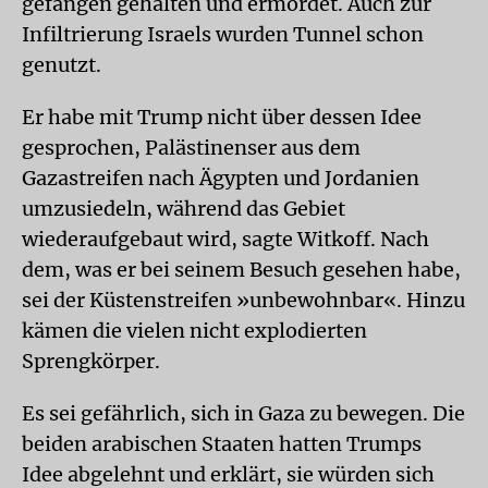
gefangen gehalten und ermordet. Auch zur
Infiltrierung Israels wurden Tunnel schon
genutzt.
Er habe mit Trump nicht über dessen Idee
gesprochen, Palästinenser aus dem
Gazastreifen nach Ägypten und Jordanien
umzusiedeln, während das Gebiet
wiederaufgebaut wird, sagte Witkoff. Nach
dem, was er bei seinem Besuch gesehen habe,
sei der Küstenstreifen »unbewohnbar«. Hinzu
kämen die vielen nicht explodierten
Sprengkörper.
Es sei gefährlich, sich in Gaza zu bewegen. Die
beiden arabischen Staaten hatten Trumps
Idee abgelehnt und erklärt, sie würden sich