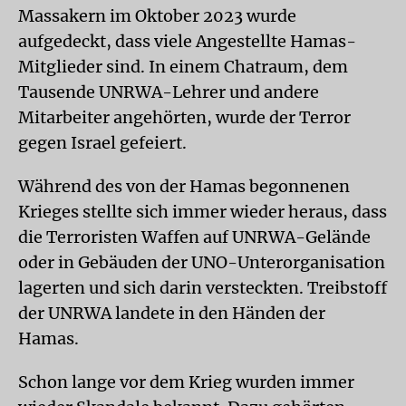
Massakern im Oktober 2023 wurde
aufgedeckt, dass viele Angestellte Hamas-
Mitglieder sind. In einem Chatraum, dem
Tausende UNRWA-Lehrer und andere
Mitarbeiter angehörten, wurde der Terror
gegen Israel gefeiert.
Während des von der Hamas begonnenen
Krieges stellte sich immer wieder heraus, dass
die Terroristen Waffen auf UNRWA-Gelände
oder in Gebäuden der UNO-Unterorganisation
lagerten und sich darin versteckten. Treibstoff
der UNRWA landete in den Händen der
Hamas.
Schon lange vor dem Krieg wurden immer