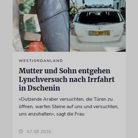
WESTJORDANLAND
Mutter und Sohn entgehen
Lynchversuch nach Irrfahrt
in Dschenin
»Dutzende Araber versuchten, die Türen zu
öffnen, warfen Steine auf uns und versuchten,
uns anzuhalten«, sagt die Frau
07.08.2026