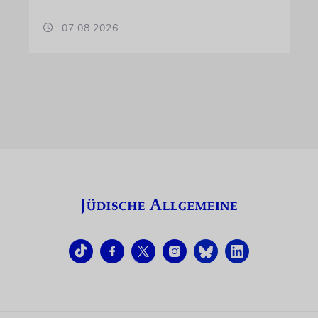
07.08.2026