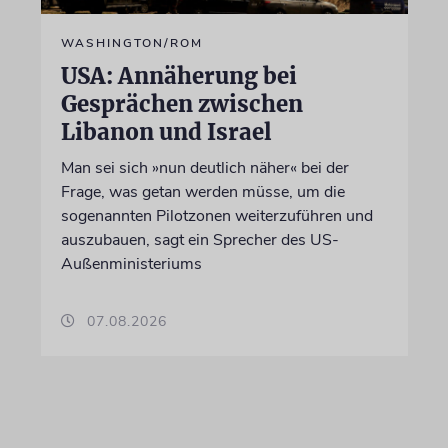
WASHINGTON/ROM
USA: Annäherung bei
Gesprächen zwischen
Libanon und Israel
Man sei sich »nun deutlich näher« bei der
Frage, was getan werden müsse, um die
sogenannten Pilotzonen weiterzuführen und
auszubauen, sagt ein Sprecher des US-
Außenministeriums
07.08.2026