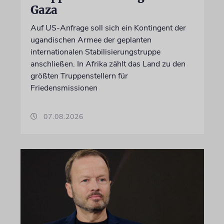
Gaza
Auf US-Anfrage soll sich ein Kontingent der
ugandischen Armee der geplanten
internationalen Stabilisierungstruppe
anschließen. In Afrika zählt das Land zu den
größten Truppenstellern für
Friedensmissionen
07.08.2026