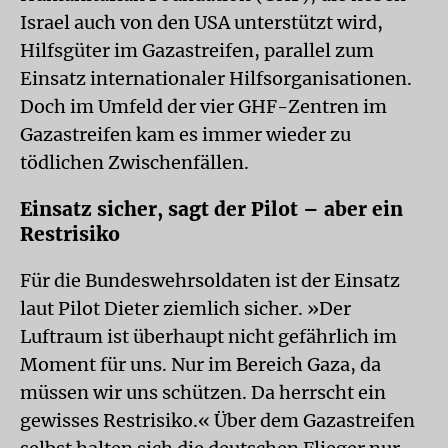
Israel auch von den USA unterstützt wird,
Hilfsgüter im Gazastreifen, parallel zum
Einsatz internationaler Hilfsorganisationen.
Doch im Umfeld der vier GHF-Zentren im
Gazastreifen kam es immer wieder zu
tödlichen Zwischenfällen.
Einsatz sicher, sagt der Pilot – aber ein
Restrisiko
Für die Bundeswehrsoldaten ist der Einsatz
laut Pilot Dieter ziemlich sicher. »Der
Luftraum ist überhaupt nicht gefährlich im
Moment für uns. Nur im Bereich Gaza, da
müssen wir uns schützen. Da herrscht ein
gewisses Restrisiko.« Über dem Gazastreifen