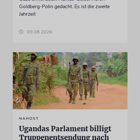
Goldberg-Polin gedacht. Es ist die zweite
Jahrzeit
09.08.2026
NAHOST
Ugandas Parlament billigt
Truppenentsendung nach