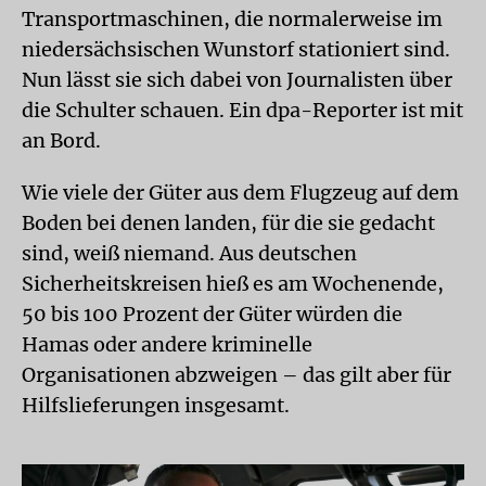
Transportmaschinen, die normalerweise im
niedersächsischen Wunstorf stationiert sind.
Nun lässt sie sich dabei von Journalisten über
die Schulter schauen. Ein dpa-Reporter ist mit
an Bord.
Wie viele der Güter aus dem Flugzeug auf dem
Boden bei denen landen, für die sie gedacht
sind, weiß niemand. Aus deutschen
Sicherheitskreisen hieß es am Wochenende,
50 bis 100 Prozent der Güter würden die
Hamas oder andere kriminelle
Organisationen abzweigen – das gilt aber für
Hilfslieferungen insgesamt.