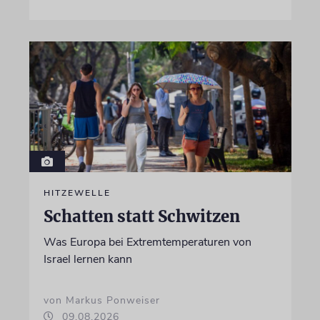
HITZEWELLE
Schatten statt Schwitzen
Was Europa bei Extremtemperaturen von
Israel lernen kann
von Markus Ponweiser
09.08.2026