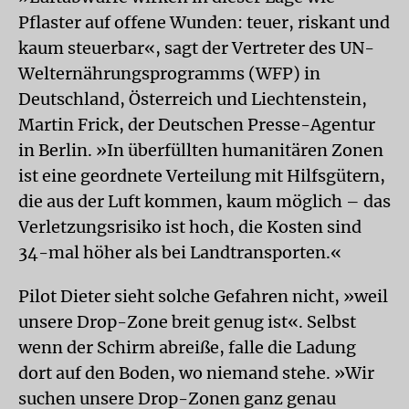
Pflaster auf offene Wunden: teuer, riskant und
kaum steuerbar«, sagt der Vertreter des UN-
Welternährungsprogramms (WFP) in
Deutschland, Österreich und Liechtenstein,
Martin Frick, der Deutschen Presse-Agentur
in Berlin. »In überfüllten humanitären Zonen
ist eine geordnete Verteilung mit Hilfsgütern,
die aus der Luft kommen, kaum möglich – das
Verletzungsrisiko ist hoch, die Kosten sind
34-mal höher als bei Landtransporten.«
Pilot Dieter sieht solche Gefahren nicht, »weil
unsere Drop-Zone breit genug ist«. Selbst
wenn der Schirm abreiße, falle die Ladung
dort auf den Boden, wo niemand stehe. »Wir
suchen unsere Drop-Zonen ganz genau