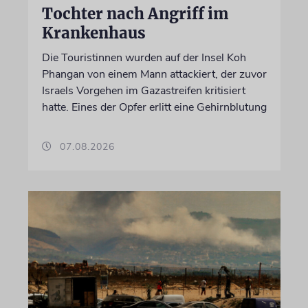
Tochter nach Angriff im
Krankenhaus
Die Touristinnen wurden auf der Insel Koh
Phangan von einem Mann attackiert, der zuvor
Israels Vorgehen im Gazastreifen kritisiert
hatte. Eines der Opfer erlitt eine Gehirnblutung
07.08.2026