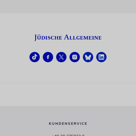
KUNDENSERVICE