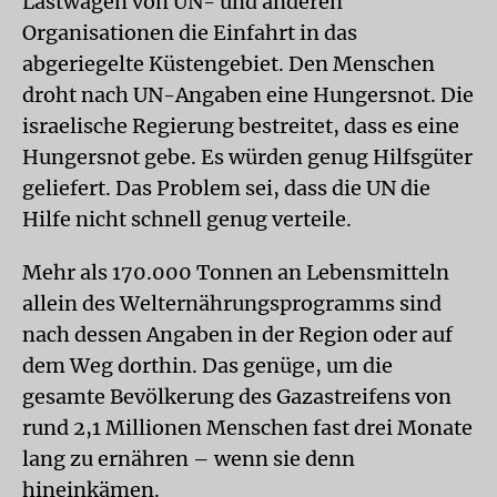
Lastwagen von UN- und anderen
Organisationen die Einfahrt in das
abgeriegelte Küstengebiet. Den Menschen
droht nach UN-Angaben eine Hungersnot. Die
israelische Regierung bestreitet, dass es eine
Hungersnot gebe. Es würden genug Hilfsgüter
geliefert. Das Problem sei, dass die UN die
Hilfe nicht schnell genug verteile.
Mehr als 170.000 Tonnen an Lebensmitteln
allein des Welternährungsprogramms sind
nach dessen Angaben in der Region oder auf
dem Weg dorthin. Das genüge, um die
gesamte Bevölkerung des Gazastreifens von
rund 2,1 Millionen Menschen fast drei Monate
lang zu ernähren – wenn sie denn
hineinkämen.