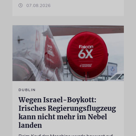
07.08.2026
DUBLIN
Wegen Israel-Boykott:
Irisches Regierungsflugzeug
kann nicht mehr im Nebel
landen