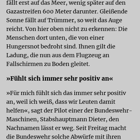
fällt erst auf das Meer, wenig später auf den
Gazastreifen 600 Meter darunter. Gleißende
Sonne fällt auf Trümmer, so weit das Auge
reicht. Von hier oben nicht zu erkennen: Die
Menschen dort unten, die von einer
Hungersnot bedroht sind. Ihnen gilt die
Ladung, die nun aus dem Flugzeug an
Fallschirmen zu Boden gleitet.
»Fühlt sich immer sehr positiv an«
»Für mich fühlt sich das immer sehr positiv
an, weil ich weiß, dass wir Leuten damit
helfen«, sagt der Pilot einer der Bundeswehr-
Maschinen, Stabshauptmann Dieter, den
Nachnamen lässt er weg. Seit Freitag macht
die Bundeswehr solche Abwürfe mit ihren