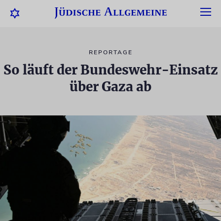
REPORTAGE
So läuft der Bundeswehr-Einsatz
über Gaza ab