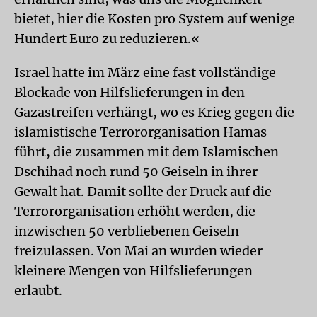
bietet, hier die Kosten pro System auf wenige
Hundert Euro zu reduzieren.«
Israel hatte im März eine fast vollständige
Blockade von Hilfslieferungen in den
Gazastreifen verhängt, wo es Krieg gegen die
islamistische Terrororganisation Hamas
führt, die zusammen mit dem Islamischen
Dschihad noch rund 50 Geiseln in ihrer
Gewalt hat. Damit sollte der Druck auf die
Terrororganisation erhöht werden, die
inzwischen 50 verbliebenen Geiseln
freizulassen. Von Mai an wurden wieder
kleinere Mengen von Hilfslieferungen
erlaubt.