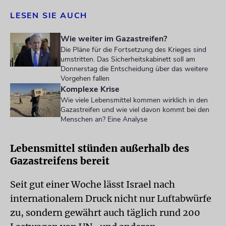
LESEN SIE AUCH
Wie weiter im Gazastreifen?
Die Pläne für die Fortsetzung des Krieges sind
umstritten. Das Sicherheitskabinett soll am
Donnerstag die Entscheidung über das weitere
Vorgehen fallen
Komplexe Krise
Wie viele Lebensmittel kommen wirklich in den
Gazastreifen und wie viel davon kommt bei den
Menschen an? Eine Analyse
Lebensmittel stünden außerhalb des
Gazastreifens bereit
Seit gut einer Woche lässt Israel nach
internationalem Druck nicht nur Luftabwürfe
zu, sondern gewährt auch täglich rund 200