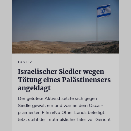
JUSTIZ
Israelischer Siedler wegen
Tötung eines Palästinensers
angeklagt
Der getötete Aktivist setzte sich gegen
Siedlergewalt ein und war an dem Oscar-
prämierten Film »No Other Land« beteiligt.
Jetzt steht der mutmaßliche Täter vor Gericht