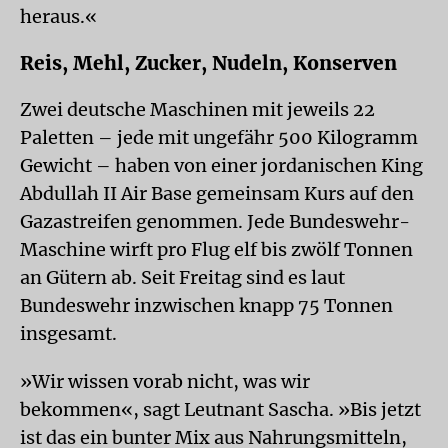
heraus.«
Reis, Mehl, Zucker, Nudeln, Konserven
Zwei deutsche Maschinen mit jeweils 22
Paletten – jede mit ungefähr 500 Kilogramm
Gewicht – haben von einer jordanischen King
Abdullah II Air Base gemeinsam Kurs auf den
Gazastreifen genommen. Jede Bundeswehr-
Maschine wirft pro Flug elf bis zwölf Tonnen
an Gütern ab. Seit Freitag sind es laut
Bundeswehr inzwischen knapp 75 Tonnen
insgesamt.
»Wir wissen vorab nicht, was wir
bekommen«, sagt Leutnant Sascha. »Bis jetzt
ist das ein bunter Mix aus Nahrungsmitteln,