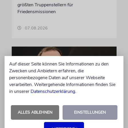
größten Truppenstellern für
Friedensmissionen
07.08.2026
Auf dieser Seite können Sie Informationen zu den
Zwecken und Anbietern erfahren, die
personenbezogene Daten auf unserer Webseite
verarbeiten. Weitergehende Informationen finden Sie
in unserer
Datenschutzerklärung
.
MEINUNG
ALLES ABLEHNEN
EINSTELLUNGEN
Wie Georg Restle die
Glaubwürdigkeit des ÖRR