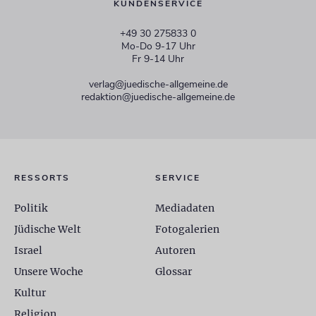
KUNDENSERVICE
+49 30 275833 0
Mo-Do 9-17 Uhr
Fr 9-14 Uhr
verlag@juedische-allgemeine.de
redaktion@juedische-allgemeine.de
RESSORTS
SERVICE
Politik
Mediadaten
Jüdische Welt
Fotogalerien
Israel
Autoren
Unsere Woche
Glossar
Kultur
Religion