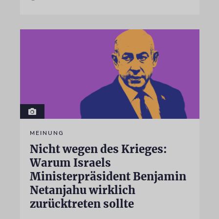
MEINUNG
Nicht wegen des Krieges:
Warum Israels
Ministerpräsident Benjamin
Netanjahu wirklich
zurücktreten sollte