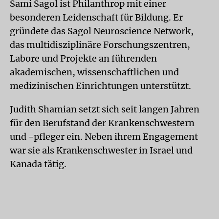
Sami Sagol ist Philanthrop mit einer
besonderen Leidenschaft für Bildung. Er
gründete das Sagol Neuroscience Network,
das multidisziplinäre Forschungszentren,
Labore und Projekte an führenden
akademischen, wissenschaftlichen und
medizinischen Einrichtungen unterstützt.
Judith Shamian setzt sich seit langen Jahren
für den Berufstand der Krankenschwestern
und -pfleger ein. Neben ihrem Engagement
war sie als Krankenschwester in Israel und
Kanada tätig.