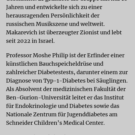
Jahren und entwickelte sich zu einer
herausragenden Persönlichkeit der
russischen Musikszene und weltweit.
Makarevich ist überzeugter Zionist und lebt
seit 2022 in Israel.
Professor Moshe Philip ist der Erfinder einer
künstlichen Bauchspeicheldrüse und
zahlreicher Diabetestests, darunter einem zur
Diagnose von Typ-1-Diabetes bei Säuglingen.
Als Absolvent der medizinischen Fakultät der
Ben-Gurion-Universität leitet er das Institut
für Endokrinologie und Diabetes sowie das
Nationale Zentrum für Jugenddiabetes am
Schneider Children’s Medical Center.