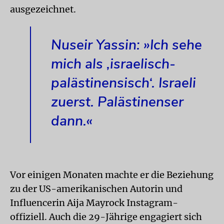
ausgezeichnet.
Nuseir Yassin: »Ich sehe
mich als ‚israelisch-
palästinensisch‘. Israeli
zuerst. Palästinenser
dann.«
Vor einigen Monaten machte er die Beziehung
zu der US-amerikanischen Autorin und
Influencerin Aija Mayrock Instagram-
offiziell. Auch die 29-Jährige engagiert sich