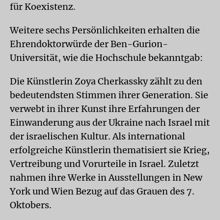
für Koexistenz.
Weitere sechs Persönlichkeiten erhalten die
Ehrendoktorwürde der Ben-Gurion-
Universität, wie die Hochschule bekanntgab:
Die Künstlerin Zoya Cherkassky zählt zu den
bedeutendsten Stimmen ihrer Generation. Sie
verwebt in ihrer Kunst ihre Erfahrungen der
Einwanderung aus der Ukraine nach Israel mit
der israelischen Kultur. Als international
erfolgreiche Künstlerin thematisiert sie Krieg,
Vertreibung und Vorurteile in Israel. Zuletzt
nahmen ihre Werke in Ausstellungen in New
York und Wien Bezug auf das Grauen des 7.
Oktobers.