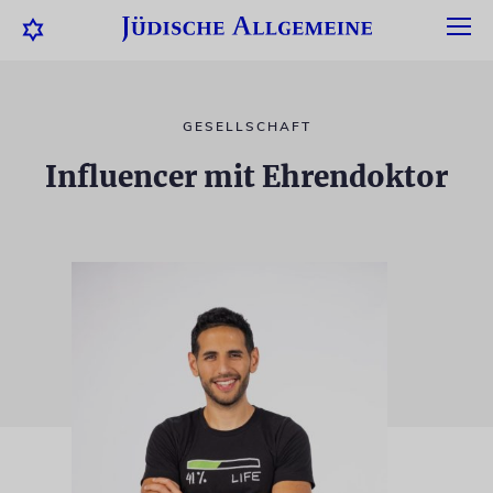
GESELLSCHAFT
Influencer mit Ehrendoktor