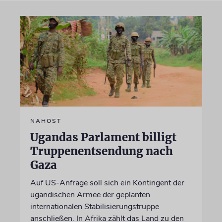
NAHOST
Ugandas Parlament billigt
Truppenentsendung nach
Gaza
Auf US-Anfrage soll sich ein Kontingent der
ugandischen Armee der geplanten
internationalen Stabilisierungstruppe
anschließen. In Afrika zählt das Land zu den