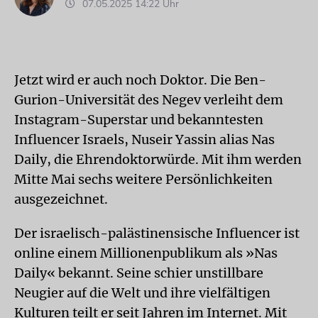
07.05.2025 14:22 Uhr
Jetzt wird er auch noch Doktor. Die Ben-
Gurion-Universität des Negev verleiht dem
Instagram-Superstar und bekanntesten
Influencer Israels, Nuseir Yassin alias Nas
Daily, die Ehrendoktorwürde. Mit ihm werden
Mitte Mai sechs weitere Persönlichkeiten
ausgezeichnet.
Der israelisch-palästinensische Influencer ist
online einem Millionenpublikum als »Nas
Daily« bekannt. Seine schier unstillbare
Neugier auf die Welt und ihre vielfältigen
Kulturen teilt er seit Jahren im Internet. Mit