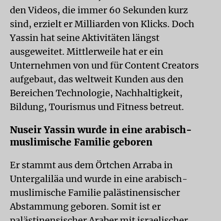
den Videos, die immer 60 Sekunden kurz
sind, erzielt er Milliarden von Klicks. Doch
Yassin hat seine Aktivitäten längst
ausgeweitet. Mittlerweile hat er ein
Unternehmen von und für Content Creators
aufgebaut, das weltweit Kunden aus den
Bereichen Technologie, Nachhaltigkeit,
Bildung, Tourismus und Fitness betreut.
Nuseir Yassin wurde in eine arabisch-
muslimische Familie geboren
Er stammt aus dem Örtchen Arraba in
Untergaliläa und wurde in eine arabisch-
muslimische Familie palästinensischer
Abstammung geboren. Somit ist er
palästinensischer Araber mit israelischer