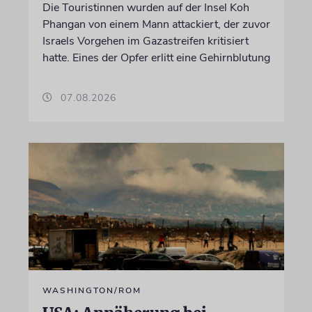
Die Touristinnen wurden auf der Insel Koh
Phangan von einem Mann attackiert, der zuvor
Israels Vorgehen im Gazastreifen kritisiert
hatte. Eines der Opfer erlitt eine Gehirnblutung
07.08.2026
WASHINGTON/ROM