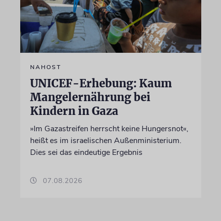
NAHOST
UNICEF-Erhebung: Kaum
Mangelernährung bei
Kindern in Gaza
»Im Gazastreifen herrscht keine Hungersnot«,
heißt es im israelischen Außenministerium.
Dies sei das eindeutige Ergebnis
07.08.2026