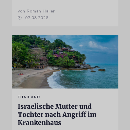
von Roman Haller
07.08.2026
THAILAND
Israelische Mutter und
Tochter nach Angriff im
Krankenhaus