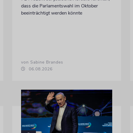
dass die Parlamentswahl im Oktober
beeinträchtigt werden könnte
von Sabine Brandes
06.08.2026