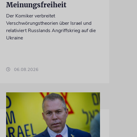
Meinungsfreiheit
Der Komiker verbreitet
Verschwörungstheorien über Israel und
relativiert Russlands Angriffskrieg auf die
Ukraine
06.08.2026