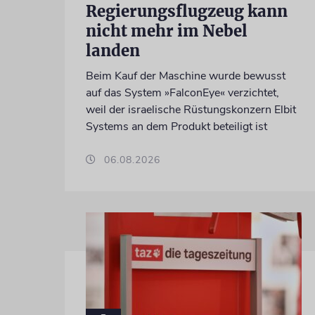
Regierungsflugzeug kann
nicht mehr im Nebel
landen
Beim Kauf der Maschine wurde bewusst
auf das System »FalconEye« verzichtet,
weil der israelische Rüstungskonzern Elbit
Systems an dem Produkt beteiligt ist
06.08.2026