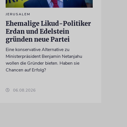
JERUSALEM
Ehemalige Likud-Politiker
Erdan und Edelstein
gründen neue Partei
Eine konservative Alternative zu
Ministerpräsident Benjamin Netanjahu
wollen die Gründer bieten. Haben sie
Chancen auf Erfolg?
06.08.2026