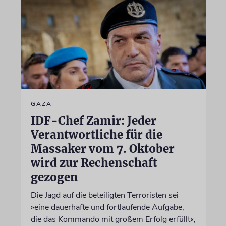
GAZA
IDF-Chef Zamir: Jeder
Verantwortliche für die
Massaker vom 7. Oktober
wird zur Rechenschaft
gezogen
Die Jagd auf die beteiligten Terroristen sei
»eine dauerhafte und fortlaufende Aufgabe,
die das Kommando mit großem Erfolg erfüllt«,