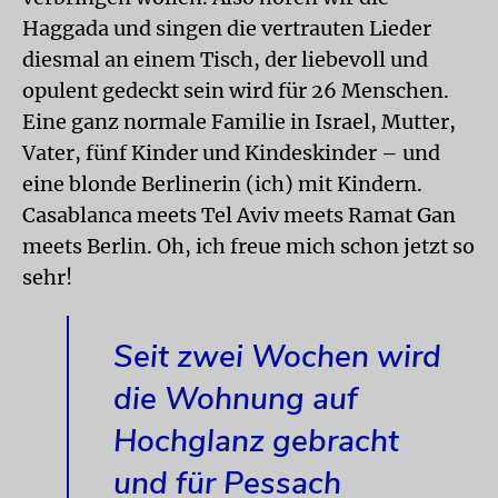
Haggada und singen die vertrauten Lieder
diesmal an einem Tisch, der liebevoll und
opulent gedeckt sein wird für 26 Menschen.
Eine ganz normale Familie in Israel, Mutter,
Vater, fünf Kinder und Kindeskinder – und
eine blonde Berlinerin (ich) mit Kindern.
Casablanca meets Tel Aviv meets Ramat Gan
meets Berlin. Oh, ich freue mich schon jetzt so
sehr!
Seit zwei Wochen wird
die Wohnung auf
Hochglanz gebracht
und für Pessach