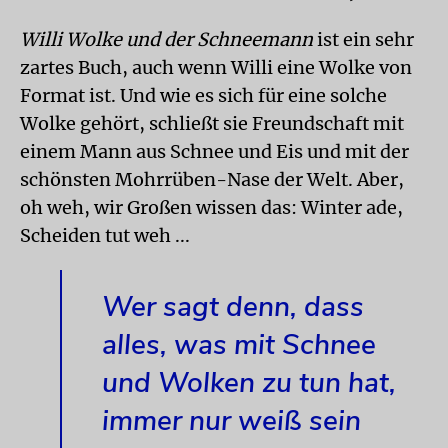
Willi Wolke und der Schneemann
ist ein sehr
zartes Buch, auch wenn Willi eine Wolke von
Format ist. Und wie es sich für eine solche
Wolke gehört, schließt sie Freundschaft mit
einem Mann aus Schnee und Eis und mit der
schönsten Mohrrüben-Nase der Welt. Aber,
oh weh, wir Großen wissen das: Winter ade,
Scheiden tut weh ...
Wer sagt denn, dass
alles, was mit Schnee
und Wolken zu tun hat,
immer nur weiß sein