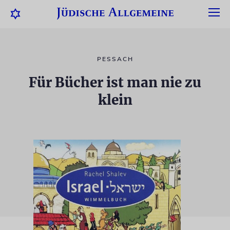
PESSACH
Für Bücher ist man nie zu
klein