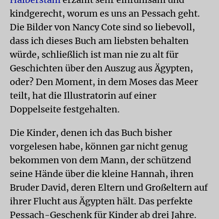
kindgerecht, worum es uns an Pessach geht.
Die Bilder von Nancy Cote sind so liebevoll,
dass ich dieses Buch am liebsten behalten
würde, schließlich ist man nie zu alt für
Geschichten über den Auszug aus Ägypten,
oder? Den Moment, in dem Moses das Meer
teilt, hat die Illustratorin auf einer
Doppelseite festgehalten.
Die Kinder, denen ich das Buch bisher
vorgelesen habe, können gar nicht genug
bekommen von dem Mann, der schützend
seine Hände über die kleine Hannah, ihren
Bruder David, deren Eltern und Großeltern auf
ihrer Flucht aus Ägypten hält. Das perfekte
Pessach-Geschenk für Kinder ab drei Jahre.