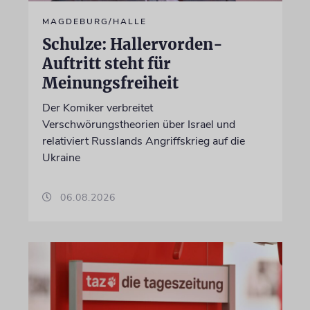
MAGDEBURG/HALLE
Schulze: Hallervorden-
Auftritt steht für
Meinungsfreiheit
Der Komiker verbreitet
Verschwörungstheorien über Israel und
relativiert Russlands Angriffskrieg auf die
Ukraine
06.08.2026