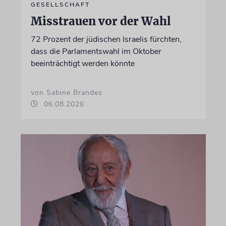
GESELLSCHAFT
Misstrauen vor der Wahl
72 Prozent der jüdischen Israelis fürchten,
dass die Parlamentswahl im Oktober
beeinträchtigt werden könnte
von Sabine Brandes
06.08.2026