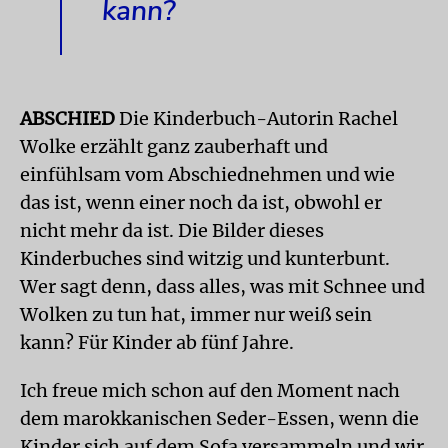
kann?
ABSCHIED
Die Kinderbuch-Autorin Rachel
Wolke erzählt ganz zauberhaft und
einfühlsam vom Abschiednehmen und wie
das ist, wenn einer noch da ist, obwohl er
nicht mehr da ist. Die Bilder dieses
Kinderbuches sind witzig und kunterbunt.
Wer sagt denn, dass alles, was mit Schnee und
Wolken zu tun hat, immer nur weiß sein
kann? Für Kinder ab fünf Jahre.
Ich freue mich schon auf den Moment nach
dem marokkanischen Seder-Essen, wenn die
Kinder sich auf dem Sofa versammeln und wir