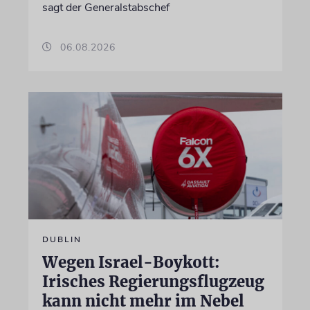
sagt der Generalstabschef
06.08.2026
DUBLIN
Wegen Israel-Boykott:
Irisches Regierungsflugzeug
kann nicht mehr im Nebel