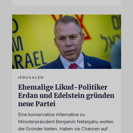
JERUSALEM
Ehemalige Likud-Politiker
Erdan und Edelstein gründen
neue Partei
Eine konservative Alternative zu
Ministerpräsident Benjamin Netanjahu wollen
die Gründer bieten. Haben sie Chancen auf