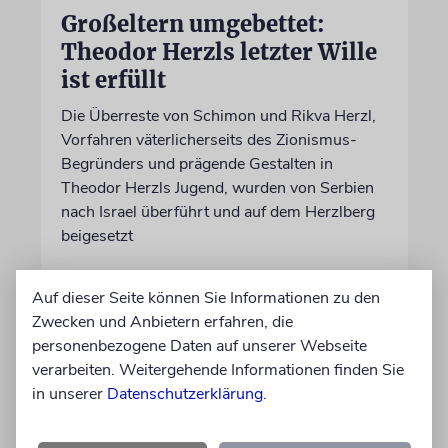
Großeltern umgebettet:
Theodor Herzls letzter Wille
ist erfüllt
Die Überreste von Schimon und Rikva Herzl,
Vorfahren väterlicherseits des Zionismus-
Begründers und prägende Gestalten in
Theodor Herzls Jugend, wurden von Serbien
nach Israel überführt und auf dem Herzlberg
beigesetzt
06.08.2026
Auf dieser Seite können Sie Informationen zu den
Zwecken und Anbietern erfahren, die
personenbezogene Daten auf unserer Webseite
verarbeiten. Weitergehende Informationen finden Sie
in unserer
Datenschutzerklärung
.