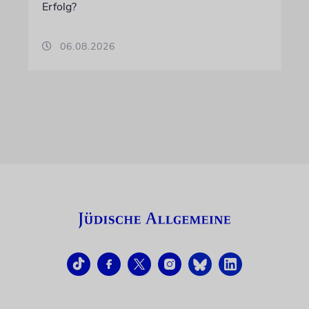
Erfolg?
06.08.2026