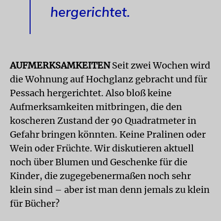
hergerichtet.
AUFMERKSAMKEITEN
Seit zwei Wochen wird
die Wohnung auf Hochglanz gebracht und für
Pessach hergerichtet. Also bloß keine
Aufmerksamkeiten mitbringen, die den
koscheren Zustand der 90 Quadratmeter in
Gefahr bringen könnten. Keine Pralinen oder
Wein oder Früchte. Wir diskutieren aktuell
noch über Blumen und Geschenke für die
Kinder, die zugegebenermaßen noch sehr
klein sind – aber ist man denn jemals zu klein
für Bücher?