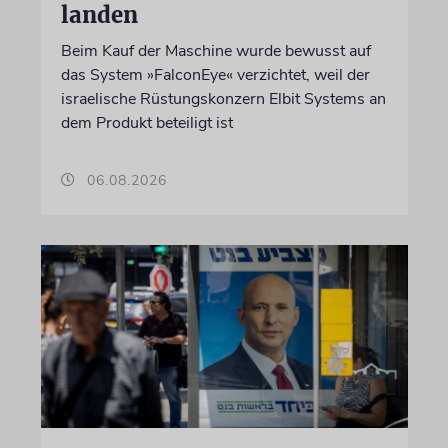
landen
Beim Kauf der Maschine wurde bewusst auf
das System »FalconEye« verzichtet, weil der
israelische Rüstungskonzern Elbit Systems an
dem Produkt beteiligt ist
06.08.2026