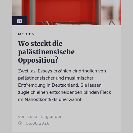
MEDIEN
Wo steckt die
palästinensische
Opposition?
Zwei taz-Essays erzählen eindringlich von
palästinensischer und muslimischer
Entfremdung in Deutschland. Sie lassen
zugleich einen entscheidenden blinden Fleck
im Nahostkonflikts unerwähnt
von Leeor Engländer
06.08.2026