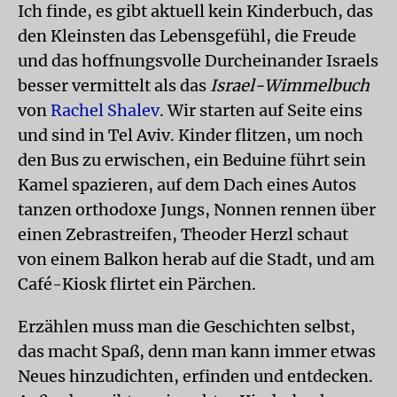
Ich finde, es gibt aktuell kein Kinderbuch, das
den Kleinsten das Lebensgefühl, die Freude
und das hoffnungsvolle Durcheinander Israels
besser vermittelt als das
Israel-Wimmelbuch
von
Rachel Shalev
. Wir starten auf Seite eins
und sind in Tel Aviv. Kinder flitzen, um noch
den Bus zu erwischen, ein Beduine führt sein
Kamel spazieren, auf dem Dach eines Autos
tanzen orthodoxe Jungs, Nonnen rennen über
einen Zebrastreifen, Theoder Herzl schaut
von einem Balkon herab auf die Stadt, und am
Café-Kiosk flirtet ein Pärchen.
Erzählen muss man die Geschichten selbst,
das macht Spaß, denn man kann immer etwas
Neues hinzudichten, erfinden und entdecken.