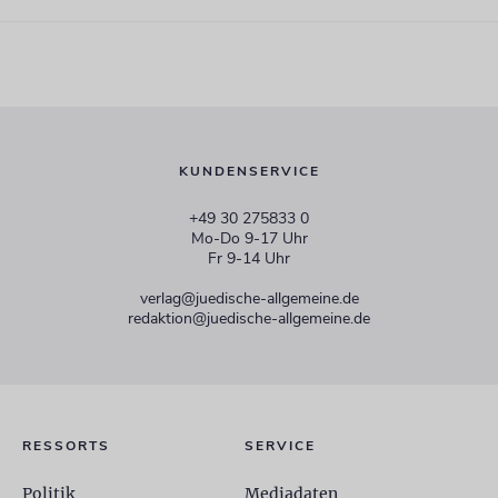
KUNDENSERVICE
+49 30 275833 0
Mo-Do 9-17 Uhr
Fr 9-14 Uhr
verlag@juedische-allgemeine.de
redaktion@juedische-allgemeine.de
RESSORTS
SERVICE
Politik
Mediadaten