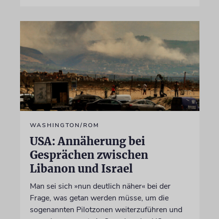
WASHINGTON/ROM
USA: Annäherung bei
Gesprächen zwischen
Libanon und Israel
Man sei sich »nun deutlich näher« bei der
Frage, was getan werden müsse, um die
sogenannten Pilotzonen weiterzuführen und