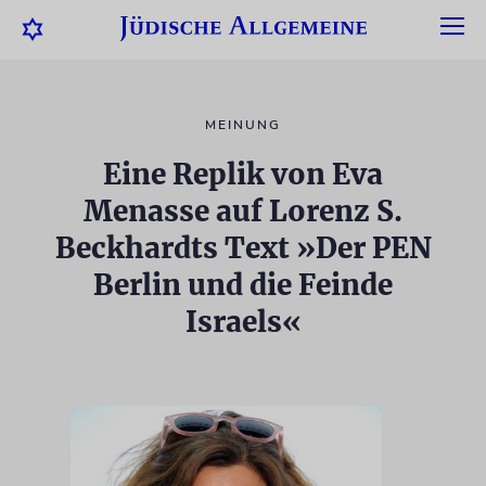
MEINUNG
Eine Replik von Eva
Menasse auf Lorenz S.
Beckhardts Text »Der PEN
Berlin und die Feinde
Israels«