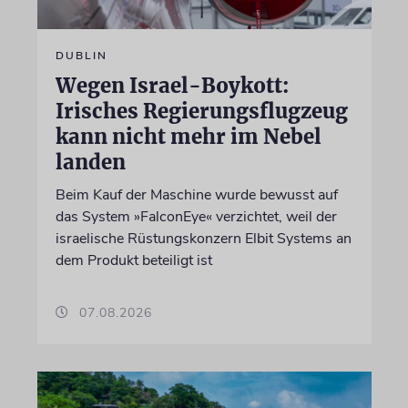
DUBLIN
Wegen Israel-Boykott:
Irisches Regierungsflugzeug
kann nicht mehr im Nebel
landen
Beim Kauf der Maschine wurde bewusst auf
das System »FalconEye« verzichtet, weil der
israelische Rüstungskonzern Elbit Systems an
dem Produkt beteiligt ist
07.08.2026