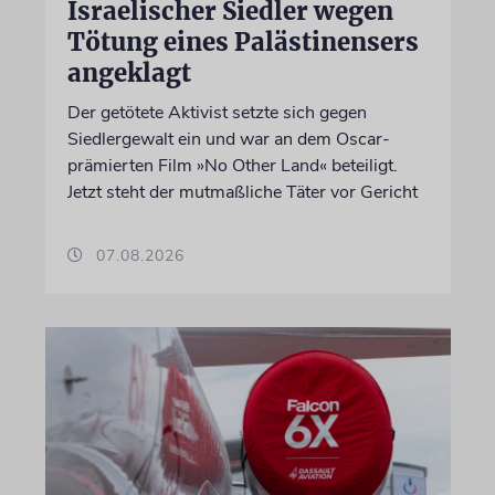
Israelischer Siedler wegen
Tötung eines Palästinensers
angeklagt
Der getötete Aktivist setzte sich gegen
Siedlergewalt ein und war an dem Oscar-
prämierten Film »No Other Land« beteiligt.
Jetzt steht der mutmaßliche Täter vor Gericht
07.08.2026