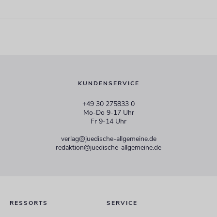
KUNDENSERVICE
+49 30 275833 0
Mo-Do 9-17 Uhr
Fr 9-14 Uhr
verlag@juedische-allgemeine.de
redaktion@juedische-allgemeine.de
RESSORTS
SERVICE