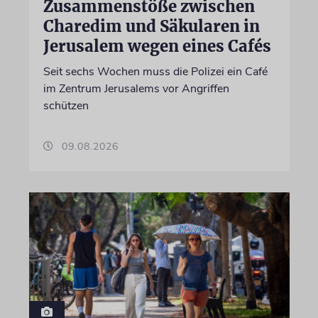
Zusammenstöße zwischen
Charedim und Säkularen in
Jerusalem wegen eines Cafés
Seit sechs Wochen muss die Polizei ein Café
im Zentrum Jerusalems vor Angriffen
schützen
09.08.2026