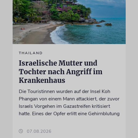
THAILAND
Israelische Mutter und
Tochter nach Angriff im
Krankenhaus
Die Touristinnen wurden auf der Insel Koh
Phangan von einem Mann attackiert, der zuvor
Israels Vorgehen im Gazastreifen kritisiert
hatte. Eines der Opfer erlitt eine Gehirnblutung
07.08.2026