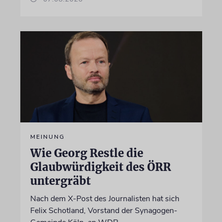
MEINUNG
Wie Georg Restle die
Glaubwürdigkeit des ÖRR
untergräbt
Nach dem X-Post des Journalisten hat sich
Felix Schotland, Vorstand der Synagogen-