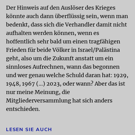
Der Hinweis auf den Auslöser des Krieges
könnte auch dann überflüssig sein, wenn man
bedenkt, dass sich die Verhandler damit nicht
aufhalten werden können, wenn es
hoffentlich sehr bald um einen tragfähigen
Frieden für beide Völker in Israel/Palästina
geht, also um die Zukunft anstatt um ein
sinnloses Aufrechnen, wann das begonnen
und wer genau welche Schuld daran hat: 1929,
1948, 1967 (…) 2023, oder wann? Aber das ist
nur meine Meinung, die
Mitgliederversammlung hat sich anders
entschieden.
LESEN SIE AUCH