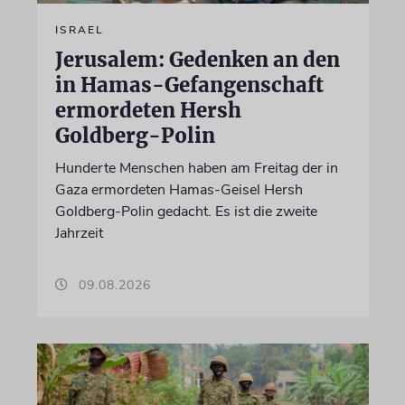
ISRAEL
Jerusalem: Gedenken an den
in Hamas-Gefangenschaft
ermordeten Hersh
Goldberg-Polin
Hunderte Menschen haben am Freitag der in
Gaza ermordeten Hamas-Geisel Hersh
Goldberg-Polin gedacht. Es ist die zweite
Jahrzeit
09.08.2026