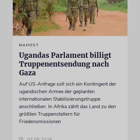
NAHOST
Ugandas Parlament billigt
Truppenentsendung nach
Gaza
Auf US-Anfrage soll sich ein Kontingent der
ugandischen Armee der geplanten
internationalen Stabilisierungstruppe
anschließen. In Afrika zählt das Land zu den
größten Truppenstellern für
Friedensmissionen
07.08.2026