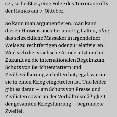
sei, so heißt es, eine Folge des Terrorangriffs
der Hamas am 7. Oktober.
So kann man argumentieren. Man kann
diesen Hinweis auch für unnötig halten,
ohne
das schreckliche Massaker in irgendeiner
Weise zu rechtfertigen oder zu relativieren:
Weil sich die israelische Armee jetzt und in
Zukunft an die internationalen Regeln zum
Schutz von Berichterstattern und
Zivilbevölkerung zu halten hat, egal, warum
sie in einen Krieg eingetreten ist. Und leider
gibt es daran – am Schutz von Presse und
Zivilisten sowie an der Verhältnismäßigkeit
der gesamten Kriegsführung – begründete
Zweifel.