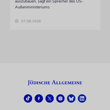
auszubauen, sagt ein Sprecher des US-
Außenministeriums
07.08.2026