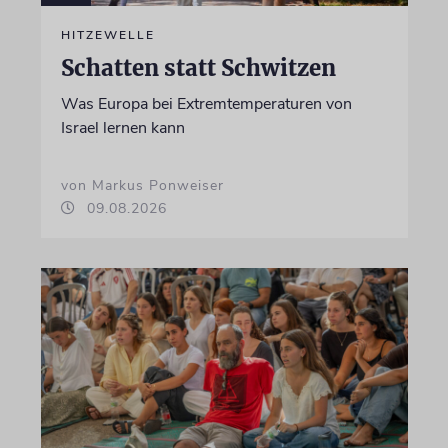
HITZEWELLE
Schatten statt Schwitzen
Was Europa bei Extremtemperaturen von
Israel lernen kann
von Markus Ponweiser
09.08.2026