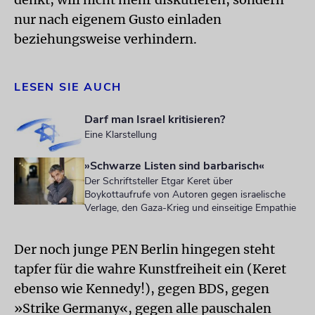
nur nach eigenem Gusto einladen
beziehungsweise verhindern.
LESEN SIE AUCH
Darf man Israel kritisieren?
Eine Klarstellung
»Schwarze Listen sind barbarisch«
Der Schriftsteller Etgar Keret über
Boykottaufrufe von Autoren gegen israelische
Verlage, den Gaza-Krieg und einseitige Empathie
Der noch junge PEN Berlin hingegen steht
tapfer für die wahre Kunstfreiheit ein (Keret
ebenso wie Kennedy!), gegen BDS, gegen
»Strike Germany«, gegen alle pauschalen