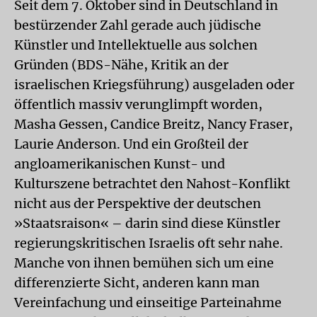
Seit dem 7. Oktober sind in Deutschland in
bestürzender Zahl gerade auch jüdische
Künstler und Intellektuelle aus solchen
Gründen (BDS-Nähe, Kritik an der
israelischen Kriegsführung) ausgeladen oder
öffentlich massiv verunglimpft worden,
Masha Gessen, Candice Breitz, Nancy Fraser,
Laurie Anderson. Und ein Großteil der
angloamerikanischen Kunst- und
Kulturszene betrachtet den Nahost-Konflikt
nicht aus der Perspektive der deutschen
»Staatsraison« – darin sind diese Künstler
regierungskritischen Israelis oft sehr nahe.
Manche von ihnen bemühen sich um eine
differenzierte Sicht, anderen kann man
Vereinfachung und einseitige Parteinahme