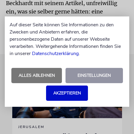
Beckhardt mit seinem Artikel, unfreiwillig
ein, was sie selber gerne hätten: eine
Gesinnungsgemeinschaft.
Auf dieser Seite können Sie Informationen zu den
Zwecken und Anbietern erfahren, die
personenbezogene Daten auf unserer Webseite
verarbeiten. Weitergehende Informationen finden Sie
in unserer
Datenschutzerklärung
.
ALLES ABLEHNEN
EINSTELLUNGEN
AKZEPTIEREN
JERUSALEM