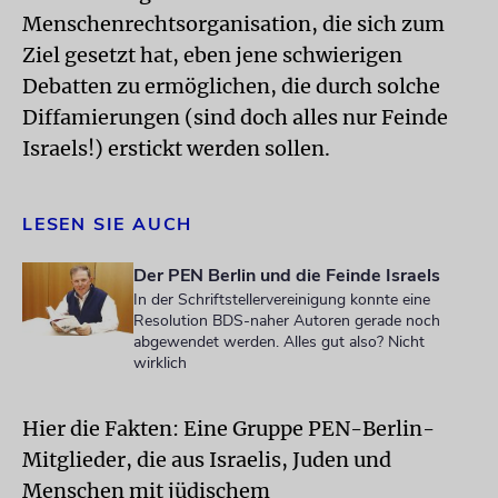
Menschenrechtsorganisation, die sich zum
Ziel gesetzt hat, eben jene schwierigen
Debatten zu ermöglichen, die durch solche
Diffamierungen (sind doch alles nur Feinde
Israels!) erstickt werden sollen.
LESEN SIE AUCH
Der PEN Berlin und die Feinde Israels
In der Schriftstellervereinigung konnte eine
Resolution BDS-naher Autoren gerade noch
abgewendet werden. Alles gut also? Nicht
wirklich
Hier die Fakten: Eine Gruppe PEN-Berlin-
Mitglieder, die aus Israelis, Juden und
Menschen mit jüdischem