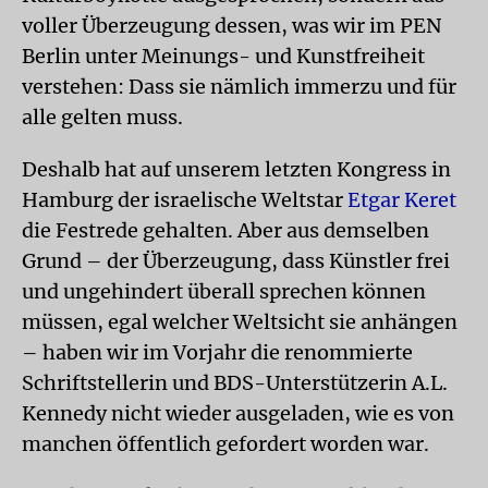
voller Überzeugung dessen, was wir im PEN
Berlin unter Meinungs- und Kunstfreiheit
verstehen: Dass sie nämlich immerzu und für
alle gelten muss.
Deshalb hat auf unserem letzten Kongress in
Hamburg der israelische Weltstar
Etgar Keret
die Festrede gehalten. Aber aus demselben
Grund – der Überzeugung, dass Künstler frei
und ungehindert überall sprechen können
müssen, egal welcher Weltsicht sie anhängen
– haben wir im Vorjahr die renommierte
Schriftstellerin und BDS-Unterstützerin A.L.
Kennedy nicht wieder ausgeladen, wie es von
manchen öffentlich gefordert worden war.