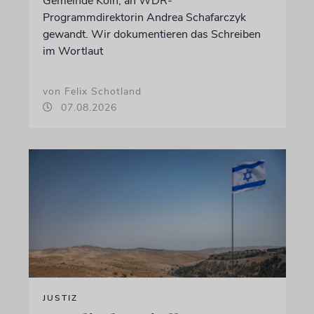
Gemeinde Köln, an WDR-
Programmdirektorin Andrea Schafarczyk
gewandt. Wir dokumentieren das Schreiben
im Wortlaut
von Felix Schotland
07.08.2026
JUSTIZ