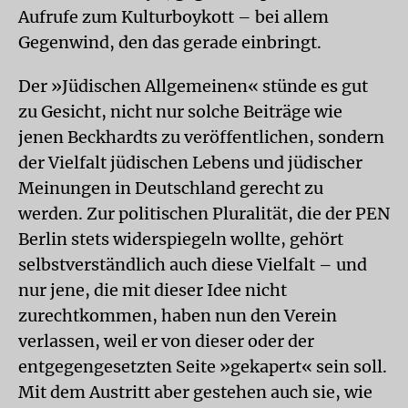
Aufrufe zum Kulturboykott – bei allem
Gegenwind, den das gerade einbringt.
Der »Jüdischen Allgemeinen« stünde es gut
zu Gesicht, nicht nur solche Beiträge wie
jenen Beckhardts zu veröffentlichen, sondern
der Vielfalt jüdischen Lebens und jüdischer
Meinungen in Deutschland gerecht zu
werden. Zur politischen Pluralität, die der PEN
Berlin stets widerspiegeln wollte, gehört
selbstverständlich auch diese Vielfalt – und
nur jene, die mit dieser Idee nicht
zurechtkommen, haben nun den Verein
verlassen, weil er von dieser oder der
entgegengesetzten Seite »gekapert« sein soll.
Mit dem Austritt aber gestehen auch sie, wie