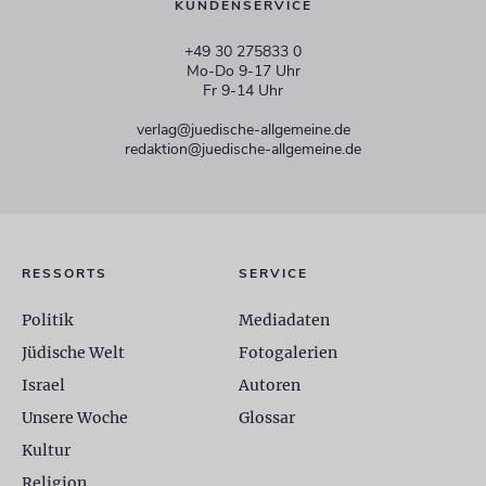
KUNDENSERVICE
+49 30 275833 0
Mo-Do 9-17 Uhr
Fr 9-14 Uhr
verlag@juedische-allgemeine.de
redaktion@juedische-allgemeine.de
RESSORTS
SERVICE
Politik
Mediadaten
Jüdische Welt
Fotogalerien
Israel
Autoren
Unsere Woche
Glossar
Kultur
Religion