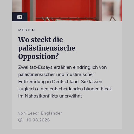
MEDIEN
Wo steckt die
palästinensische
Opposition?
Zwei taz-Essays erzählen eindringlich von
palästinensischer und muslimischer
Entfremdung in Deutschland. Sie lassen
zugleich einen entscheidenden blinden Fleck
im Nahostkonflikts unerwähnt
von Leeor Engländer
10.08.2026