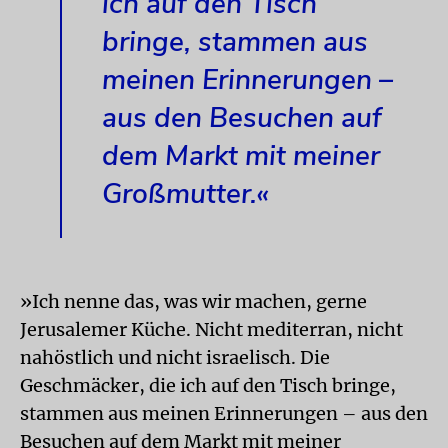
ich auf den Tisch
bringe, stammen aus
meinen Erinnerungen –
aus den Besuchen auf
dem Markt mit meiner
Großmutter.«
»Ich nenne das, was wir machen, gerne
Jerusalemer Küche. Nicht mediterran, nicht
nahöstlich und nicht israelisch. Die
Geschmäcker, die ich auf den Tisch bringe,
stammen aus meinen Erinnerungen – aus den
Besuchen auf dem Markt mit meiner