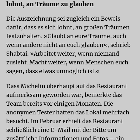
lohnt, an Träume zu glauben
Die Auszeichnung sei zugleich ein Beweis
dafür, dass es sich lohnt, an großen Träumen
festzuhalten. »Glaubt an eure Träume, auch
wenn andere nicht an euch glauben«, schrieb
Shabtai. »Arbeitet weiter, wenn niemand
zusieht. Macht weiter, wenn Menschen euch
sagen, dass etwas unmöglich ist.«
Dass Michelin überhaupt auf das Restaurant
aufmerksam geworden war, bemerkte das
Team bereits vor einigen Monaten. Die
anonymen Tester hatten das Lokal mehrfach
besucht. Im Februar erhielt das Restaurant
schließlich eine E-Mail mit der Bitte um
zusätzliche Informationen und Fotos – ein