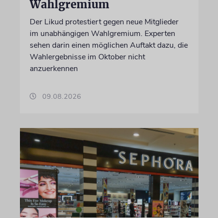
Wahlgremium
Der Likud protestiert gegen neue Mitglieder
im unabhängigen Wahlgremium. Experten
sehen darin einen möglichen Auftakt dazu, die
Wahlergebnisse im Oktober nicht
anzuerkennen
09.08.2026