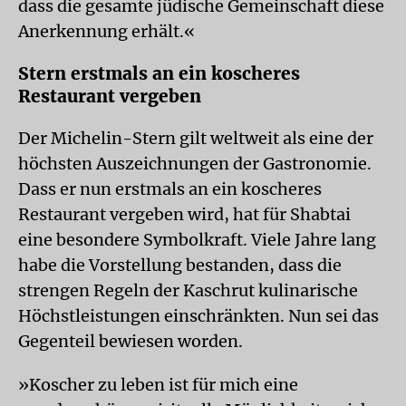
dass die gesamte jüdische Gemeinschaft diese
Anerkennung erhält.«
Stern erstmals an ein koscheres
Restaurant vergeben
Der Michelin-Stern gilt weltweit als eine der
höchsten Auszeichnungen der Gastronomie.
Dass er nun erstmals an ein koscheres
Restaurant vergeben wird, hat für Shabtai
eine besondere Symbolkraft. Viele Jahre lang
habe die Vorstellung bestanden, dass die
strengen Regeln der Kaschrut kulinarische
Höchstleistungen einschränkten. Nun sei das
Gegenteil bewiesen worden.
»Koscher zu leben ist für mich eine