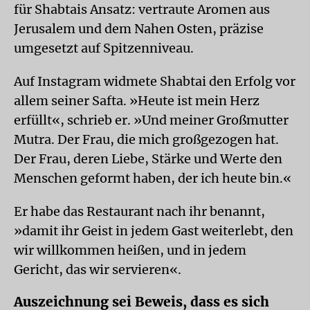
für Shabtais Ansatz: vertraute Aromen aus
Jerusalem und dem Nahen Osten, präzise
umgesetzt auf Spitzenniveau.
Auf Instagram widmete Shabtai den Erfolg vor
allem seiner Safta. »Heute ist mein Herz
erfüllt«, schrieb er. »Und meiner Großmutter
Mutra. Der Frau, die mich großgezogen hat.
Der Frau, deren Liebe, Stärke und Werte den
Menschen geformt haben, der ich heute bin.«
Er habe das Restaurant nach ihr benannt,
»damit ihr Geist in jedem Gast weiterlebt, den
wir willkommen heißen, und in jedem
Gericht, das wir servieren«.
Auszeichnung sei Beweis, dass es sich