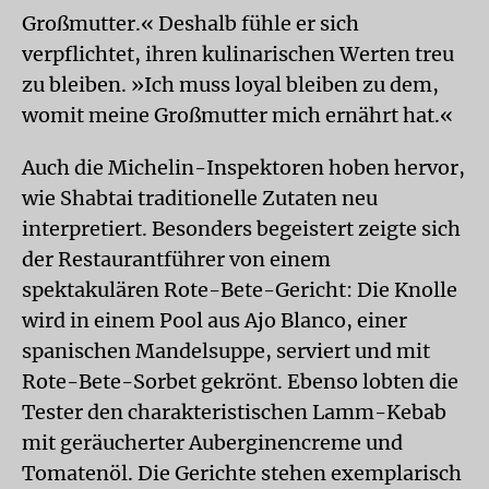
Großmutter.« Deshalb fühle er sich
verpflichtet, ihren kulinarischen Werten treu
zu bleiben. »Ich muss loyal bleiben zu dem,
womit meine Großmutter mich ernährt hat.«
Auch die Michelin-Inspektoren hoben hervor,
wie Shabtai traditionelle Zutaten neu
interpretiert. Besonders begeistert zeigte sich
der Restaurantführer von einem
spektakulären Rote-Bete-Gericht: Die Knolle
wird in einem Pool aus Ajo Blanco, einer
spanischen Mandelsuppe, serviert und mit
Rote-Bete-Sorbet gekrönt. Ebenso lobten die
Tester den charakteristischen Lamm-Kebab
mit geräucherter Auberginencreme und
Tomatenöl. Die Gerichte stehen exemplarisch