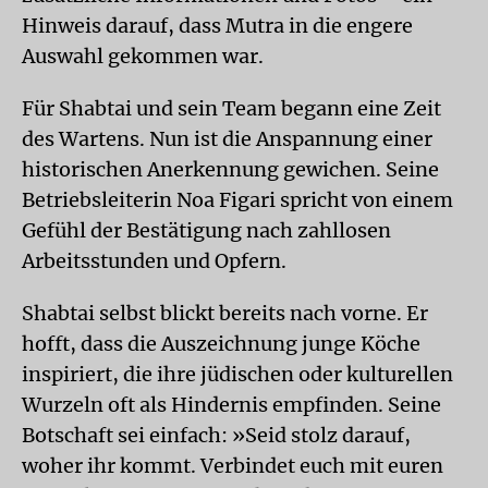
Hinweis darauf, dass Mutra in die engere
Auswahl gekommen war.
Für Shabtai und sein Team begann eine Zeit
des Wartens. Nun ist die Anspannung einer
historischen Anerkennung gewichen. Seine
Betriebsleiterin Noa Figari spricht von einem
Gefühl der Bestätigung nach zahllosen
Arbeitsstunden und Opfern.
Shabtai selbst blickt bereits nach vorne. Er
hofft, dass die Auszeichnung junge Köche
inspiriert, die ihre jüdischen oder kulturellen
Wurzeln oft als Hindernis empfinden. Seine
Botschaft sei einfach: »Seid stolz darauf,
woher ihr kommt. Verbindet euch mit euren