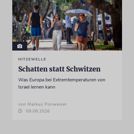
HITZEWELLE
Schatten statt Schwitzen
Was Europa bei Extremtemperaturen von
Israel lernen kann
von Markus Ponweiser
09.08.2026