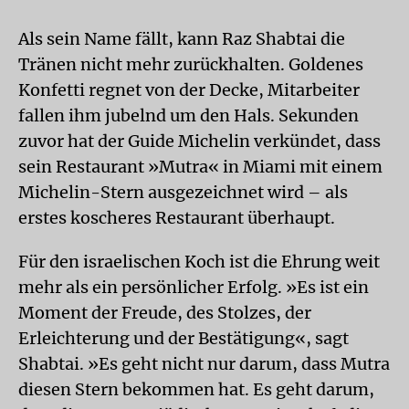
Als sein Name fällt, kann Raz Shabtai die
Tränen nicht mehr zurückhalten. Goldenes
Konfetti regnet von der Decke, Mitarbeiter
fallen ihm jubelnd um den Hals. Sekunden
zuvor hat der Guide Michelin verkündet, dass
sein Restaurant »Mutra« in Miami mit einem
Michelin-Stern ausgezeichnet wird – als
erstes koscheres Restaurant überhaupt.
Für den israelischen Koch ist die Ehrung weit
mehr als ein persönlicher Erfolg. »Es ist ein
Moment der Freude, des Stolzes, der
Erleichterung und der Bestätigung«, sagt
Shabtai. »Es geht nicht nur darum, dass Mutra
diesen Stern bekommen hat. Es geht darum,