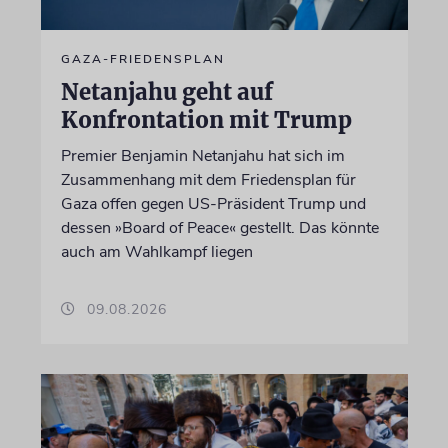
GAZA-FRIEDENSPLAN
Netanjahu geht auf
Konfrontation mit Trump
Premier Benjamin Netanjahu hat sich im
Zusammenhang mit dem Friedensplan für
Gaza offen gegen US-Präsident Trump und
dessen »Board of Peace« gestellt. Das könnte
auch am Wahlkampf liegen
09.08.2026