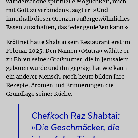
wunderschöne spirituelle Möglichkeit, mich
mit Gott zu verbinden«, sagt er. »Und
innerhalb dieser Grenzen außergewöhnliches
Essen zu schaffen, das jeder genießen kann.«
Eröffnet hatte Shabtai sein Restaurant erst im
Februar 2025. Den Namen »Mutra« wählte er
zu Ehren seiner Großmutter, die in Jerusalem
geboren wurde und ihn geprägt hat wie kaum
ein anderer Mensch. Noch heute bilden ihre
Rezepte, Aromen und Erinnerungen die
Grundlage seiner Küche.
Chefkoch Raz Shabtai:
»Die Geschmäcker, die