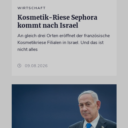
WIRTSCHAFT
Kosmetik-Riese Sephora
kommt nach Israel
An gleich drei Orten eröffnet der französische
Kosmetikriese Filialen in Israel. Und das ist
nicht alles
09.08.2026