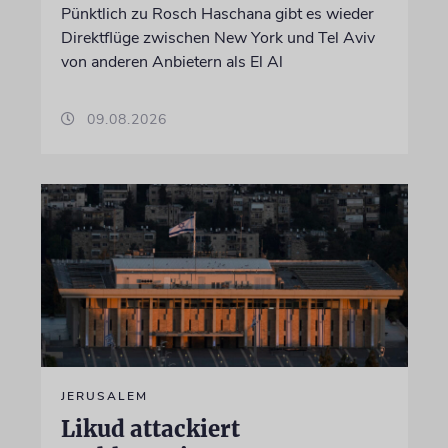
Pünktlich zu Rosch Haschana gibt es wieder
Direktflüge zwischen New York und Tel Aviv
von anderen Anbietern als El Al
09.08.2026
JERUSALEM
Likud attackiert