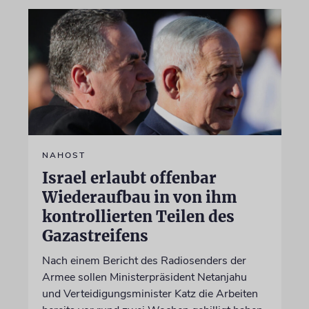
NAHOST
Israel erlaubt offenbar
Wiederaufbau in von ihm
kontrollierten Teilen des
Gazastreifens
Nach einem Bericht des Radiosenders der
Armee sollen Ministerpräsident Netanjahu
und Verteidigungsminister Katz die Arbeiten