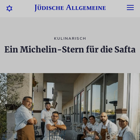
KULINARISCH
Ein Michelin-Stern für die Safta