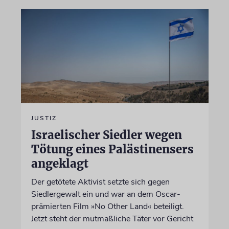
JUSTIZ
Israelischer Siedler wegen
Tötung eines Palästinensers
angeklagt
Der getötete Aktivist setzte sich gegen
Siedlergewalt ein und war an dem Oscar-
prämierten Film »No Other Land« beteiligt.
Jetzt steht der mutmaßliche Täter vor Gericht