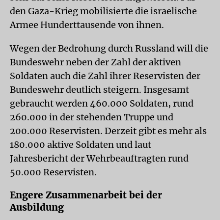
den Gaza-Krieg mobilisierte die israelische
Armee Hunderttausende von ihnen.
Wegen der Bedrohung durch Russland will die
Bundeswehr neben der Zahl der aktiven
Soldaten auch die Zahl ihrer Reservisten der
Bundeswehr deutlich steigern. Insgesamt
gebraucht werden 460.000 Soldaten, rund
260.000 in der stehenden Truppe und
200.000 Reservisten. Derzeit gibt es mehr als
180.000 aktive Soldaten und laut
Jahresbericht der Wehrbeauftragten rund
50.000 Reservisten.
Engere Zusammenarbeit bei der
Ausbildung