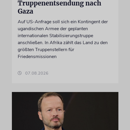
Truppenentsendung nach
Gaza
Auf US-Anfrage soll sich ein Kontingent der
ugandischen Armee der geplanten
internationalen Stabilisierungstruppe
anschließen. In Afrika zählt das Land zu den
größten Truppenstellern für
Friedensmissionen
07.08.2026