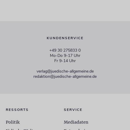
KUNDENSERVICE
+49 30 275833 0
Mo-Do 9-17 Uhr
Fr 9-14 Uhr
verlag@juedische-allgemeine.de
redaktion@juedische-allgemeine.de
RESSORTS
SERVICE
Politik
Mediadaten