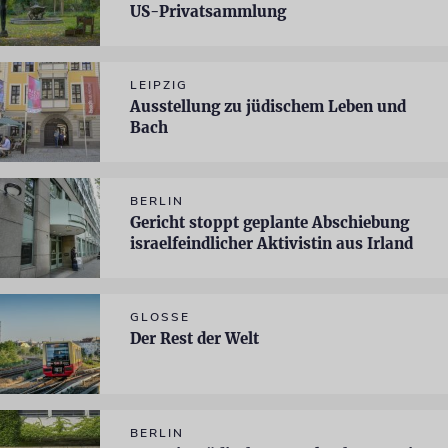
US-Privatsammlung
LEIPZIG
Ausstellung zu jüdischem Leben und
Bach
BERLIN
Gericht stoppt geplante Abschiebung
israelfeindlicher Aktivistin aus Irland
GLOSSE
Der Rest der Welt
BERLIN