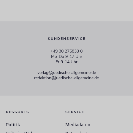
KUNDENSERVICE
+49 30 275833 0
Mo-Do 9-17 Uhr
Fr 9-14 Uhr
verlag@juedische-allgemeine.de
redaktion@juedische-allgemeine.de
RESSORTS
SERVICE
Politik
Mediadaten