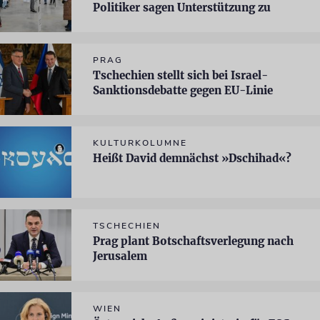
Politiker sagen Unterstützung zu
PRAG
Tschechien stellt sich bei Israel-
Sanktionsdebatte gegen EU-Linie
KULTURKOLUMNE
Heißt David demnächst »Dschihad«?
TSCHECHIEN
Prag plant Botschaftsverlegung nach
Jerusalem
WIEN