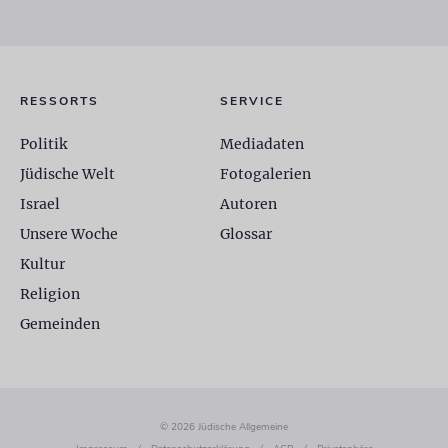
RESSORTS
SERVICE
Politik
Mediadaten
Jüdische Welt
Fotogalerien
Israel
Autoren
Unsere Woche
Glossar
Kultur
Religion
Gemeinden
© 2026 Jüdische Allgemeine