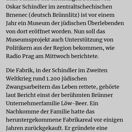
Oskar Schindler im zentraltschechischen
Brnenec (deutsch Brünnlitz) ist vor einem
Jahr ein Museum der jüdischen Überlebenden
von dort eröffnet worden. Nun soll das
Museumsprojekt auch Unterstützung von
Politikern aus der Region bekommen, wie
Radio Prag am Mittwoch berichtete.
Die Fabrik, in der Schindler im Zweiten
Weltkrieg rund 1.200 jüdischen
Zwangsarbeitern das Leben rettete, gehörte
laut Bericht einst der berühmten Brünner
Unternehmerfamilie Löw-Beer. Ein
Nachkomme der Familie hatte das
heruntergekommene Fabrikareal vor einigen
Jahren zurückgekauft. Er gründete eine