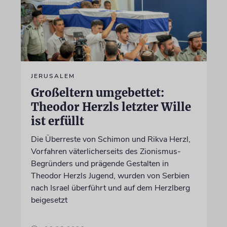
JERUSALEM
Großeltern umgebettet:
Theodor Herzls letzter Wille
ist erfüllt
Die Überreste von Schimon und Rikva Herzl,
Vorfahren väterlicherseits des Zionismus-
Begründers und prägende Gestalten in
Theodor Herzls Jugend, wurden von Serbien
nach Israel überführt und auf dem Herzlberg
beigesetzt