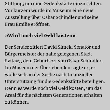
Stiftung, um eine Gedenkstätte einzurichten.
Vor kurzem wurde im Museum eine neue
Ausstellung über Oskar Schindler und seine
Frau Emilie eröffnet.
»Wird noch viel Geld kosten«
Der Sender zitiert David Simek, Senator und
Bürgermeister der nahe gelegenen Stadt
Svitavy, dem Geburtsort von Oskar Schindler.
Im Museum der Überlebenden sagte er, er
wolle sich an der Suche nach finanzieller
Unterstützung für die Gedenkstätte beteiligen.
Denn es werde noch viel Geld kosten, um das
Areal für die nächsten Generationen erhalten
zu können.