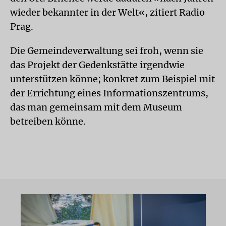
wieder bekannter in der Welt«, zitiert Radio
Prag.
Die Gemeindeverwaltung sei froh, wenn sie
das Projekt der Gedenkstätte irgendwie
unterstützen könne; konkret zum Beispiel mit
der Errichtung eines Informationszentrums,
das man gemeinsam mit dem Museum
betreiben könne.