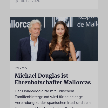
06.08.2026
PALMA
Michael Douglas ist
Ehrenbotschafter Mallorcas
Der Hollywood-Star mit jüdischem
Familienhintergrund wird für seine enge
Verbindung zu der spanischen Insel und sein