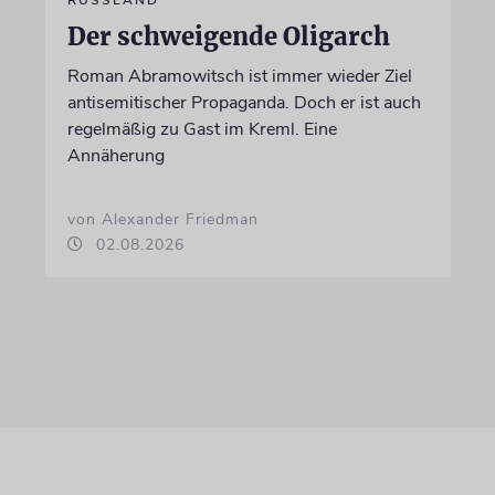
Der schweigende Oligarch
Roman Abramowitsch ist immer wieder Ziel
antisemitischer Propaganda. Doch er ist auch
regelmäßig zu Gast im Kreml. Eine
Annäherung
von Alexander Friedman
02.08.2026