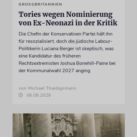
GROSSBRITANNIEN
Tories wegen Nominierung
von Ex-Neonazi in der Kritik
Die Chefin der Konservativen Partei hält ihn
für resozialisiert, doch die jüdische Labour-
Politikerin Luciana Berger ist skeptisch, was
eine Kandidatur des früheren
Rechtsextremisten Joshua Bonehill-Paine bei
der Kommunalwahl 2027 anging
von Michael Thaidigsmann
06.08.2026