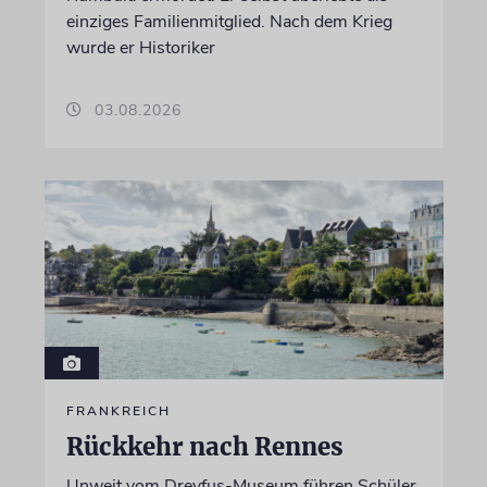
einziges Familienmitglied. Nach dem Krieg
wurde er Historiker
03.08.2026
FRANKREICH
Rückkehr nach Rennes
Unweit vom Dreyfus-Museum führen Schüler