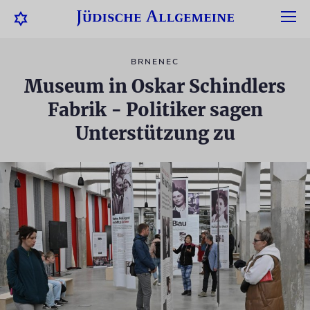
BRNENEC
Museum in Oskar Schindlers
Fabrik - Politiker sagen
Unterstützung zu