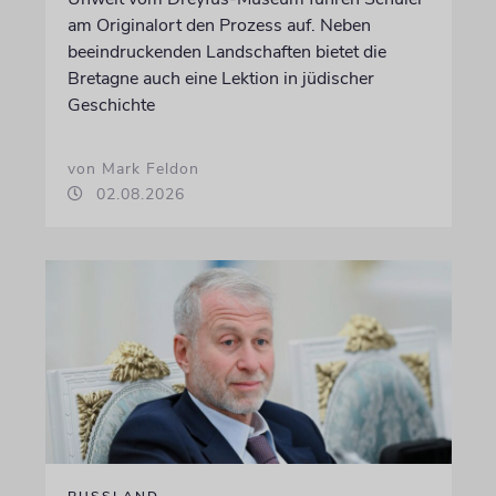
am Originalort den Prozess auf. Neben
beeindruckenden Landschaften bietet die
Bretagne auch eine Lektion in jüdischer
Geschichte
von Mark Feldon
02.08.2026
RUSSLAND