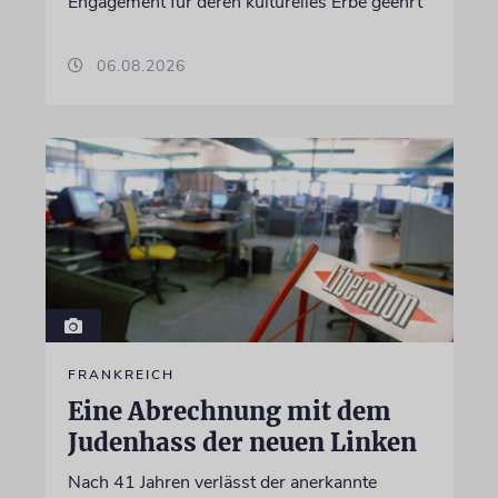
Engagement für deren kulturelles Erbe geehrt
06.08.2026
FRANKREICH
Eine Abrechnung mit dem
Judenhass der neuen Linken
Nach 41 Jahren verlässt der anerkannte