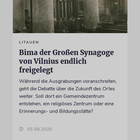
LITAUEN
Bima der Großen Synagoge
von Vilnius endlich
freigelegt
Während die Ausgrabungen voranschreiten,
geht die Debatte über die Zukunft des Ortes
weiter. Soll dort ein Gemeindezentrum
entstehen, ein religiöses Zentrum oder eine
Erinnerungs- und Bildungsstätte?
05.08.2026