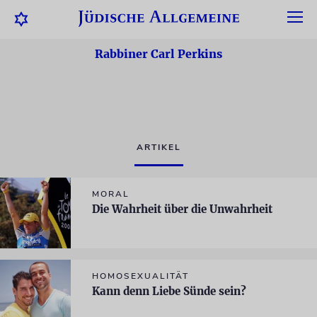
Rabbiner Carl Perkins
ARTIKEL
MORAL
Die Wahrheit über die Unwahrheit
HOMOSEXUALITÄT
Kann denn Liebe Sünde sein?