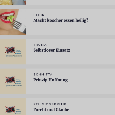
ETHIK
Macht koscher essen heilig?
TRUMA
Selbstloser Einsatz
SCHMITTA
Prinzip Hoffnung
RELIGIONSKRITIK
Furcht und Glaube