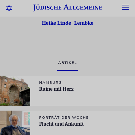
Heike Linde-Lembke
ARTIKEL
HAMBURG
Ruine mit Herz
PORTRÄT DER WOCHE
Flucht und Ankunft