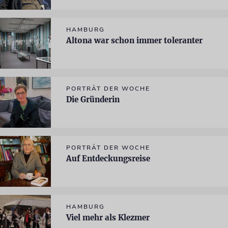
HAMBURG
Altona war schon immer toleranter
PORTRÄT DER WOCHE
Die Gründerin
PORTRÄT DER WOCHE
Auf Entdeckungsreise
HAMBURG
Viel mehr als Klezmer