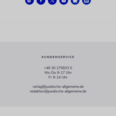
KUNDENSERVICE
+49 30 275833 0
Mo-Do 9-17 Uhr
Fr 9-14 Uhr
verlag@juedische-allgemeine.de
redaktion@juedische-allgemeine.de