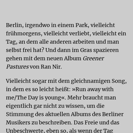
Berlin, irgendwo in einem Park, vielleicht
frühmorgens, vielleicht verliebt, vielleicht ein
Tag, an dem alle anderen arbeiten und man
selbst frei hat? Und dann im Gras spazieren
gehen mit dem neuen Album
Greener
Pastures
von Ran Nir.
Vielleicht sogar mit dem gleichnamigen Song,
in dem es so leicht heißt: »Run away with
me/The Day is young«. Mehr braucht man
eigentlich gar nicht zu wissen, um die
Stimmung des aktuellen Albums des Berliner
Musikers zu beschreiben. Das Freie und das
Unbeschwerte, eben so, als wenn der Tag