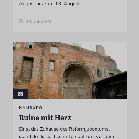
August bis zum 13. August
05.08.2026
HAMBURG
Ruine mit Herz
Einst das Zuhause des Reformjudentums,
stand der Israelitische Tempel kurz vor dem