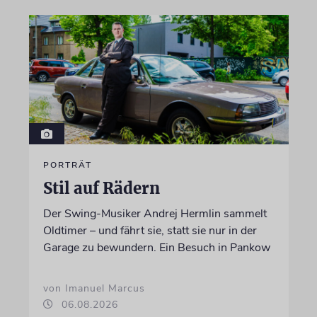
PORTRÄT
Stil auf Rädern
Der Swing-Musiker Andrej Hermlin sammelt
Oldtimer – und fährt sie, statt sie nur in der
Garage zu bewundern. Ein Besuch in Pankow
von Imanuel Marcus
06.08.2026