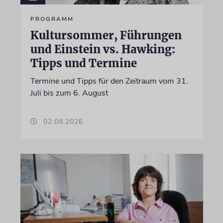
PROGRAMM
Kultursommer, Führungen
und Einstein vs. Hawking:
Tipps und Termine
Termine und Tipps für den Zeitraum vom 31.
Juli bis zum 6. August
02.08.2026