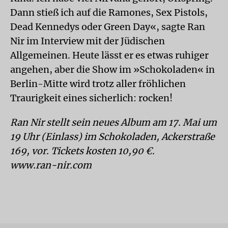
Dann stieß ich auf die Ramones, Sex Pistols,
Dead Kennedys oder Green Day«, sagte Ran
Nir im Interview mit der Jüdischen
Allgemeinen. Heute lässt er es etwas ruhiger
angehen, aber die Show im »Schokoladen« in
Berlin-Mitte wird trotz aller fröhlichen
Traurigkeit eines sicherlich: rocken!
Ran Nir stellt sein neues Album am 17. Mai um
19 Uhr (Einlass) im Schokoladen, Ackerstraße
169, vor. Tickets kosten 10,90 €.
www.ran-nir.com