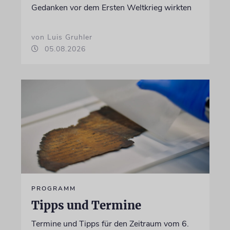
Gedanken vor dem Ersten Weltkrieg wirkten
von Luis Gruhler
05.08.2026
PROGRAMM
Tipps und Termine
Termine und Tipps für den Zeitraum vom 6.