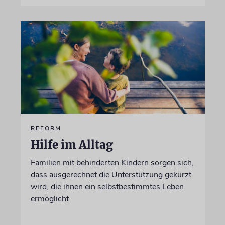
REFORM
Hilfe im Alltag
Familien mit behinderten Kindern sorgen sich,
dass ausgerechnet die Unterstützung gekürzt
wird, die ihnen ein selbstbestimmtes Leben
ermöglicht