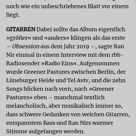
noch wie ein unbeschriebenes Blatt vor einem
liegt.
GITARREN
Dabei sollte das Album eigentlich
»größer« und »anders« klingen als das erste
–
Obsession
aus dem Jahr 2019 –, sagte Ran
Nir einmal in einem Interview mit dem rbb-
Radiosender »Radio Eins«. Aufgenommen
wurde Greener Pastures zwischen Berlin, der
Lüneburger Heide und Tel Aviv, und die zehn
Songs blicken nach vorn, nach »Greener
Pastures« eben – manchmal textlich
melancholisch, aber musikalisch immer so,
dass schwere Gedanken von weichen Gitarren,
entspanntem Bass und Ran Nirs warmer
Stimme aufgefangen werden.