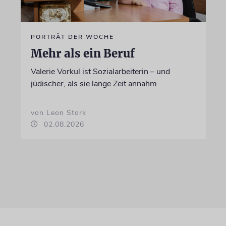
PORTRÄT DER WOCHE
Mehr als ein Beruf
Valerie Vorkul ist Sozialarbeiterin – und
jüdischer, als sie lange Zeit annahm
von Leon Stork
02.08.2026