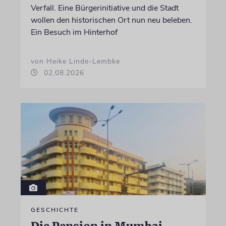
Verfall. Eine Bürgerinitiative und die Stadt
wollen den historischen Ort nun neu beleben.
Ein Besuch im Hinterhof
von Heike Linde-Lembke
02.08.2026
GESCHICHTE