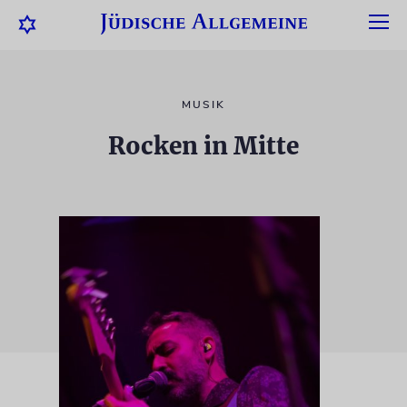
MUSIK
Rocken in Mitte