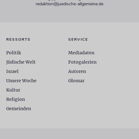
redaktion@juedische-allgemeine.de
RESSORTS
SERVICE
Politik
Mediadaten
Jüdische Welt
Fotogalerien
Israel
Autoren
Unsere Woche
Glossar
Kultur
Religion
Gemeinden