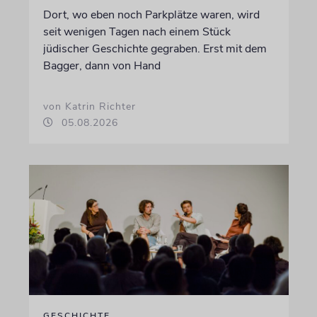
Dort, wo eben noch Parkplätze waren, wird
seit wenigen Tagen nach einem Stück
jüdischer Geschichte gegraben. Erst mit dem
Bagger, dann von Hand
von Katrin Richter
05.08.2026
GESCHICHTE