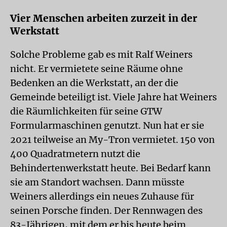
Vier Menschen arbeiten zurzeit in der
Werkstatt
Solche Probleme gab es mit Ralf Weiners
nicht. Er vermietete seine Räume ohne
Bedenken an die Werkstatt, an der die
Gemeinde beteiligt ist. Viele Jahre hat Weiners
die Räumlichkeiten für seine GTW
Formularmaschinen genutzt. Nun hat er sie
2021 teilweise an My-Tron vermietet. 150 von
400 Quadratmetern nutzt die
Behindertenwerkstatt heute. Bei Bedarf kann
sie am Standort wachsen. Dann müsste
Weiners allerdings ein neues Zuhause für
seinen Porsche finden. Der Rennwagen des
83-Jährigen, mit dem er bis heute beim