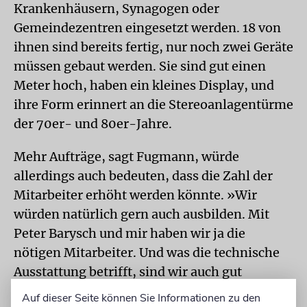
Krankenhäusern, Synagogen oder
Gemeindezentren eingesetzt werden. 18 von
ihnen sind bereits fertig, nur noch zwei Geräte
müssen gebaut werden. Sie sind gut einen
Meter hoch, haben ein kleines Display, und
ihre Form erinnert an die Stereoanlagentürme
der 70er- und 80er-Jahre.
Mehr Aufträge, sagt Fugmann, würde
allerdings auch bedeuten, dass die Zahl der
Mitarbeiter erhöht werden könnte. »Wir
würden natürlich gern auch ausbilden. Mit
Peter Barysch und mir haben wir ja die
nötigen Mitarbeiter. Und was die technische
Ausstattung betrifft, sind wir auch gut
aufgestellt.«
Auf dieser Seite können Sie Informationen zu den