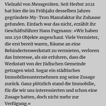
Vielzahl von Messgeräten. Seit Herbst 2021
hat hier die im Frühjahr desselben Jahres
gegründete My-Tron Manufaktur ihr Zuhause
gefunden. Einfach war das nicht, erzählt ihr
Geschäftsführer Hans Fugmann: »Wir haben
uns 250 Objekte angeschaut. Viele Vermieter,
die erst bereit waren, Räume an eine
Behindertenwerkstatt zu vermieten, verloren
das Interesse, als sie erfuhren, dass die
Werkstatt von der Jüdischen Gemeinde
getragen wird. Sogar ein städtisches
Immobilienunternehmen zog seine Zusage
zurück. Ganz plötzlich stand die Immobilie,
für die wir uns interessierten und schon eine
Zusage hatten, doch nicht mehr zur
Verfügung.«