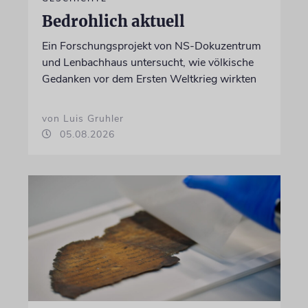
Bedrohlich aktuell
Ein Forschungsprojekt von NS-Dokuzentrum
und Lenbachhaus untersucht, wie völkische
Gedanken vor dem Ersten Weltkrieg wirkten
von Luis Gruhler
05.08.2026