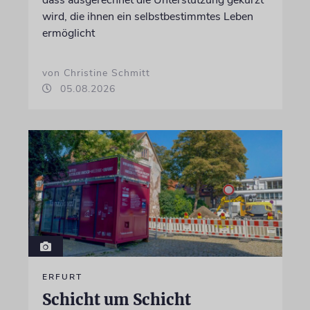
wird, die ihnen ein selbstbestimmtes Leben
ermöglicht
von Christine Schmitt
05.08.2026
ERFURT
Schicht um Schicht