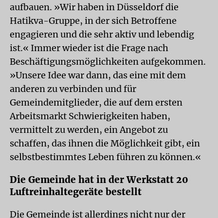
aufbauen. »Wir haben in Düsseldorf die
Hatikva-Gruppe, in der sich Betroffene
engagieren und die sehr aktiv und lebendig
ist.« Immer wieder ist die Frage nach
Beschäftigungsmöglichkeiten aufgekommen.
»Unsere Idee war dann, das eine mit dem
anderen zu verbinden und für
Gemeindemitglieder, die auf dem ersten
Arbeitsmarkt Schwierigkeiten haben,
vermittelt zu werden, ein Angebot zu
schaffen, das ihnen die Möglichkeit gibt, ein
selbstbestimmtes Leben führen zu können.«
Die Gemeinde hat in der Werkstatt 20
Luftreinhaltegeräte bestellt
Die Gemeinde ist allerdings nicht nur der