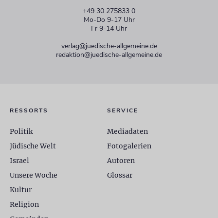
+49 30 275833 0
Mo-Do 9-17 Uhr
Fr 9-14 Uhr
verlag@juedische-allgemeine.de
redaktion@juedische-allgemeine.de
RESSORTS
SERVICE
Politik
Mediadaten
Jüdische Welt
Fotogalerien
Israel
Autoren
Unsere Woche
Glossar
Kultur
Religion