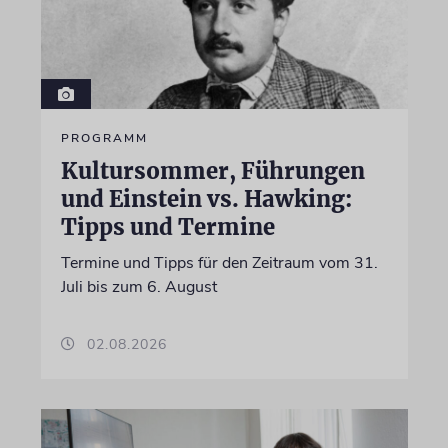
PROGRAMM
Kultursommer, Führungen
und Einstein vs. Hawking:
Tipps und Termine
Termine und Tipps für den Zeitraum vom 31.
Juli bis zum 6. August
02.08.2026