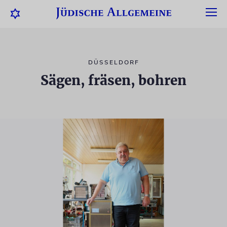
DÜSSELDORF
Sägen, fräsen, bohren