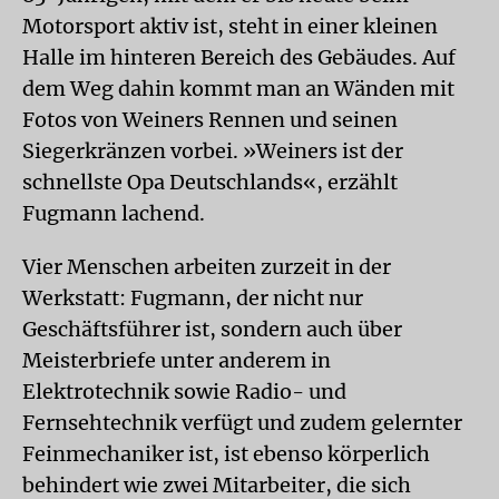
Motorsport aktiv ist, steht in einer kleinen
Halle im hinteren Bereich des Gebäudes. Auf
dem Weg dahin kommt man an Wänden mit
Fotos von Weiners Rennen und seinen
Siegerkränzen vorbei. »Weiners ist der
schnellste Opa Deutschlands«, erzählt
Fugmann lachend.
Vier Menschen arbeiten zurzeit in der
Werkstatt: Fugmann, der nicht nur
Geschäftsführer ist, sondern auch über
Meisterbriefe unter anderem in
Elektrotechnik sowie Radio- und
Fernsehtechnik verfügt und zudem gelernter
Feinmechaniker ist, ist ebenso körperlich
behindert wie zwei Mitarbeiter, die sich