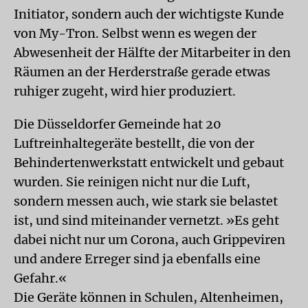
Initiator, sondern auch der wichtigste Kunde
von My-Tron. Selbst wenn es wegen der
Abwesenheit der Hälfte der Mitarbeiter in den
Räumen an der Herderstraße gerade etwas
ruhiger zugeht, wird hier produziert.
Die Düsseldorfer Gemeinde hat 20
Luftreinhaltegeräte bestellt, die von der
Behindertenwerkstatt entwickelt und gebaut
wurden. Sie reinigen nicht nur die Luft,
sondern messen auch, wie stark sie belastet
ist, und sind miteinander vernetzt. »Es geht
dabei nicht nur um Corona, auch Grippeviren
und andere Erreger sind ja ebenfalls eine
Gefahr.«
Die Geräte können in Schulen, Altenheimen,