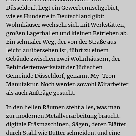
Düsseldorf, liegt ein Gewerbemischgebiet,
wie es Hunderte in Deutschland gibt:
Wohnhäuser wechseln sich mit Werkstätten,
großen Lagerhallen und kleinen Betrieben ab.
Ein schmaler Weg, der von der Straße aus
leicht zu übersehen ist, führt zu einem
Gebäude zwischen zwei Wohnhäusern, der
Behindertenwerkstatt der Jüdischen
Gemeinde Düsseldorf, genannt My-Tron
Manufaktur. Noch werden sowohl Mitarbeiter
als auch Aufträge gesucht.
In den hellen Räumen steht alles, was man
zur modernen Metallverarbeitung braucht:
digitale Fräsmaschinen, Sägen, deren Blätter
durch Stahl wie Butter schneiden, und eine