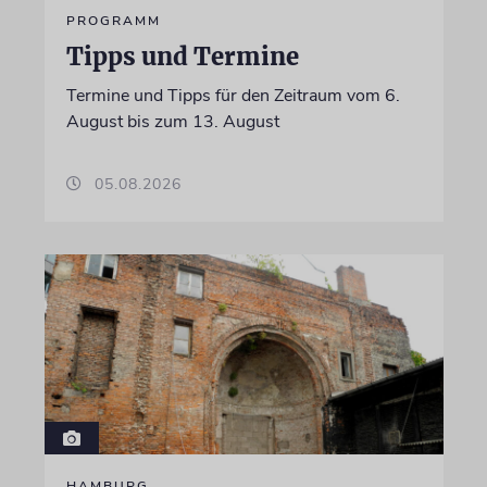
PROGRAMM
Tipps und Termine
Termine und Tipps für den Zeitraum vom 6.
August bis zum 13. August
05.08.2026
HAMBURG