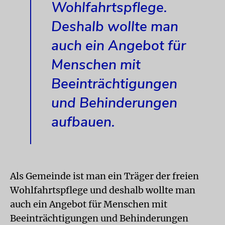
Wohlfahrtspflege.
Deshalb wollte man
auch ein Angebot für
Menschen mit
Beeinträchtigungen
und Behinderungen
aufbauen.
Als Gemeinde ist man ein Träger der freien
Wohlfahrtspflege und deshalb wollte man
auch ein Angebot für Menschen mit
Beeinträchtigungen und Behinderungen