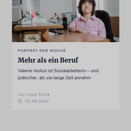
PORTRÄT DER WOCHE
Mehr als ein Beruf
Valerie Vorkul ist Sozialarbeiterin – und
jüdischer, als sie lange Zeit annahm
von Leon Stork
02.08.2026