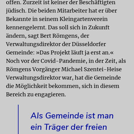
offen. Zurzeit ist keiner der Beschäftigten
jüdisch. Die beiden Mitarbeiter hat er über
Bekannte in seinem Kleingartenverein
kennengelernt. Das soll sich in Zukunft
ändern, sagt Bert Römgens, der
Verwaltungsdirektor der Düsseldorfer
Gemeinde: »Das Projekt läuft ja erst an.«
Noch vor der Covid-Pandemie, in der Zeit, als
Römgens Vorgänger Michael Szentei-Heise
Verwaltungsdirektor war, hat die Gemeinde
die Möglichkeit bekommen, sich in diesem
Bereich zu engagieren.
Als Gemeinde ist man
ein Träger der freien