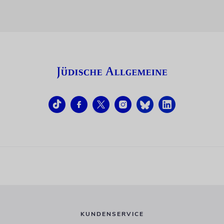
KUNDENSERVICE