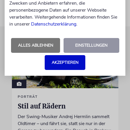
Zwecken und Anbietern erfahren, die
personenbezogene Daten auf unserer Webseite
verarbeiten. Weitergehende Informationen finden Sie
in unserer
Datenschutzerklärung
.
ALLES ABLEHNEN
EINSTELLUNGEN
AKZEPTIEREN
PORTRÄT
Stil auf Rädern
Der Swing-Musiker Andrej Hermlin sammelt
Oldtimer – und fährt sie, statt sie nur in der