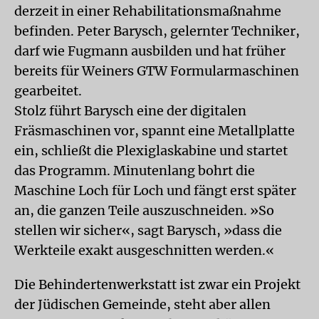
derzeit in einer Rehabilitationsmaßnahme
befinden. Peter Barysch, gelernter Techniker,
darf wie Fugmann ausbilden und hat früher
bereits für Weiners GTW Formularmaschinen
gearbeitet.
Stolz führt Barysch eine der digitalen
Fräsmaschinen vor, spannt eine Metallplatte
ein, schließt die Plexiglaskabine und startet
das Programm. Minutenlang bohrt die
Maschine Loch für Loch und fängt erst später
an, die ganzen Teile auszuschneiden. »So
stellen wir sicher«, sagt Barysch, »dass die
Werkteile exakt ausgeschnitten werden.«
Die Behindertenwerkstatt ist zwar ein Projekt
der Jüdischen Gemeinde, steht aber allen