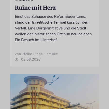
Ruine mit Herz
Einst das Zuhause des Reformjudentums,
stand der Israelitische Tempel kurz vor dem
Verfall. Eine Bürgerinitiative und die Stadt
wollen den historischen Ort nun neu beleben.
Ein Besuch im Hinterhof
von Heike Linde-Lembke
02.08.2026