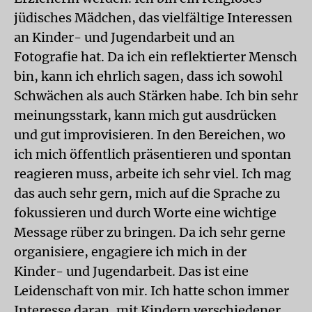
jüdisches Mädchen, das vielfältige Interessen
an Kinder- und Jugendarbeit und an
Fotografie hat. Da ich ein reflektierter Mensch
bin, kann ich ehrlich sagen, dass ich sowohl
Schwächen als auch Stärken habe. Ich bin sehr
meinungsstark, kann mich gut ausdrücken
und gut improvisieren. In den Bereichen, wo
ich mich öffentlich präsentieren und spontan
reagieren muss, arbeite ich sehr viel. Ich mag
das auch sehr gern, mich auf die Sprache zu
fokussieren und durch Worte eine wichtige
Message rüber zu bringen. Da ich sehr gerne
organisiere, engagiere ich mich in der
Kinder- und Jugendarbeit. Das ist eine
Leidenschaft von mir. Ich hatte schon immer
Interesse daran, mit Kindern verschiedener