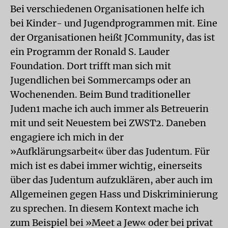
Bei verschiedenen Organisationen helfe ich
bei Kinder- und Jugendprogrammen mit. Eine
der Organisationen heißt JCommunity, das ist
ein Programm der Ronald S. Lauder
Foundation. Dort trifft man sich mit
Jugendlichen bei Sommercamps oder an
Wochenenden. Beim Bund traditioneller
Juden1 mache ich auch immer als Betreuerin
mit und seit Neuestem bei ZWST2. Daneben
engagiere ich mich in der
»Aufklärungsarbeit« über das Judentum. Für
mich ist es dabei immer wichtig, einerseits
über das Judentum aufzuklären, aber auch im
Allgemeinen gegen Hass und Diskriminierung
zu sprechen. In diesem Kontext mache ich
zum Beispiel bei »Meet a Jew« oder bei privat