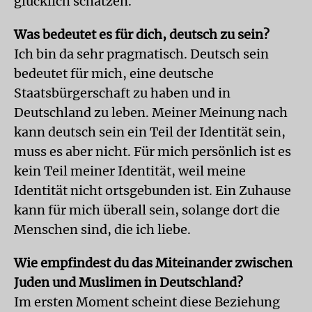
glücklich schätzen.
Was bedeutet es für dich, deutsch zu sein?
Ich bin da sehr pragmatisch. Deutsch sein
bedeutet für mich, eine deutsche
Staatsbürgerschaft zu haben und in
Deutschland zu leben. Meiner Meinung nach
kann deutsch sein ein Teil der Identität sein,
muss es aber nicht. Für mich persönlich ist es
kein Teil meiner Identität, weil meine
Identität nicht ortsgebunden ist. Ein Zuhause
kann für mich überall sein, solange dort die
Menschen sind, die ich liebe.
Wie empfindest du das Miteinander zwischen
Juden und Muslimen in Deutschland?
Im ersten Moment scheint diese Beziehung