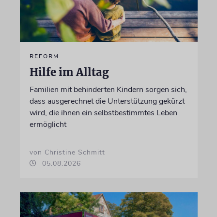
REFORM
Hilfe im Alltag
Familien mit behinderten Kindern sorgen sich,
dass ausgerechnet die Unterstützung gekürzt
wird, die ihnen ein selbstbestimmtes Leben
ermöglicht
von Christine Schmitt
05.08.2026