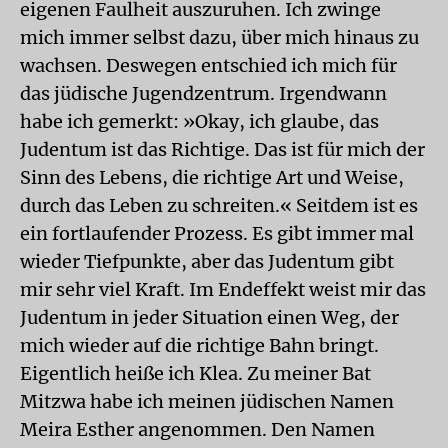
eigenen Faulheit auszuruhen. Ich zwinge
mich immer selbst dazu, über mich hinaus zu
wachsen. Deswegen entschied ich mich für
das jüdische Jugendzentrum. Irgendwann
habe ich gemerkt: »Okay, ich glaube, das
Judentum ist das Richtige. Das ist für mich der
Sinn des Lebens, die richtige Art und Weise,
durch das Leben zu schreiten.« Seitdem ist es
ein fortlaufender Prozess. Es gibt immer mal
wieder Tiefpunkte, aber das Judentum gibt
mir sehr viel Kraft. Im Endeffekt weist mir das
Judentum in jeder Situation einen Weg, der
mich wieder auf die richtige Bahn bringt.
Eigentlich heiße ich Klea. Zu meiner Bat
Mitzwa habe ich meinen jüdischen Namen
Meira Esther angenommen. Den Namen