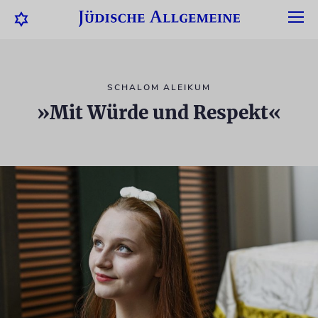
SCHALOM ALEIKUM
»Mit Würde und Respekt«