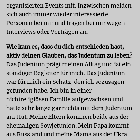
organisierten Events mit. Inzwischen melden
sich auch immer wieder interessierte
Personen bei mir und fragen bei mir wegen
Interviews oder Vorträgen an.
Wie kam es, dass du dich entschieden hast,
aktiv deinen Glauben, das Judentum zu leben?
Das Judentum prägt meinen Alltag und ist ein
ständiger Begleiter für mich. Das Judentum
war für mich ein Schatz, den ich sozusagen
gefunden habe. Ich bin in einer
nichtreligiösen Familie aufgewachsen und
hatte sehr lange gar nichts mit dem Judentum
am Hut. Meine Eltern kommen beide aus der
ehemaligen Sowjetunion. Mein Papa kommt
aus Russland und meine Mama aus der Ukra