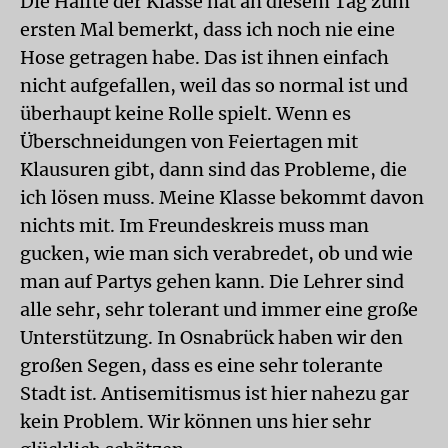
Die Hälfte der Klasse hat an diesem Tag zum
ersten Mal bemerkt, dass ich noch nie eine
Hose getragen habe. Das ist ihnen einfach
nicht aufgefallen, weil das so normal ist und
überhaupt keine Rolle spielt. Wenn es
Überschneidungen von Feiertagen mit
Klausuren gibt, dann sind das Probleme, die
ich lösen muss. Meine Klasse bekommt davon
nichts mit. Im Freundeskreis muss man
gucken, wie man sich verabredet, ob und wie
man auf Partys gehen kann. Die Lehrer sind
alle sehr, sehr tolerant und immer eine große
Unterstützung. In Osnabrück haben wir den
großen Segen, dass es eine sehr tolerante
Stadt ist. Antisemitismus ist hier nahezu gar
kein Problem. Wir können uns hier sehr