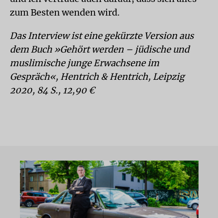
zum Besten wenden wird.
Das Interview ist eine gekürzte Version aus
dem Buch »Gehört werden – jüdische und
muslimische junge Erwachsene im
Gespräch«, Hentrich & Hentrich, Leipzig
2020, 84 S., 12,90 €