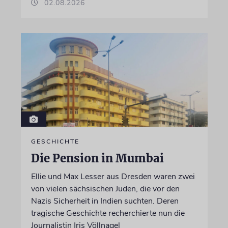
02.08.2026
GESCHICHTE
Die Pension in Mumbai
Ellie und Max Lesser aus Dresden waren zwei
von vielen sächsischen Juden, die vor den
Nazis Sicherheit in Indien suchten. Deren
tragische Geschichte recherchierte nun die
Journalistin Iris Völlnagel