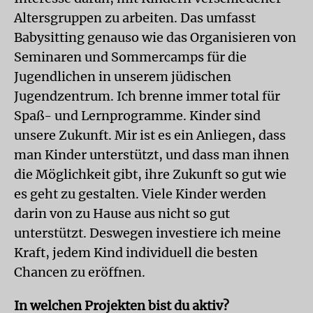
Altersgruppen zu arbeiten. Das umfasst
Babysitting genauso wie das Organisieren von
Seminaren und Sommercamps für die
Jugendlichen in unserem jüdischen
Jugendzentrum. Ich brenne immer total für
Spaß- und Lernprogramme. Kinder sind
unsere Zukunft. Mir ist es ein Anliegen, dass
man Kinder unterstützt, und dass man ihnen
die Möglichkeit gibt, ihre Zukunft so gut wie
es geht zu gestalten. Viele Kinder werden
darin von zu Hause aus nicht so gut
unterstützt. Deswegen investiere ich meine
Kraft, jedem Kind individuell die besten
Chancen zu eröffnen.
In welchen Projekten bist du aktiv?