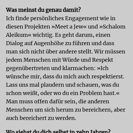
Was meinst du genau damit?
Ich finde persönliches Engagement wie in
diesen Projekten »Meet a Jew« und »Schalom
Aleikum« wichtig. Es geht darum, einen
Dialog auf Augenhöhe zu führen und dass
man sich nicht über andere stellt. Wir müssen
jedem Menschen mit Würde und Respekt
gegenübertreten und klarmachen: »Ich
wünsche mir, dass du mich auch respektierst.
Lass uns mal plaudern und schauen, was du
schon weißt, oder wo du ein Problem hast.«
Man muss offen dafür sein, die anderen
Menschen um sich herum zu bereichern, aber
auch bereichert zu werden.
Wo siehst du dich selbst in zehn Jahren?