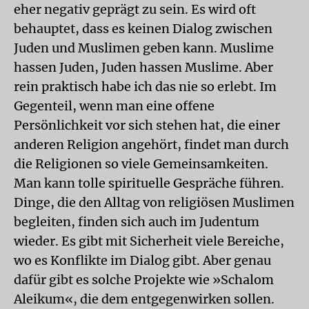
eher negativ geprägt zu sein. Es wird oft
behauptet, dass es keinen Dialog zwischen
Juden und Muslimen geben kann. Muslime
hassen Juden, Juden hassen Muslime. Aber
rein praktisch habe ich das nie so erlebt. Im
Gegenteil, wenn man eine offene
Persönlichkeit vor sich stehen hat, die einer
anderen Religion angehört, findet man durch
die Religionen so viele Gemeinsamkeiten.
Man kann tolle spirituelle Gespräche führen.
Dinge, die den Alltag von religiösen Muslimen
begleiten, finden sich auch im Judentum
wieder. Es gibt mit Sicherheit viele Bereiche,
wo es Konflikte im Dialog gibt. Aber genau
dafür gibt es solche Projekte wie »Schalom
Aleikum«, die dem entgegenwirken sollen.