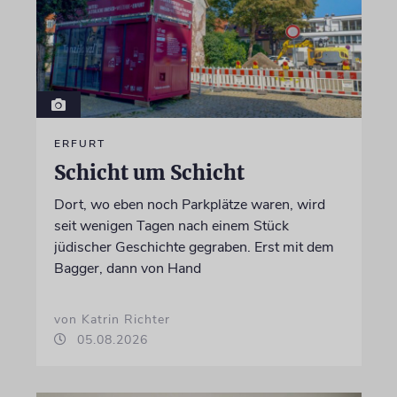
ERFURT
Schicht um Schicht
Dort, wo eben noch Parkplätze waren, wird
seit wenigen Tagen nach einem Stück
jüdischer Geschichte gegraben. Erst mit dem
Bagger, dann von Hand
von Katrin Richter
05.08.2026