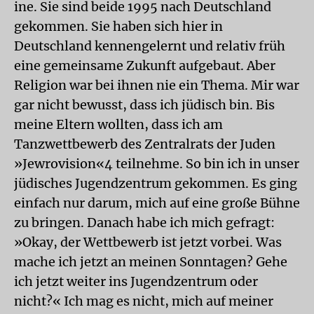
ine. Sie sind beide 1995 nach Deutschland
gekommen. Sie haben sich hier in
Deutschland kennengelernt und relativ früh
eine gemeinsame Zukunft aufgebaut. Aber
Religion war bei ihnen nie ein Thema. Mir war
gar nicht bewusst, dass ich jüdisch bin. Bis
meine Eltern wollten, dass ich am
Tanzwettbewerb des Zentralrats der Juden
»Jewrovision«4 teilnehme. So bin ich in unser
jüdisches Jugendzentrum gekommen. Es ging
einfach nur darum, mich auf eine große Bühne
zu bringen. Danach habe ich mich gefragt:
»Okay, der Wettbewerb ist jetzt vorbei. Was
mache ich jetzt an meinen Sonntagen? Gehe
ich jetzt weiter ins Jugendzentrum oder
nicht?« Ich mag es nicht, mich auf meiner