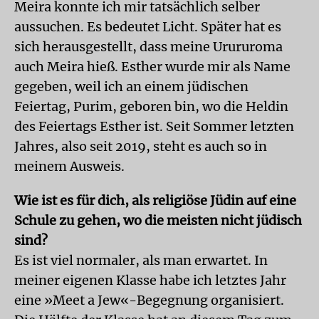
Meira konnte ich mir tatsächlich selber
aussuchen. Es bedeutet Licht. Später hat es
sich herausgestellt, dass meine Urururoma
auch Meira hieß. Esther wurde mir als Name
gegeben, weil ich an einem jüdischen
Feiertag, Purim, geboren bin, wo die Heldin
des Feiertags Esther ist. Seit Sommer letzten
Jahres, also seit 2019, steht es auch so in
meinem Ausweis.
Wie ist es für dich, als religiöse Jüdin auf eine
Schule zu gehen, wo die meisten nicht jüdisch
sind?
Es ist viel normaler, als man erwartet. In
meiner eigenen Klasse habe ich letztes Jahr
eine »Meet a Jew«-Begegnung organisiert.