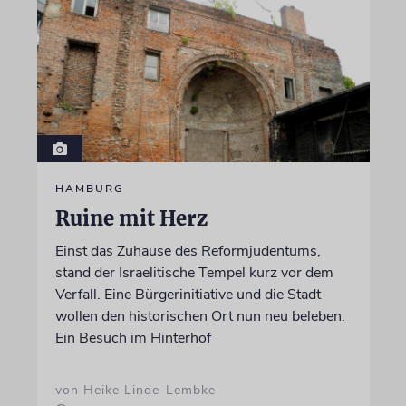
HAMBURG
Ruine mit Herz
Einst das Zuhause des Reformjudentums,
stand der Israelitische Tempel kurz vor dem
Verfall. Eine Bürgerinitiative und die Stadt
wollen den historischen Ort nun neu beleben.
Ein Besuch im Hinterhof
von Heike Linde-Lembke