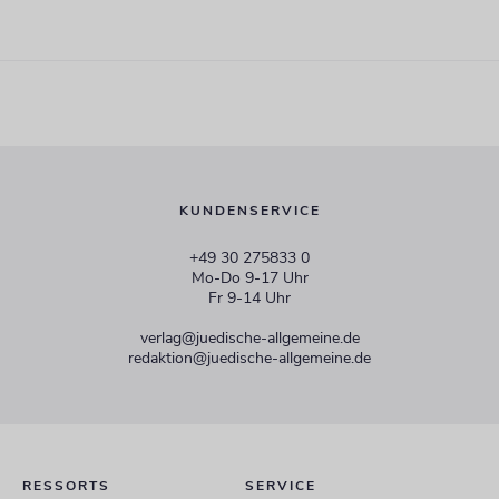
KUNDENSERVICE
+49 30 275833 0
Mo-Do 9-17 Uhr
Fr 9-14 Uhr
verlag@juedische-allgemeine.de
redaktion@juedische-allgemeine.de
RESSORTS
SERVICE