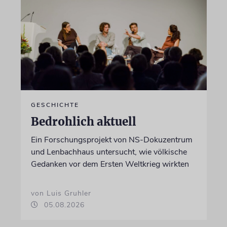
GESCHICHTE
Bedrohlich aktuell
Ein Forschungsprojekt von NS-Dokuzentrum
und Lenbachhaus untersucht, wie völkische
Gedanken vor dem Ersten Weltkrieg wirkten
von Luis Gruhler
05.08.2026