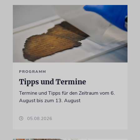
PROGRAMM
Tipps und Termine
Termine und Tipps für den Zeitraum vom 6.
August bis zum 13. August
05.08.2026