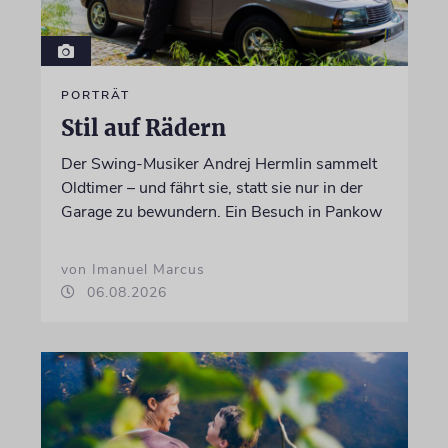
PORTRÄT
Stil auf Rädern
Der Swing-Musiker Andrej Hermlin sammelt
Oldtimer – und fährt sie, statt sie nur in der
Garage zu bewundern. Ein Besuch in Pankow
von Imanuel Marcus
06.08.2026