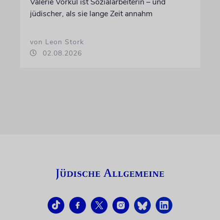
Valerie Vorkul ist Sozialarbeiterin – und
jüdischer, als sie lange Zeit annahm
von Leon Stork
02.08.2026