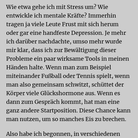
Wie etwa gehe ich mit Stress um? Wie
entwickle ich mentale Kräfte? Immerhin
tragen ja viele Leute Frust mit sich herum
oder gar eine handfeste Depression. Je mehr
ich darüber nachdachte, umso mehr wurde
mir klar, dass ich zur Bewältigung dieser
Probleme ein paar wirksame Tools in meinen
Händen halte. Wenn man zum Beispiel
miteinander Fußball oder Tennis spielt, wenn
man also gemeinsam schwitzt, schüttet der
Körper viele Glückshormone aus. Wenn es
dann zum Gespräch kommt, hat man eine
ganz andere Startposition. Diese Chance kann
man nutzen, um so manches Eis zu brechen.
Also habe ich begonnen, in verschiedenen