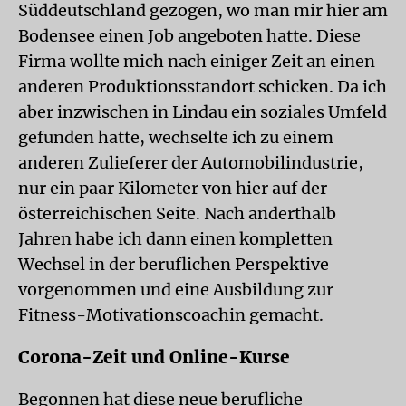
Süddeutschland gezogen, wo man mir hier am
Bodensee einen Job angeboten hatte. Diese
Firma wollte mich nach einiger Zeit an einen
anderen Produktionsstandort schicken. Da ich
aber inzwischen in Lindau ein soziales Umfeld
gefunden hatte, wechselte ich zu einem
anderen Zulieferer der Automobilindustrie,
nur ein paar Kilometer von hier auf der
österreichischen Seite. Nach anderthalb
Jahren habe ich dann einen kompletten
Wechsel in der beruflichen Perspektive
vorgenommen und eine Ausbildung zur
Fitness-Motivationscoachin gemacht.
Corona-Zeit und Online-Kurse
Begonnen hat diese neue berufliche