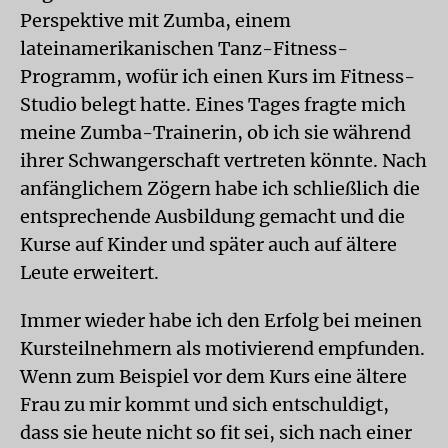
Perspektive mit Zumba, einem
lateinamerikanischen Tanz-Fitness-
Programm, wofür ich einen Kurs im Fitness-
Studio belegt hatte. Eines Tages fragte mich
meine Zumba-Trainerin, ob ich sie während
ihrer Schwangerschaft vertreten könnte. Nach
anfänglichem Zögern habe ich schließlich die
entsprechende Ausbildung gemacht und die
Kurse auf Kinder und später auch auf ältere
Leute erweitert.
Immer wieder habe ich den Erfolg bei meinen
Kursteilnehmern als motivierend empfunden.
Wenn zum Beispiel vor dem Kurs eine ältere
Frau zu mir kommt und sich entschuldigt,
dass sie heute nicht so fit sei, sich nach einer