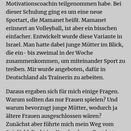
Motivationscoachin teilgenommen habe. Bei
dieser Schulung ging es um eine neue
Sportart, die Mamanet heißt. Mamanet
erinnert an Volleyball, ist aber ein bisschen
einfacher. Entwickelt wurde diese Variante in
Israel. Man hatte dabei junge Mütter im Blick,
die ein- bis zweimal in der Woche
zusammenkommen, um miteinander Sport zu
treiben. Mir wurde angeboten, dafür in
Deutschland als Trainerin zu arbeiten.
Daraus ergaben sich für mich einige Fragen.
Warum sollten das nur Frauen spielen? Und
warum bevorzugt junge Mütter, wodurch ja
ältere Frauen ausgeschlossen wären?
Zunächst aber führte mich mein Weg vom