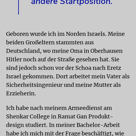
andere Startposition.
Geboren wurde ich im Norden Israels. Meine
beiden Großeltern stammten aus
Deutschland, wo meine Oma in Oberhausen
Hitler noch auf der Straße gesehen hat. Sie
sind jedoch schon vor der Schoa nach Eretz
Israel gekommen. Dort arbeitet mein Vater als
Sicherheitsingenieur und meine Mutter als
Erzieherin.
Ich habe nach meinem Armeedienst am
Shenkar College in Ramat Gan Produkt-
design studiert. In meiner Bachelor-Arbeit
habe ich mich mit der Frage beschäftigt, wie