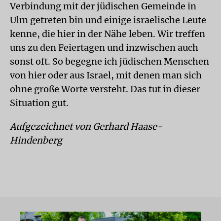
Verbindung mit der jüdischen Gemeinde in
Ulm getreten bin und einige israelische Leute
kenne, die hier in der Nähe leben. Wir treffen
uns zu den Feiertagen und inzwischen auch
sonst oft. So begegne ich jüdischen Menschen
von hier oder aus Israel, mit denen man sich
ohne große Worte versteht. Das tut in dieser
Situation gut.
Aufgezeichnet von Gerhard Haase-
Hindenberg