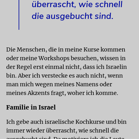
überrascht, wie schnell
die ausgebucht sind.
Die Menschen, die in meine Kurse kommen
oder meine Workshops besuchen, wissen in
der Regel erst einmal nicht, dass ich Israelin
bin. Aber ich verstecke es auch nicht, wenn
man mich wegen meines Namens oder
meines Akzents fragt, woher ich komme.
Familie in Israel
Ich gebe auch israelische Kochkurse und bin
immer wieder überrascht, wie schnell die