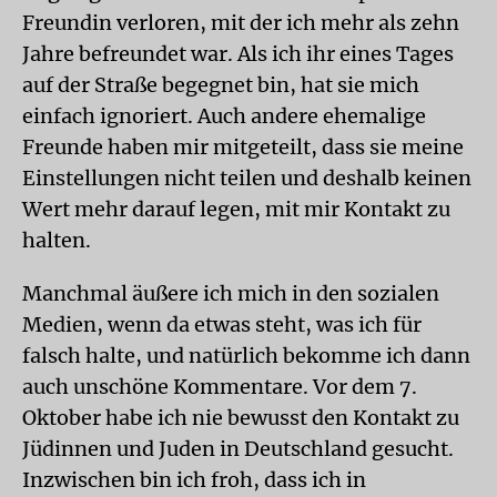
Freundin verloren, mit der ich mehr als zehn
Jahre befreundet war. Als ich ihr eines Tages
auf der Straße begegnet bin, hat sie mich
einfach ignoriert. Auch andere ehemalige
Freunde haben mir mitgeteilt, dass sie meine
Einstellungen nicht teilen und deshalb keinen
Wert mehr darauf legen, mit mir Kontakt zu
halten.
Manchmal äußere ich mich in den sozialen
Medien, wenn da etwas steht, was ich für
falsch halte, und natürlich bekomme ich dann
auch unschöne Kommentare. Vor dem 7.
Oktober habe ich nie bewusst den Kontakt zu
Jüdinnen und Juden in Deutschland gesucht.
Inzwischen bin ich froh, dass ich in