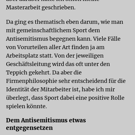
Masterarbeit geschrieben.
Da ging es thematisch eben darum, wie man
mit gemeinschaftlichem Sport dem
Antisemitismus begegnen kann. Viele Fälle
von Vorurteilen aller Art finden ja am
Arbeitsplatz statt. Von der jeweiligen
Geschäftsleitung wird das oft unter den
Teppich gekehrt. Da aber die
Firmenphilosophie sehr entscheidend für die
Identität der Mitarbeiter ist, habe ich mir
überlegt, dass Sport dabei eine positive Rolle
spielen könnte.
Dem Antisemitismus etwas
entgegensetzen