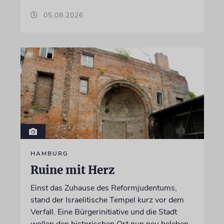
05.08.2026
HAMBURG
Ruine mit Herz
Einst das Zuhause des Reformjudentums,
stand der Israelitische Tempel kurz vor dem
Verfall. Eine Bürgerinitiative und die Stadt