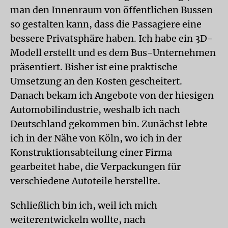
man den Innenraum von öffentlichen Bussen
so gestalten kann, dass die Passagiere eine
bessere Privatsphäre haben. Ich habe ein 3D-
Modell erstellt und es dem Bus-Unternehmen
präsentiert. Bisher ist eine praktische
Umsetzung an den Kosten gescheitert.
Danach bekam ich Angebote von der hiesigen
Automobilindustrie, weshalb ich nach
Deutschland gekommen bin. Zunächst lebte
ich in der Nähe von Köln, wo ich in der
Konstruktionsabteilung einer Firma
gearbeitet habe, die Verpackungen für
verschiedene Autoteile herstellte.
Schließlich bin ich, weil ich mich
weiterentwickeln wollte, nach