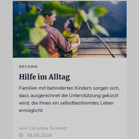
REFORM
Hilfe im Alltag
Familien mit behinderten Kindern sorgen sich,
dass ausgerechnet die Unterstützung gekürzt
wird, die ihnen ein selbstbestimmtes Leben
ermöglicht
von Christine Schmitt
05.08.2026