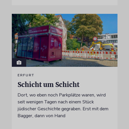
ERFURT
Schicht um Schicht
Dort, wo eben noch Parkplätze waren, wird
seit wenigen Tagen nach einem Stück
jüdischer Geschichte gegraben. Erst mit dem
Bagger, dann von Hand