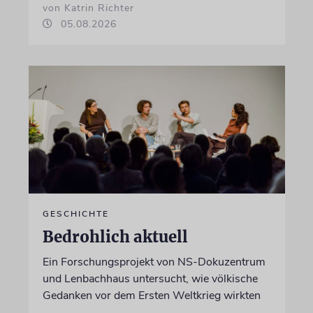
von Katrin Richter
05.08.2026
GESCHICHTE
Bedrohlich aktuell
Ein Forschungsprojekt von NS-Dokuzentrum
und Lenbachhaus untersucht, wie völkische
Gedanken vor dem Ersten Weltkrieg wirkten