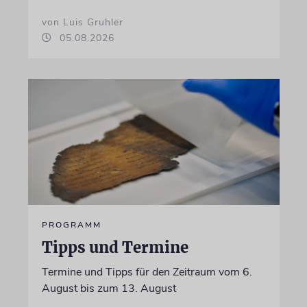
von Luis Gruhler
05.08.2026
PROGRAMM
Tipps und Termine
Termine und Tipps für den Zeitraum vom 6.
August bis zum 13. August