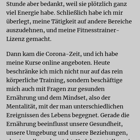
Stunde aber bedankt, weil sie plötzlich ganz
viel Energie habe. Schließlich habe ich mir
überlegt, meine Tätigkeit auf andere Bereiche
auszudehnen, und meine Fitnesstrainer-
Lizenz gemacht.
Dann kam die Corona-Zeit, und ich habe
meine Kurse online angeboten. Heute
beschränke ich mich nicht nur auf das rein
körperliche Training, sondern beschäftige
mich auch mit Fragen zur gesunden
Ernährung und dem Mindset, also der
Mentalität, mit der man unterschiedlichen
Ereignissen des Lebens begegnet. Gerade die
Ernährung beeinflusst unsere Gesundheit,
unsere Umgebung und unsere Beziehungen,