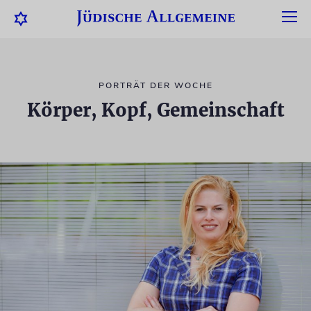
PORTRÄT DER WOCHE
Körper, Kopf, Gemeinschaft