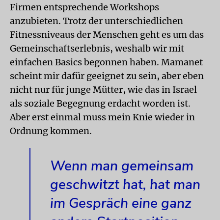
Firmen entsprechende Workshops
anzubieten. Trotz der unterschiedlichen
Fitnessniveaus der Menschen geht es um das
Gemeinschaftserlebnis, weshalb wir mit
einfachen Basics begonnen haben. Mamanet
scheint mir dafür geeignet zu sein, aber eben
nicht nur für junge Mütter, wie das in Israel
als soziale Begegnung erdacht worden ist.
Aber erst einmal muss mein Knie wieder in
Ordnung kommen.
Wenn man gemeinsam
geschwitzt hat, hat man
im Gespräch eine ganz