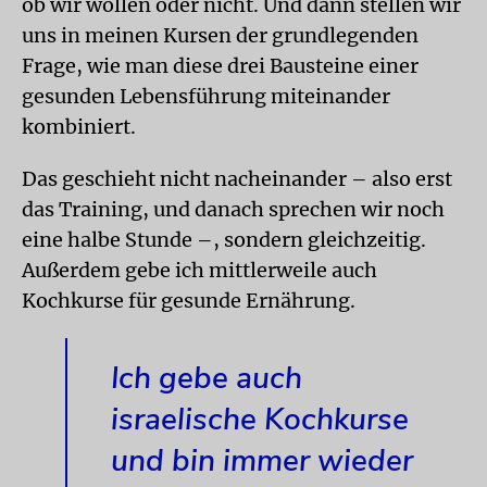
ob wir wollen oder nicht. Und dann stellen wir
uns in meinen Kursen der grundlegenden
Frage, wie man diese drei Bausteine einer
gesunden Lebensführung miteinander
kombiniert.
Das geschieht nicht nacheinander – also erst
das Training, und danach sprechen wir noch
eine halbe Stunde –, sondern gleichzeitig.
Außerdem gebe ich mittlerweile auch
Kochkurse für gesunde Ernährung.
Ich gebe auch
israelische Kochkurse
und bin immer wieder