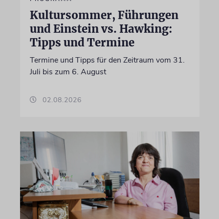
Kultursommer, Führungen
und Einstein vs. Hawking:
Tipps und Termine
Termine und Tipps für den Zeitraum vom 31.
Juli bis zum 6. August
02.08.2026