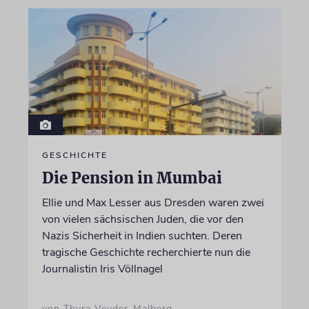
GESCHICHTE
Die Pension in Mumbai
Ellie und Max Lesser aus Dresden waren zwei
von vielen sächsischen Juden, die vor den
Nazis Sicherheit in Indien suchten. Deren
tragische Geschichte recherchierte nun die
Journalistin Iris Völlnagel
von Thyra Veyder-Malberg