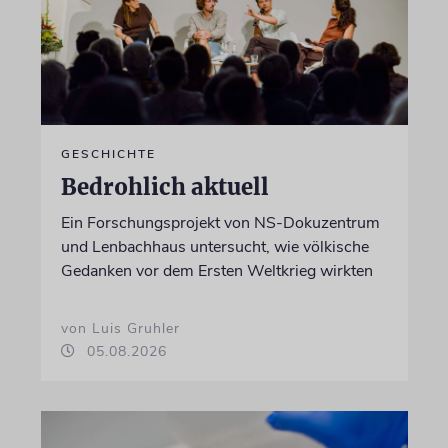
GESCHICHTE
Bedrohlich aktuell
Ein Forschungsprojekt von NS-Dokuzentrum
und Lenbachhaus untersucht, wie völkische
Gedanken vor dem Ersten Weltkrieg wirkten
von Luis Gruhler
05.08.2026