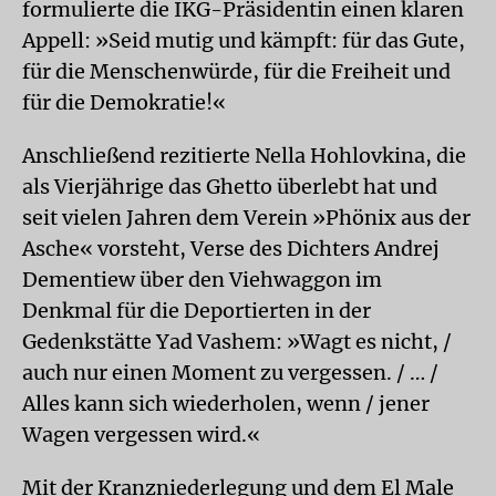
formulierte die IKG-Präsidentin einen klaren
Appell: »Seid mutig und kämpft: für das Gute,
für die Menschenwürde, für die Freiheit und
für die Demokratie!«
Anschließend rezitierte Nella Hohlovkina, die
als Vierjährige das Ghetto überlebt hat und
seit vielen Jahren dem Verein »Phönix aus der
Asche« vorsteht, Verse des Dichters Andrej
Dementiew über den Viehwaggon im
Denkmal für die Deportierten in der
Gedenkstätte Yad Vashem: »Wagt es nicht, /
auch nur einen Moment zu vergessen. / … /
Alles kann sich wiederholen, wenn / jener
Wagen vergessen wird.«
Mit der Kranzniederlegung und dem El Male