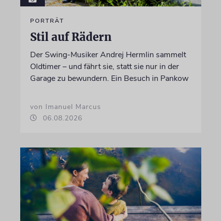
PORTRÄT
Stil auf Rädern
Der Swing-Musiker Andrej Hermlin sammelt
Oldtimer – und fährt sie, statt sie nur in der
Garage zu bewundern. Ein Besuch in Pankow
von Imanuel Marcus
06.08.2026