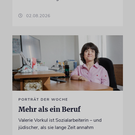
02.08.2026
PORTRÄT DER WOCHE
Mehr als ein Beruf
Valerie Vorkul ist Sozialarbeiterin – und
jüdischer, als sie lange Zeit annahm