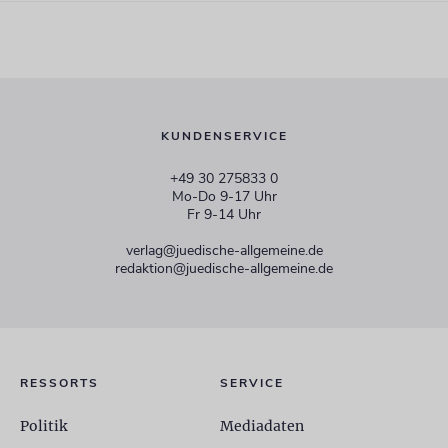
KUNDENSERVICE
+49 30 275833 0
Mo-Do 9-17 Uhr
Fr 9-14 Uhr
verlag@juedische-allgemeine.de
redaktion@juedische-allgemeine.de
RESSORTS
SERVICE
Politik
Mediadaten