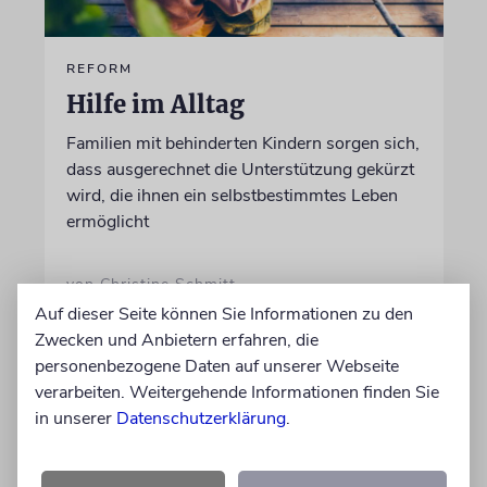
REFORM
Hilfe im Alltag
Familien mit behinderten Kindern sorgen sich,
dass ausgerechnet die Unterstützung gekürzt
wird, die ihnen ein selbstbestimmtes Leben
ermöglicht
von Christine Schmitt
05.08.2026
Auf dieser Seite können Sie Informationen zu den
Zwecken und Anbietern erfahren, die
personenbezogene Daten auf unserer Webseite
verarbeiten. Weitergehende Informationen finden Sie
in unserer
Datenschutzerklärung
.