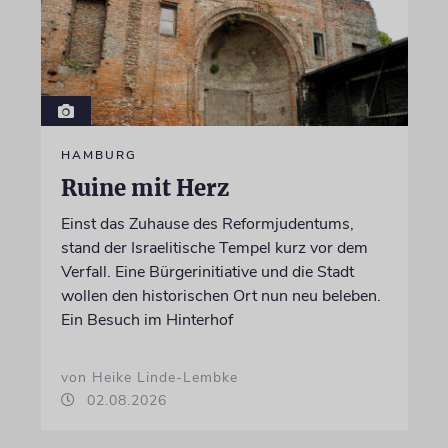
HAMBURG
Ruine mit Herz
Einst das Zuhause des Reformjudentums,
stand der Israelitische Tempel kurz vor dem
Verfall. Eine Bürgerinitiative und die Stadt
wollen den historischen Ort nun neu beleben.
Ein Besuch im Hinterhof
von Heike Linde-Lembke
02.08.2026