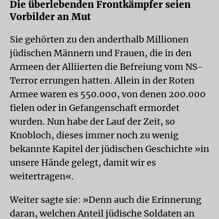
Die überlebenden Frontkämpfer seien
Vorbilder an Mut
Sie gehörten zu den anderthalb Millionen
jüdischen Männern und Frauen, die in den
Armeen der Alliierten die Befreiung vom NS-
Terror errungen hatten. Allein in der Roten
Armee waren es 550.000, von denen 200.000
fielen oder in Gefangenschaft ermordet
wurden. Nun habe der Lauf der Zeit, so
Knobloch, dieses immer noch zu wenig
bekannte Kapitel der jüdischen Geschichte »in
unsere Hände gelegt, damit wir es
weitertragen«.
Weiter sagte sie: »Denn auch die Erinnerung
daran, welchen Anteil jüdische Soldaten an