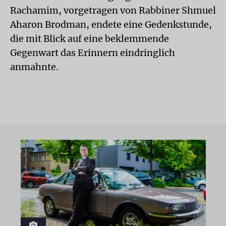
Rachamim, vorgetragen von Rabbiner Shmuel
Aharon Brodman, endete eine Gedenkstunde,
die mit Blick auf eine beklemmende
Gegenwart das Erinnern eindringlich
anmahnte.