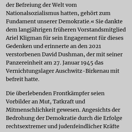
der Befreiung der Welt vom
Nationalsozialismus hatten, gehört zum
Fundament unserer Demokratie.« Sie dankte
dem langjährigen früheren Vorstandsmitglied
Ariel Kligman für sein Engagement für dieses
Gedenken und erinnerte an den 2021
verstorbenen David Dushman, der mit seiner
Panzereinheit am 27. Januar 1945 das
Vernichtungslager Auschwitz-Birkenau mit
befreit hatte.
Die überlebenden Frontkämpfer seien
Vorbilder an Mut, Tatkraft und
Mitmenschlichkeit gewesen. Angesichts der
Bedrohung der Demokratie durch die Erfolge
rechtsextremer und judenfeindlicher Kräfte