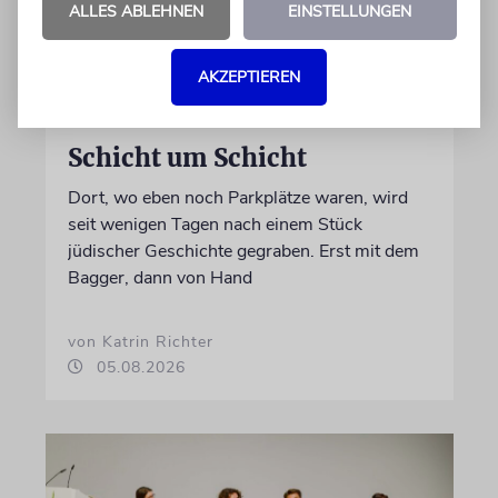
ALLES ABLEHNEN
EINSTELLUNGEN
AKZEPTIEREN
ERFURT
Schicht um Schicht
Dort, wo eben noch Parkplätze waren, wird
seit wenigen Tagen nach einem Stück
jüdischer Geschichte gegraben. Erst mit dem
Bagger, dann von Hand
von Katrin Richter
05.08.2026