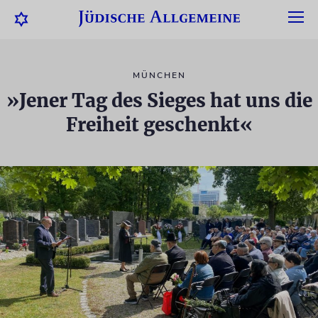
MÜNCHEN
»Jener Tag des Sieges hat uns die
Freiheit geschenkt«