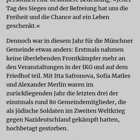
Tag des Sieges und der Befreiung hat uns die
Freiheit und die Chance auf ein Leben
geschenkt.«
Dennoch war in diesem Jahr für die Münchner
Gemeinde etwas anders: Erstmals nahmen
keine überlebenden Frontkämpfer mehr an
den Veranstaltungen in der IKG und auf dem
Friedhof teil. Mit Itta Safronova, Sofia Matles
und Alexander Merlin waren im
zurückliegenden Jahr die letzten drei der
einstmals rund 80 Gemeindemitglieder, die
als jüdische Soldaten im Zweiten Weltkrieg
gegen Nazideutschland gekämpft hatten,
hochbetagt gestorben.