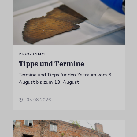
PROGRAMM
Tipps und Termine
Termine und Tipps für den Zeitraum vom 6.
August bis zum 13. August
05.08.2026