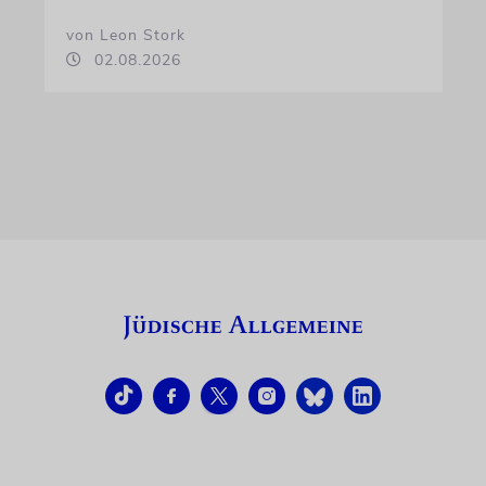
von Leon Stork
02.08.2026