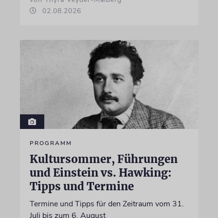
02.08.2026
PROGRAMM
Kultursommer, Führungen
und Einstein vs. Hawking:
Tipps und Termine
Termine und Tipps für den Zeitraum vom 31.
Juli bis zum 6. August