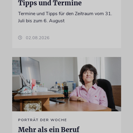
Tipps und Termine
Termine und Tipps für den Zeitraum vom 31.
Juli bis zum 6. August
02.08.2026
PORTRÄT DER WOCHE
Mehr als ein Beruf