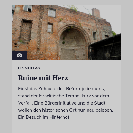
HAMBURG
Ruine mit Herz
Einst das Zuhause des Reformjudentums,
stand der Israelitische Tempel kurz vor dem
Verfall. Eine Bürgerinitiative und die Stadt
wollen den historischen Ort nun neu beleben.
Ein Besuch im Hinterhof