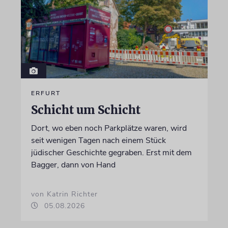
ERFURT
Schicht um Schicht
Dort, wo eben noch Parkplätze waren, wird
seit wenigen Tagen nach einem Stück
jüdischer Geschichte gegraben. Erst mit dem
Bagger, dann von Hand
von Katrin Richter
05.08.2026