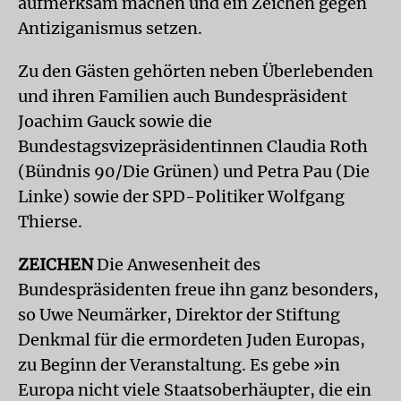
aufmerksam machen und ein Zeichen gegen
Antiziganismus setzen.
Zu den Gästen gehörten neben Überlebenden
und ihren Familien auch Bundespräsident
Joachim Gauck sowie die
Bundestagsvizepräsidentinnen Claudia Roth
(Bündnis 90/Die Grünen) und Petra Pau (Die
Linke) sowie der SPD-Politiker Wolfgang
Thierse.
ZEICHEN
Die Anwesenheit des
Bundespräsidenten freue ihn ganz besonders,
so Uwe Neumärker, Direktor der Stiftung
Denkmal für die ermordeten Juden Europas,
zu Beginn der Veranstaltung. Es gebe »in
Europa nicht viele Staatsoberhäupter, die ein