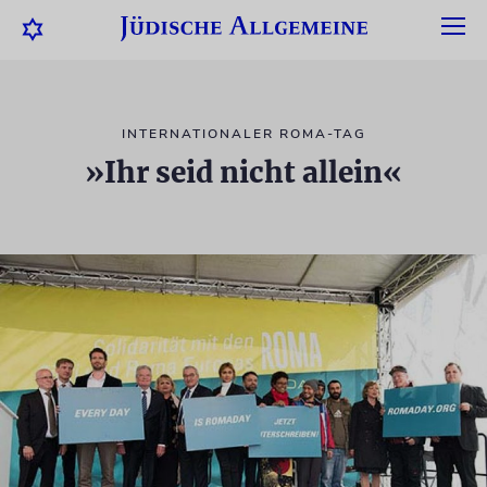
INTERNATIONALER ROMA-TAG
»Ihr seid nicht allein«