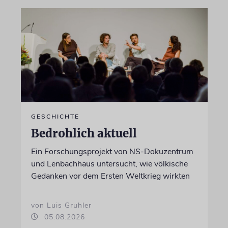
GESCHICHTE
Bedrohlich aktuell
Ein Forschungsprojekt von NS-Dokuzentrum
und Lenbachhaus untersucht, wie völkische
Gedanken vor dem Ersten Weltkrieg wirkten
von Luis Gruhler
05.08.2026