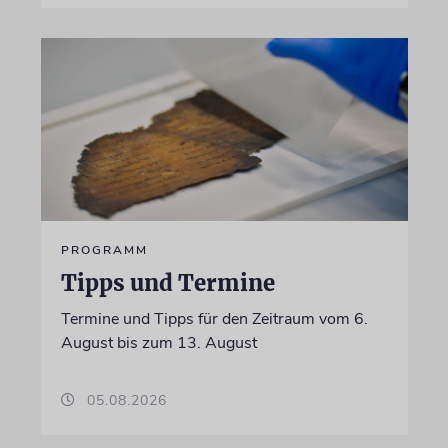
PROGRAMM
Tipps und Termine
Termine und Tipps für den Zeitraum vom 6.
August bis zum 13. August
05.08.2026