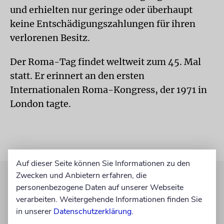
und erhielten nur geringe oder überhaupt
keine Entschädigungszahlungen für ihren
verlorenen Besitz.
Der Roma-Tag findet weltweit zum 45. Mal
statt. Er erinnert an den ersten
Internationalen Roma-Kongress, der 1971 in
London tagte.
Auf dieser Seite können Sie Informationen zu den
Zwecken und Anbietern erfahren, die
personenbezogene Daten auf unserer Webseite
verarbeiten. Weitergehende Informationen finden Sie
in unserer
Datenschutzerklärung
.