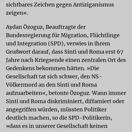
sichtbares Zeichen gegen Antiziganismus
zeigen«.
Aydan Özoguz, Beauftragte der
Bundesregierung für Migration, Flüchtlinge
und Integration (SPD), verwies in ihrem
Grußwort darauf, dass Sinti und Roma erst 67
Jahre nach Kriegsende einen zentralen Ort des
Gedenkens bekommen hätten. »Die
Gesellschaft tat sich schwer, den NS-
Völkermord an den Sinti und Roma
aufzuarbeiten«, betonte Özoguz. Wann immer
Sinti und Roma diskriminiert, diffamiert oder
angegriffen würden, müssten Politiker
deutlich machen, so die SPD-Politikerin,
»dass es in unserer Gesellschaft keinen