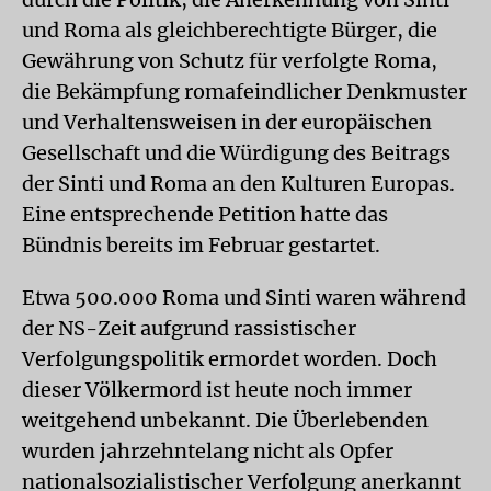
und Roma als gleichberechtigte Bürger, die
Gewährung von Schutz für verfolgte Roma,
die Bekämpfung romafeindlicher Denkmuster
und Verhaltensweisen in der europäischen
Gesellschaft und die Würdigung des Beitrags
der Sinti und Roma an den Kulturen Europas.
Eine entsprechende Petition hatte das
Bündnis bereits im Februar gestartet.
Etwa 500.000 Roma und Sinti waren während
der NS-Zeit aufgrund rassistischer
Verfolgungspolitik ermordet worden. Doch
dieser Völkermord ist heute noch immer
weitgehend unbekannt. Die Überlebenden
wurden jahrzehntelang nicht als Opfer
nationalsozialistischer Verfolgung anerkannt