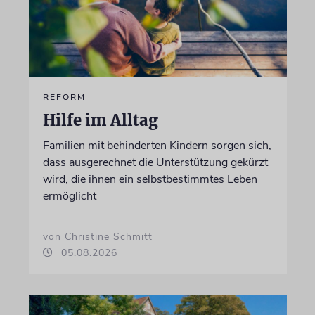
REFORM
Hilfe im Alltag
Familien mit behinderten Kindern sorgen sich,
dass ausgerechnet die Unterstützung gekürzt
wird, die ihnen ein selbstbestimmtes Leben
ermöglicht
von Christine Schmitt
05.08.2026