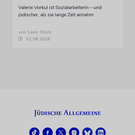
Valerie Vorkul ist Sozialarbeiterin – und
jüdischer, als sie lange Zeit annahm
von Leon Stork
02.08.2026