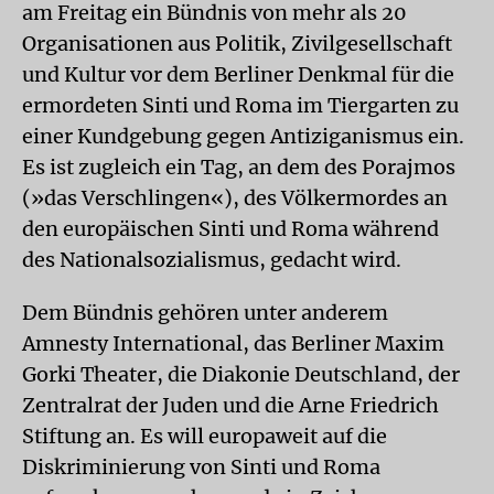
am Freitag ein Bündnis von mehr als 20
Organisationen aus Politik, Zivilgesellschaft
und Kultur vor dem Berliner Denkmal für die
ermordeten Sinti und Roma im Tiergarten zu
einer Kundgebung gegen Antiziganismus ein.
Es ist zugleich ein Tag, an dem des Porajmos
(»das Verschlingen«), des Völkermordes an
den europäischen Sinti und Roma während
des Nationalsozialismus, gedacht wird.
Dem Bündnis gehören unter anderem
Amnesty International, das Berliner Maxim
Gorki Theater, die Diakonie Deutschland, der
Zentralrat der Juden und die Arne Friedrich
Stiftung an. Es will europaweit auf die
Diskriminierung von Sinti und Roma