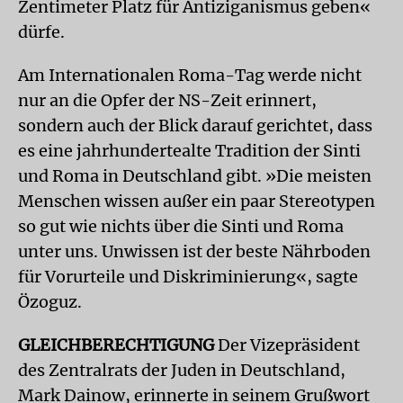
Zentimeter Platz für Antiziganismus geben«
dürfe.
Am Internationalen Roma-Tag werde nicht
nur an die Opfer der NS-Zeit erinnert,
sondern auch der Blick darauf gerichtet, dass
es eine jahrhundertealte Tradition der Sinti
und Roma in Deutschland gibt. »Die meisten
Menschen wissen außer ein paar Stereotypen
so gut wie nichts über die Sinti und Roma
unter uns. Unwissen ist der beste Nährboden
für Vorurteile und Diskriminierung«, sagte
Özoguz.
GLEICHBERECHTIGUNG
Der Vizepräsident
des Zentralrats der Juden in Deutschland,
Mark Dainow, erinnerte in seinem Grußwort