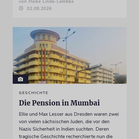
von Heike Linde-Lembke
02.08.2026
GESCHICHTE
Die Pension in Mumbai
Ellie und Max Lesser aus Dresden waren zwei
von vielen sächsischen Juden, die vor den
Nazis Sicherheit in Indien suchten. Deren
tragische Geschichte recherchierte nun die