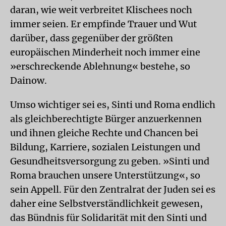
daran, wie weit verbreitet Klischees noch
immer seien. Er empfinde Trauer und Wut
darüber, dass gegenüber der größten
europäischen Minderheit noch immer eine
»erschreckende Ablehnung« bestehe, so
Dainow.
Umso wichtiger sei es, Sinti und Roma endlich
als gleichberechtigte Bürger anzuerkennen
und ihnen gleiche Rechte und Chancen bei
Bildung, Karriere, sozialen Leistungen und
Gesundheitsversorgung zu geben. »Sinti und
Roma brauchen unsere Unterstützung«, so
sein Appell. Für den Zentralrat der Juden sei es
daher eine Selbstverständlichkeit gewesen,
das Bündnis für Solidarität mit den Sinti und