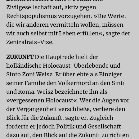
Zivilgesellschaft auf, aktiv gegen
Rechtspopulismus vorzugehen. »Die Werte,
die wir anderen vermitteln wollen, müssen
wir auch selbst mit Leben erfüllen«, sagte der
Zentralrats-Vize.
ZUKUNFT
Die Hauptrede hielt der
holländische Holocaust-Überlebende und
Sinto Zoni Weisz. Er überlebte als Einziger
seiner Familie den Völkermord an den Sinti
und Roma. Weisz bezeichnete ihn als
»vergessenen Holocaust«. Wer die Augen vor
der Vergangenheit verschließe, verliere den
Blick für die Zukunft, sagte er. Zugleich
forderte er jedoch Politik und Gesellschaft
dazu auf, den Blick auf die Zukunft zu richten